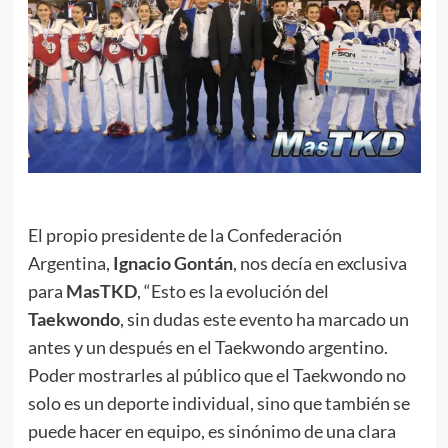
El propio presidente de la Confederación
Argentina,
Ignacio Gontán
, nos decía en exclusiva
para
MasTKD
, “Esto es la evolución del
Taekwondo
, sin dudas este evento ha marcado un
antes y un después en el Taekwondo argentino.
Poder mostrarles al público que el Taekwondo no
solo es un deporte individual, sino que también se
puede hacer en equipo, es sinónimo de una clara