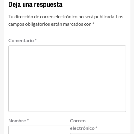
Deja una respuesta
Tu dirección de correo electrónico no será publicada.
Los
campos obligatorios están marcados con
*
Comentario
*
Nombre
*
Correo
electrónico
*