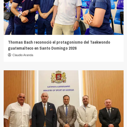
Thomas Bach reconoció el protagonismo del Taekwondo
guatemalteco en Santo Domingo 2026
Claudio Aranda