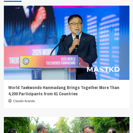
World Taekwondo Hanmadang Brings Together More Than
4,200 Participants from 61 Countries
Claudio Aranda