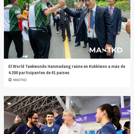
El World Taekwondo Hanmadang reúne en Kukkiwon a más de
4.200 participantes de 61 países
MASTKD