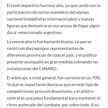
El nivel deportivo fue muy alto, ya que contó con la
participación de varios miembros del equipo
nacional (medallistas internacionales) y nuevas
figuras que demostraron sus ansias de llegar algún
día al seleccionado argentino.
La convocatoria fue bastante buena, ya que se
contó con diez equipos representantes de
diferentes provincias de todo el país; y el público
presente acompañó en gran medida colmando las
instalaciones del CeNARD.
El arbitraje, a nivel general, fue correcto en un 70%.
Ya que es importante destacar que en este tipo de
competiciones prima el dinamismo, y el árbitro
central es una pieza fundamental para mantener el
ritmo acelerado del combate, por sobre todo. A su