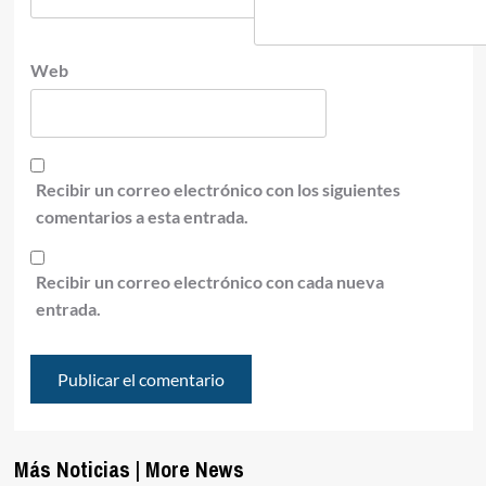
Web
Recibir un correo electrónico con los siguientes
comentarios a esta entrada.
Recibir un correo electrónico con cada nueva
entrada.
Más Noticias | More News