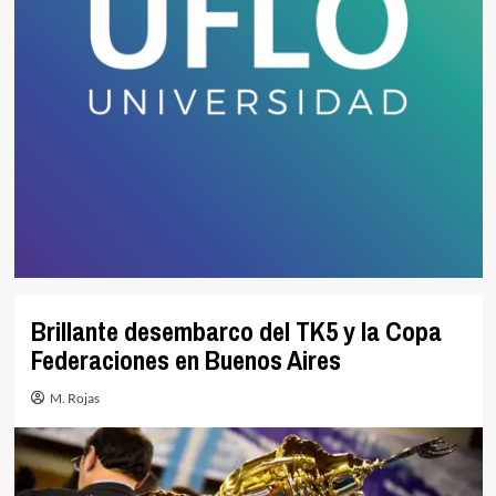
Brillante desembarco del TK5 y la Copa
Federaciones en Buenos Aires
M. Rojas