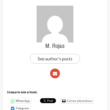
M. Rojas
See author's posts
Comparte este articulo:
WhatsApp
Correo electrónico
Telegram