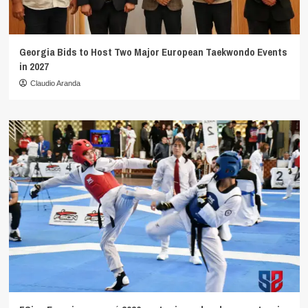
Georgia Bids to Host Two Major European Taekwondo Events
in 2027
Claudio Aranda