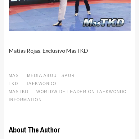
Matías Rojas, Exclusivo MasTKD
About The Author