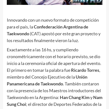
Innovando con un nuevo formato de competición
para el país, la
Confederación Argentina de
Taekwondo
(CAT) apostó por este gran proyecto y
los resultados finalmente vieron la luz.
Exactamente a las 16 hs, y cumpliendo
cronométricamente con el horario previsto, se dio
inicio a la ceremonia oficial de apertura del evento.
El primero en tomar la palabra fue
Ricardo Torres
,
miembro del Concejo Ejecutivo de la
Unión
Panamericana de Taekwondo
. También contaron
con la presencia de los Maestros introductores del
Taekwondo en la Argentina:
Han Chang Kim
y
Nam
Sung Choi
; el director de Deportes Federados de la