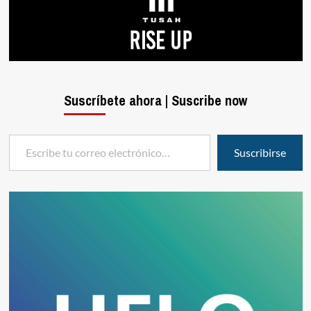
Suscríbete ahora | Suscribe now
Escribe tu correo electrónico…
Suscribirse