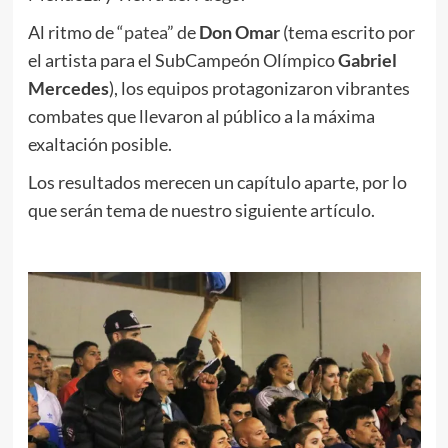
Al ritmo de “
patea
” de
Don Omar
(tema escrito por
el artista para el SubCampeón Olímpico
Gabriel
Mercedes
), los equipos protagonizaron vibrantes
combates que llevaron al público a la máxima
exaltación posible.
Los resultados merecen un capítulo aparte, por lo
que serán tema de nuestro siguiente artículo.