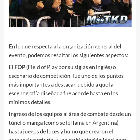
En lo que respecta a la organización general del
evento, podemos resaltar los siguientes aspectos:
El
FOP
(Field of Play por su siglas en inglés) o
escenario de competición, fue uno de los puntos
más importantes a destacar, debido a que la
escenografía diseñada fue acorde hasta en los
mínimos detalles.
Ingreso de los equipos al área de combate desde un
túnel o manga (como se le llama en Argentina),
hasta juegos de luces y humo que crearon el
escenario perfecto y una ambientación ideal para