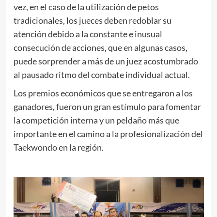
vez, en el caso de la utilización de petos
tradicionales, los jueces deben redoblar su
atención debido a la constante e inusual
consecución de acciones, que en algunas casos,
puede sorprender a más de un juez acostumbrado
al pausado ritmo del combate individual actual.
Los premios económicos que se entregaron a los
ganadores, fueron un gran estímulo para fomentar
la competición interna y un peldaño más que
importante en el camino a la profesionalización del
Taekwondo en la región.