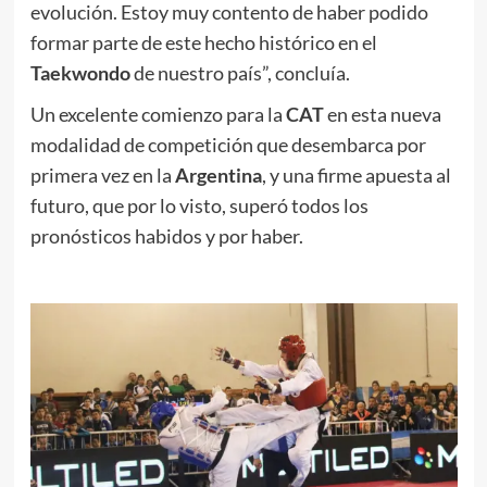
evolución. Estoy muy contento de haber podido
formar parte de este hecho histórico en el
Taekwondo
de nuestro país”, concluía.
Un excelente comienzo para la
CAT
en esta nueva
modalidad de competición que desembarca por
primera vez en la
Argentina
, y una firme apuesta al
futuro, que por lo visto, superó todos los
pronósticos habidos y por haber.