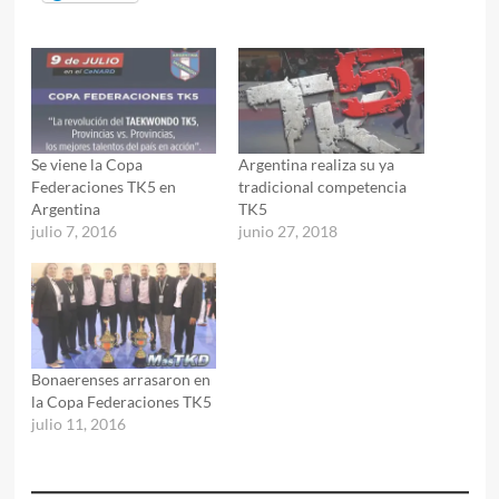
Se viene la Copa
Argentina realiza su ya
Federaciones TK5 en
tradicional competencia
Argentina
TK5
julio 7, 2016
junio 27, 2018
Bonaerenses arrasaron en
la Copa Federaciones TK5
julio 11, 2016