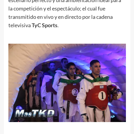
la competición y el espectáculo; el cual fue
transmitido en vivo y en directo por la cadena
televisiva
TyC Sports
.