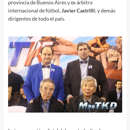
provincia de Buenos Aires y ex árbitro
internacional de fútbol,
Javier Castrilli
; y demás
dirigentes de todo el país.