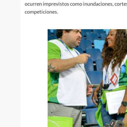
ocurren imprevistos como inundaciones, cortes 
competiciones.