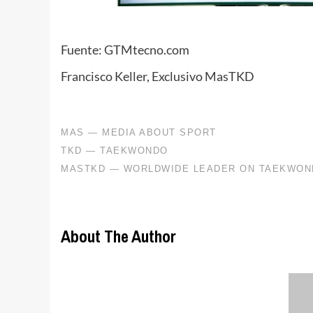
Fuente: GTMtecno.com
Francisco Keller, Exclusivo MasTKD
About The Author