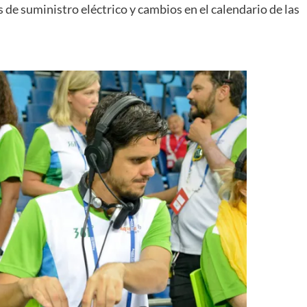
de suministro eléctrico y cambios en el calendario de las