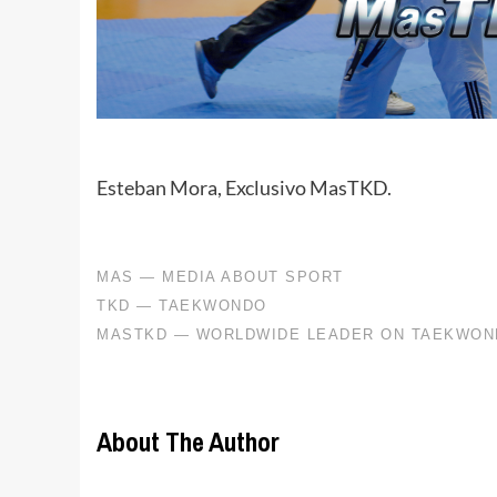
Esteban Mora, Exclusivo MasTKD.
About The Author