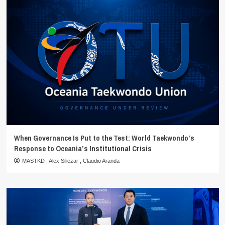
When Governance Is Put to the Test: World Taekwondo’s
Response to Oceania’s Institutional Crisis
MASTKD
,
Alex Siliezar
,
Claudio Aranda