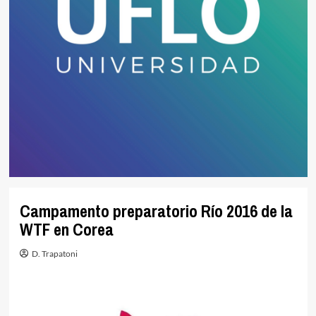
Campamento preparatorio Río 2016 de la
WTF en Corea
D. Trapatoni