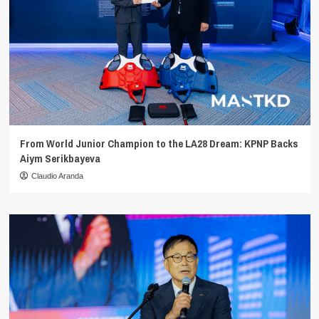
From World Junior Champion to the LA28 Dream: KPNP Backs
Aiym Serikbayeva
Claudio Aranda