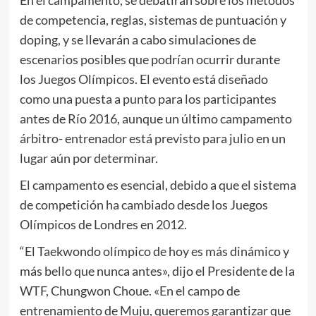
de competencia, reglas, sistemas de puntuación y
doping, y se llevarán a cabo simulaciones de
escenarios posibles que podrían ocurrir durante
los Juegos Olímpicos. El evento está diseñado
como una puesta a punto para los participantes
antes de Río 2016, aunque un último campamento
árbitro- entrenador está previsto para julio en un
lugar aún por determinar.
El campamento es esencial, debido a que el sistema
de competición ha cambiado desde los Juegos
Olímpicos de Londres en 2012.
“El Taekwondo olímpico de hoy es más dinámico y
más bello que nunca antes», dijo el Presidente de la
WTF, Chungwon Choue. «En el campo de
entrenamiento de Muju, queremos garantizar que