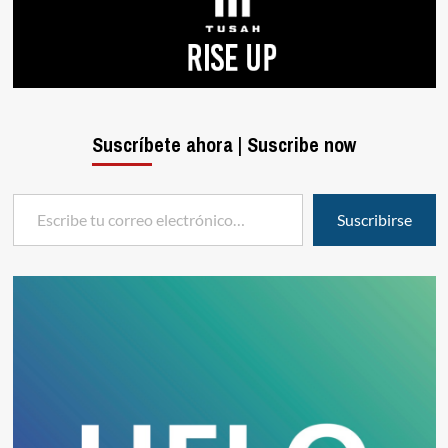
Suscríbete ahora | Suscribe now
Escribe tu correo electrónico…
Suscribirse