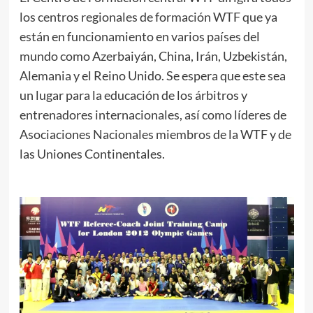
los centros regionales de formación WTF que ya
están en funcionamiento en varios países del
mundo como Azerbaiyán, China, Irán, Uzbekistán,
Alemania y el Reino Unido. Se espera que este sea
un lugar para la educación de los árbitros y
entrenadores internacionales, así como líderes de
Asociaciones Nacionales miembros de la WTF y de
las Uniones Continentales.