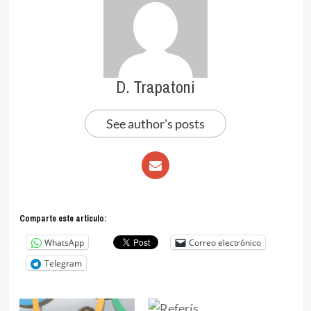
D. Trapatoni
See author's posts
Comparte este articulo:
WhatsApp
Correo electrónico
Telegram