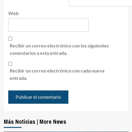
Web
Recibir un correo electrónico con los siguientes
comentarios a esta entrada.
Recibir un correo electrónico con cada nueva
entrada.
Más Noticias | More News