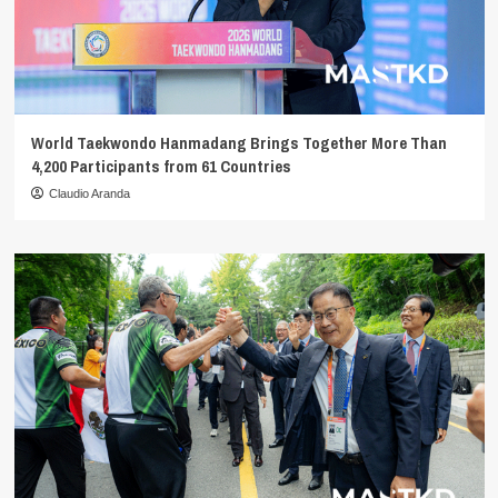
World Taekwondo Hanmadang Brings Together More Than
4,200 Participants from 61 Countries
Claudio Aranda