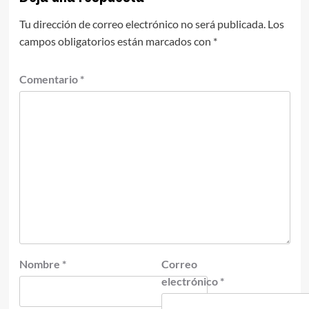
Tu dirección de correo electrónico no será publicada.
Los
campos obligatorios están marcados con
*
Comentario
*
Nombre
*
Correo
electrónico
*