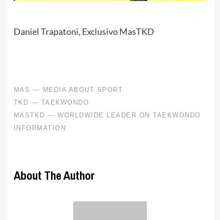
Daniel Trapatoni, Exclusivo MasTKD
About The Author