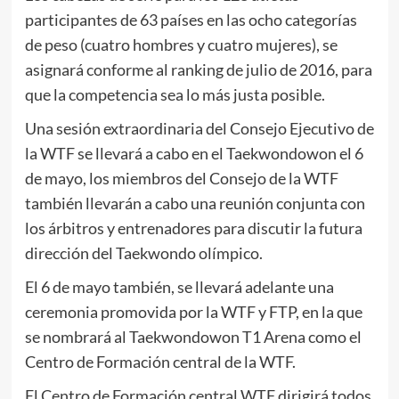
participantes de 63 países en las ocho categorías
de peso (cuatro hombres y cuatro mujeres), se
asignará conforme al ranking de julio de 2016, para
que la competencia sea lo más justa posible.
Una sesión extraordinaria del Consejo Ejecutivo de
la WTF se llevará a cabo en el Taekwondowon el 6
de mayo, los miembros del Consejo de la WTF
también llevarán a cabo una reunión conjunta con
los árbitros y entrenadores para discutir la futura
dirección del Taekwondo olímpico.
El 6 de mayo también, se llevará adelante una
ceremonia promovida por la WTF y FTP, en la que
se nombrará al Taekwondowon T1 Arena como el
Centro de Formación central de la WTF.
El Centro de Formación central WTF dirigirá todos