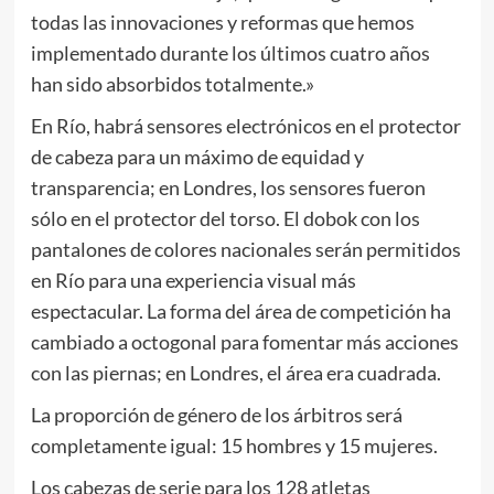
todas las innovaciones y reformas que hemos
implementado durante los últimos cuatro años
han sido absorbidos totalmente.»
En Río, habrá sensores electrónicos en el protector
de cabeza para un máximo de equidad y
transparencia; en Londres, los sensores fueron
sólo en el protector del torso. El dobok con los
pantalones de colores nacionales serán permitidos
en Río para una experiencia visual más
espectacular. La forma del área de competición ha
cambiado a octogonal para fomentar más acciones
con las piernas; en Londres, el área era cuadrada.
La proporción de género de los árbitros será
completamente igual: 15 hombres y 15 mujeres.
Los cabezas de serie para los 128 atletas