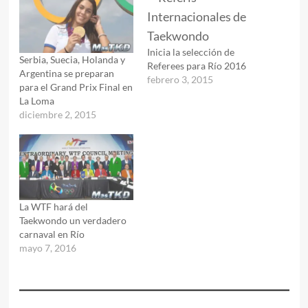
Inicia la selección de
Serbia, Suecia, Holanda y
Referees para Río 2016
Argentina se preparan
febrero 3, 2015
para el Grand Prix Final en
La Loma
diciembre 2, 2015
La WTF hará del
Taekwondo un verdadero
carnaval en Río
mayo 7, 2016