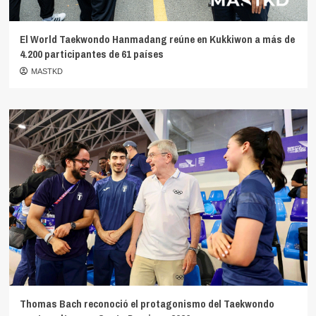
El World Taekwondo Hanmadang reúne en Kukkiwon a más de
4.200 participantes de 61 países
MASTKD
Thomas Bach reconoció el protagonismo del Taekwondo