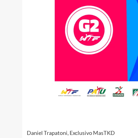
Daniel Trapatoni, Exclusivo MasTKD