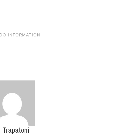
. Trapatoni