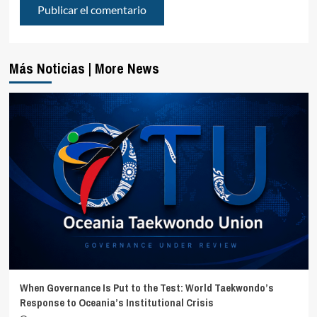
Más Noticias | More News
When Governance Is Put to the Test: World Taekwondo’s
Response to Oceania’s Institutional Crisis