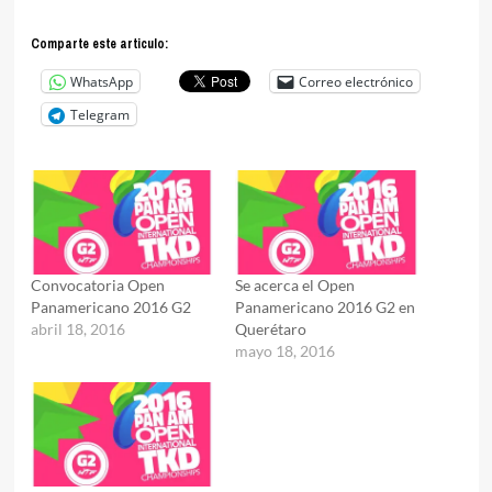
Comparte este articulo:
WhatsApp
Correo electrónico
Telegram
Convocatoria Open
Se acerca el Open
Panamericano 2016 G2
Panamericano 2016 G2 en
abril 18, 2016
Querétaro
mayo 18, 2016