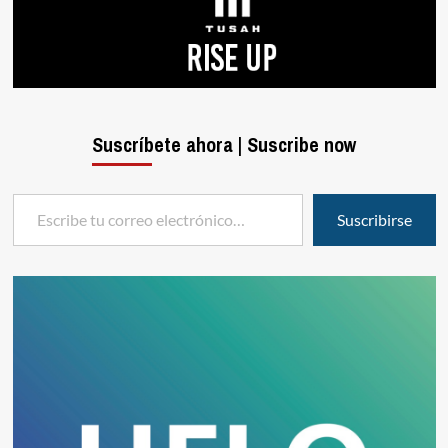
Suscríbete ahora | Suscribe now
Escribe tu correo electrónico…
Suscribirse