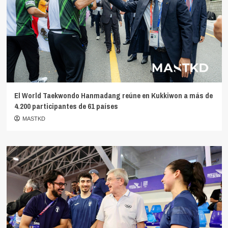
El World Taekwondo Hanmadang reúne en Kukkiwon a más de
4.200 participantes de 61 países
MASTKD