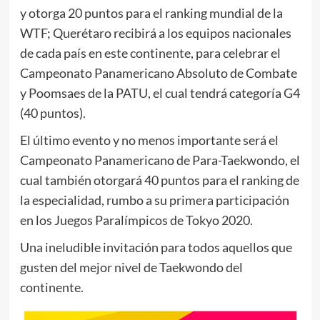
y otorga 20 puntos para el ranking mundial de la
WTF; Querétaro recibirá a los equipos nacionales
de cada país en este continente, para celebrar el
Campeonato Panamericano Absoluto de Combate
y Poomsaes de la PATU, el cual tendrá categoría G4
(40 puntos).
El último evento y no menos importante será el
Campeonato Panamericano de Para-Taekwondo, el
cual también otorgará 40 puntos para el ranking de
la especialidad, rumbo a su primera participación
en los Juegos Paralímpicos de Tokyo 2020.
Una ineludible invitación para todos aquellos que
gusten del mejor nivel de Taekwondo del
continente.