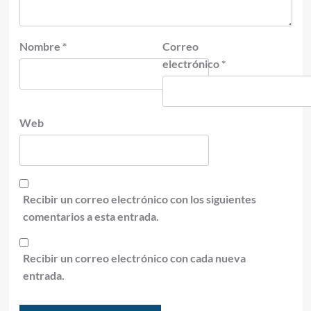
Nombre
*
Correo
electrónico
*
Web
Recibir un correo electrónico con los siguientes
comentarios a esta entrada.
Recibir un correo electrónico con cada nueva
entrada.