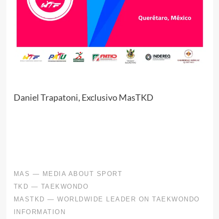
Daniel Trapatoni, Exclusivo MasTKD