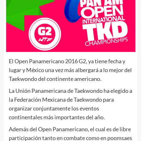
El Open Panamericano 2016 G2, ya tiene fecha y
lugar y México una vez más albergará a lo mejor del
Taekwondo del continente americano.
La Unión Panamericana de Taekwondo ha elegido a
la Federación Mexicana de Taekwondo para
organizar conjuntamente los eventos
continentales más importantes del año.
Además del Open Panamericano, el cual es de libre
participación tanto en combate como en poomsaes