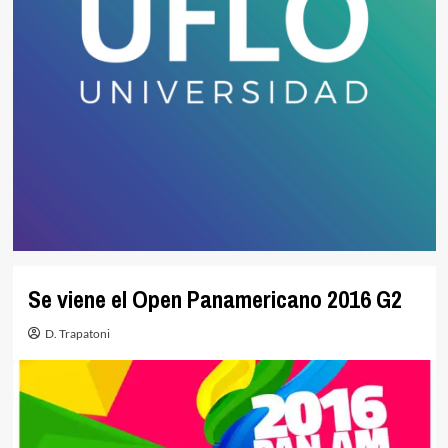
Se viene el Open Panamericano 2016 G2
D. Trapatoni