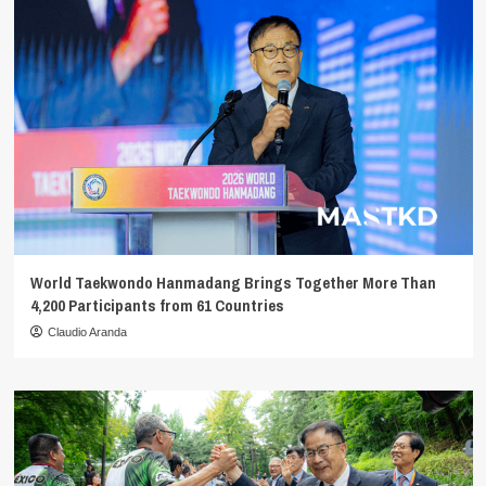
World Taekwondo Hanmadang Brings Together More Than
4,200 Participants from 61 Countries
Claudio Aranda