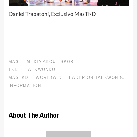
Daniel Trapatoni, Exclusivo MasTKD
About The Author