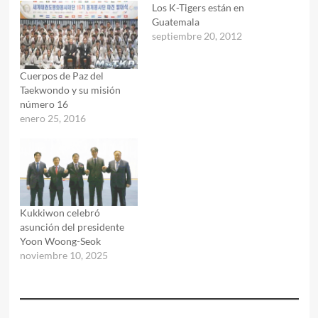
Los K-Tigers están en
Guatemala
septiembre 20, 2012
Cuerpos de Paz del
Taekwondo y su misión
número 16
enero 25, 2016
Kukkiwon celebró
asunción del presidente
Yoon Woong-Seok
noviembre 10, 2025