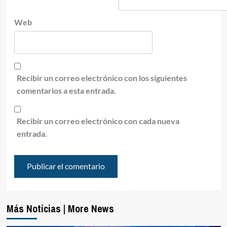
Web
Recibir un correo electrónico con los siguientes
comentarios a esta entrada.
Recibir un correo electrónico con cada nueva
entrada.
Más Noticias | More News