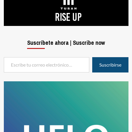
Suscríbete ahora | Suscribe now
Escribe tu correo electrónico…
Suscribirse