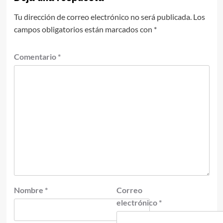
Tu dirección de correo electrónico no será publicada.
Los
campos obligatorios están marcados con
*
Comentario
*
Nombre
*
Correo
electrónico
*