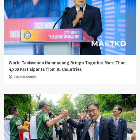
World Taekwondo Hanmadang Brings Together More Than
4,200 Participants from 61 Countries
Claudio Aranda