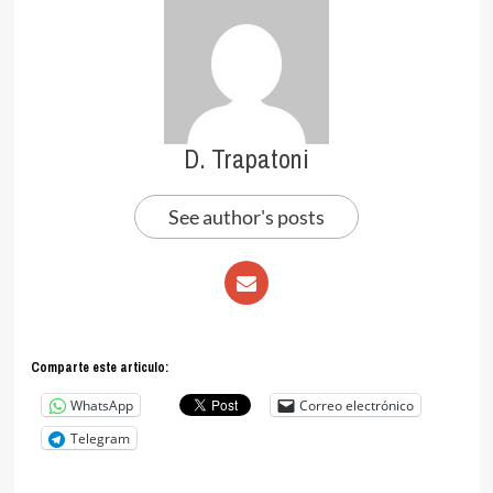
D. Trapatoni
See author's posts
Comparte este articulo:
WhatsApp
Correo electrónico
Telegram