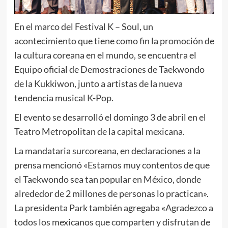
En el marco del Festival K – Soul, un
acontecimiento que tiene como fin la promoción de
la cultura coreana en el mundo, se encuentra el
Equipo oficial de Demostraciones de Taekwondo
de la Kukkiwon, junto a artistas de la nueva
tendencia musical K-Pop.
El evento se desarrolló el domingo 3 de abril en el
Teatro Metropolitan de la capital mexicana.
La mandataria surcoreana, en declaraciones a la
prensa mencionó «Estamos muy contentos de que
el Taekwondo sea tan popular en México, donde
alrededor de 2 millones de personas lo practican».
La presidenta Park también agregaba «Agradezco a
todos los mexicanos que comparten y disfrutan de