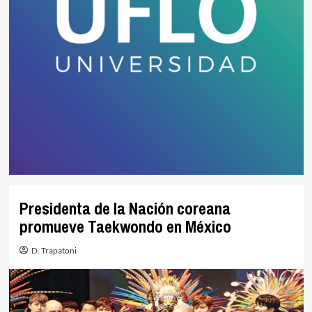
Presidenta de la Nación coreana
promueve Taekwondo en México
D. Trapatoni