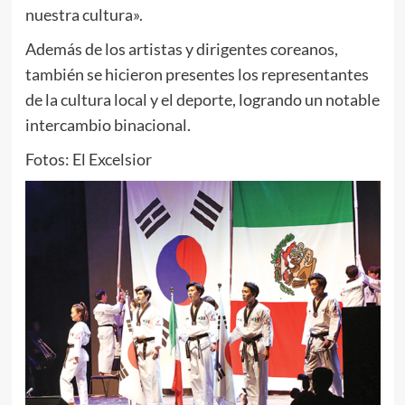
nuestra cultura».
Además de los artistas y dirigentes coreanos,
también se hicieron presentes los representantes
de la cultura local y el deporte, logrando un notable
intercambio binacional.
Fotos: El Excelsior