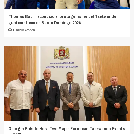
Thomas Bach reconoció el protagonismo del Taekwondo
guatemalteco en Santo Domingo 2026
Claudio Aranda
Georgia Bids to Host Two Major European Taekwondo Events