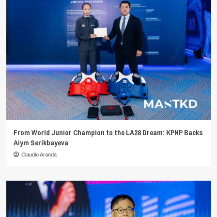
From World Junior Champion to the LA28 Dream: KPNP Backs
Aiym Serikbayeva
Claudio Aranda