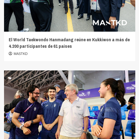
El World Taekwondo Hanmadang reúne en Kukkiwon a más de
4.200 participantes de 61 países
MASTKD