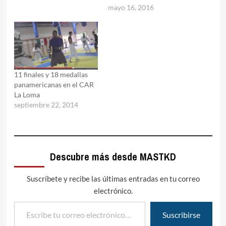
mayo 16, 2016
11 finales y 18 medallas
panamericanas en el CAR
La Loma
septiembre 22, 2014
Descubre más desde MASTKD
Suscríbete y recibe las últimas entradas en tu correo
electrónico.
Escribe tu correo electrónico…
Suscribirse