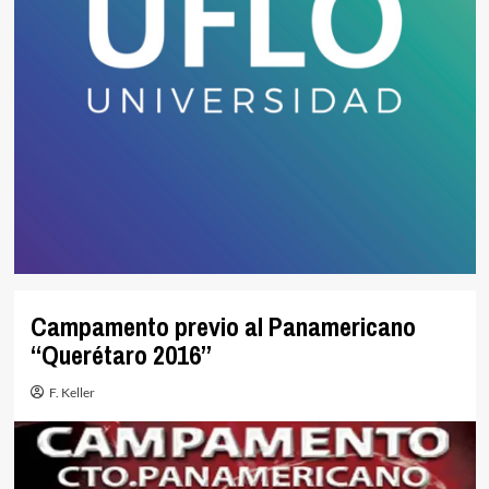
Campamento previo al Panamericano
“Querétaro 2016”
F. Keller