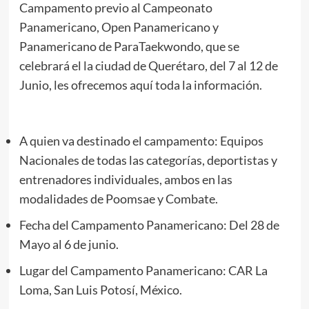
Campamento previo al Campeonato
Panamericano, Open Panamericano y
Panamericano de ParaTaekwondo, que se
celebrará el la ciudad de Querétaro, del 7 al 12 de
Junio, les ofrecemos aquí toda la información.
A quien va destinado el campamento: Equipos
Nacionales de todas las categorías, deportistas y
entrenadores individuales, ambos en las
modalidades de Poomsae y Combate.
Fecha del Campamento Panamericano: Del 28 de
Mayo al 6 de junio.
Lugar del Campamento Panamericano: CAR La
Loma, San Luis Potosí, México.