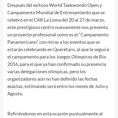
Después del exitoso World Taekwondo Open y
Campamento Mundial de Entrenamiento que se
celebró en el CAR La Loma del 20 al 27 de marzo,
este prestigioso centro nuevamente nos presenta
un proyecto profesional como es el “Campamento
Panamericano” con miras a los eventos que se
estarán celebrando en Querétaro, al que le seguirá
el campamento para los Juegos Olímpicos de Rio
2016, para el que ya han confirmado su presencia
varias delegaciones olímpicas, pero los
organizadores aún no han definido las fechas
exactas, estimando será entre los meses de Julio y
Agosto.
Refiriéndonos en esta ocasión puntualmente al