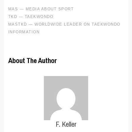
About The Author
F. Keller