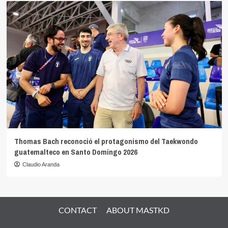
Thomas Bach reconoció el protagonismo del Taekwondo
guatemalteco en Santo Domingo 2026
Claudio Aranda
CONTACT
ABOUT MASTKD