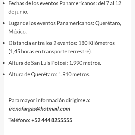
Fechas de los eventos Panamericanos: del 7 al 12
de junio.
Lugar de los eventos Panamericanos: Querétaro,
México.
Distancia entre los 2 eventos: 180 Kilómetros
(1,45 horas en transporte terrestre).
Altura de San Luis Potosí: 1.990 metros.
Altura de Querétaro: 1.910 metros.
Para mayor información dirigirse a:
irenofargas@hotmail.com
Teléfono:
+52 444 8255555