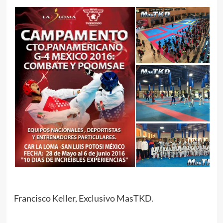
Francisco Keller, Exclusivo MasTKD.