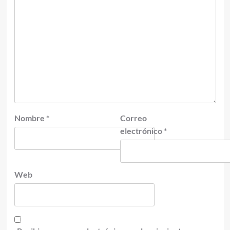
Nombre
*
Correo
electrónico
*
Web