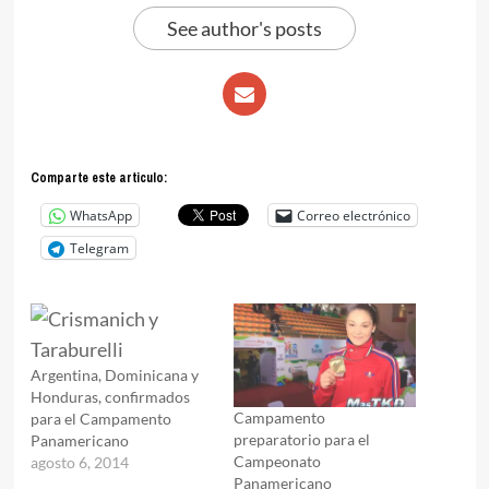
See author's posts
Comparte este articulo:
WhatsApp
Correo electrónico
Telegram
Argentina, Dominicana y
Honduras, confirmados
Campamento
para el Campamento
preparatorio para el
Panamericano
Campeonato
agosto 6, 2014
Panamericano