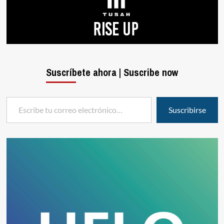
Suscríbete ahora | Suscribe now
Escribe tu correo electrónico…
Suscribirse