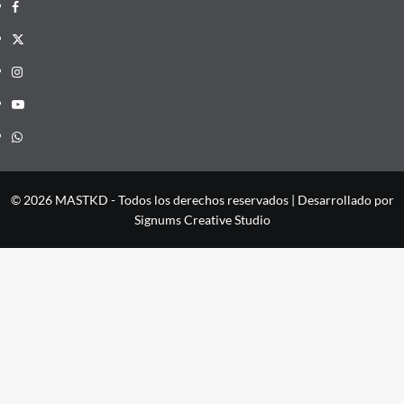
Facebook
X
Instagram
YouTube
Whatsapp