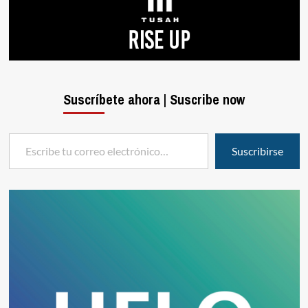
Suscríbete ahora | Suscribe now
Escribe tu correo electrónico…
Suscribirse