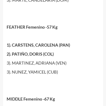
FEATHER Femenino -57 Kg
1). CARSTENS, CAROLENA (PAN)
2). PATIÑO, DORIS (COL)
3). MARTINEZ, ADRIANA (VEN)
3). NUNEZ, YAMICEL (CUB)
MIDDLE Femenino -67 Kg