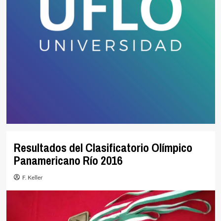
Resultados del Clasificatorio Olímpico
Panamericano Río 2016
F. Keller