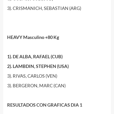
3). CRISMANICH, SEBASTIAN (ARG)
HEAVY Masculino +80 Kg
1). DE ALBA, RAFAEL (CUB)
2). LAMBDIN, STEPHEN (USA)
3). RIVAS, CARLOS (VEN)
3). BERGERON, MARC (CAN)
RESULTADOS CON GRAFICAS DIA 1