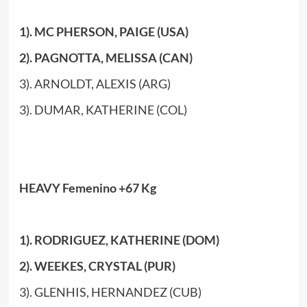
1). MC PHERSON, PAIGE (USA)
2). PAGNOTTA, MELISSA (CAN)
3). ARNOLDT, ALEXIS (ARG)
3). DUMAR, KATHERINE (COL)
HEAVY Femenino +67 Kg
1). RODRIGUEZ, KATHERINE (DOM)
2). WEEKES, CRYSTAL (PUR)
3). GLENHIS, HERNANDEZ (CUB)