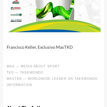
Francisco Keller, Exclusivo MasTKD