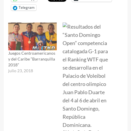
Telegram
Juegos Centroamericanos
y del Caribe “Barranquilla
2018”
julio 23, 2018