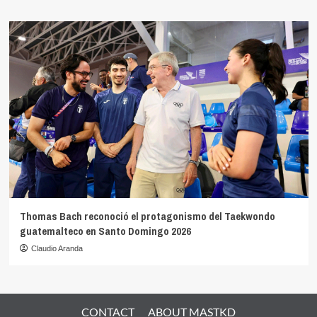
Thomas Bach reconoció el protagonismo del Taekwondo
guatemalteco en Santo Domingo 2026
Claudio Aranda
CONTACT
ABOUT MASTKD