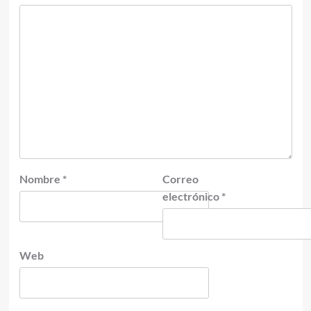
Nombre
*
Correo
electrónico
*
Web