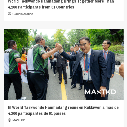
World Taekwondo Hanmadang Brings Together More Than
4,200 Participants from 61 Countries
Claudio Aranda
El World Taekwondo Hanmadang reúne en Kukkiwon a más de
4.200 participantes de 61 países
MASTKD