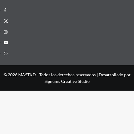
Facebook
X
Instagram
YouTube
Whatsapp