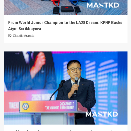
From World Junior Champion to the LA28 Dream: KPNP Backs
Aiym Serikbayeva
Claudio Aranda