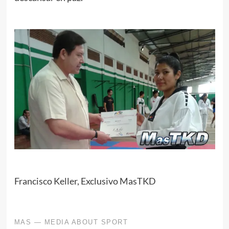
Francisco Keller, Exclusivo MasTKD