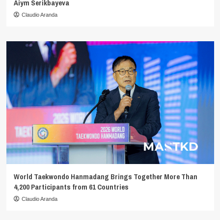
Aiym Serikbayeva
Claudio Aranda
World Taekwondo Hanmadang Brings Together More Than
4,200 Participants from 61 Countries
Claudio Aranda