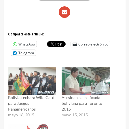
Comparte este articulo:
WhatsApp
Correo electrónico
Telegram
Bolivia rechaza Wild Card
Asesinan a clasificada
para Juegos
boliviana para Toronto
Panamericanos
2015
mayo 16, 2015
mayo 15, 2015