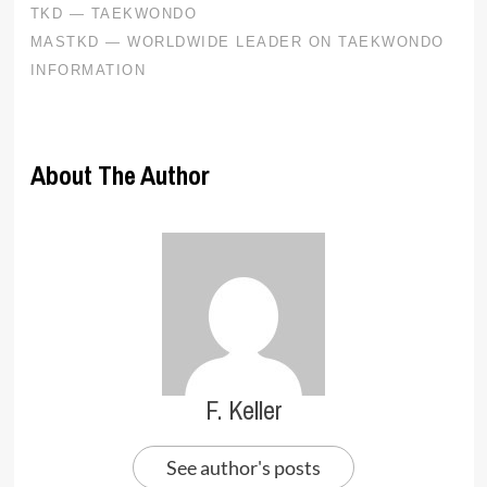
About The Author
F. Keller
See author's posts