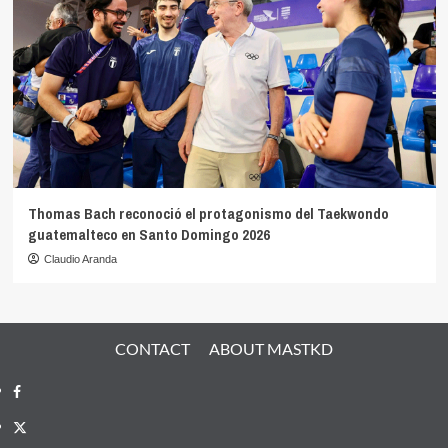
Thomas Bach reconoció el protagonismo del Taekwondo
guatemalteco en Santo Domingo 2026
Claudio Aranda
CONTACT
ABOUT MASTKD
Facebook
X