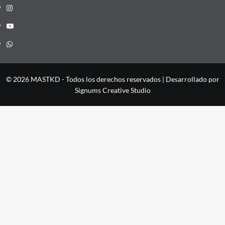
Instagram
YouTube
Whatsapp