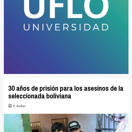
30 años de prisión para los asesinos de la
seleccionada boliviana
F. Keller