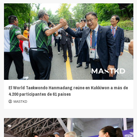
El World Taekwondo Hanmadang reúne en Kukkiwon a más de
4.200 participantes de 61 países
MASTKD