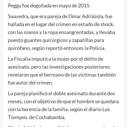
Peggy fue degollada en mayo de 2015.
Saavedra, que era pareja de Omar Adriázola, fue
hallada en el lugar del crimen en estado de shock,
con las manos y la ropa ensangrentadas, y llevaba
puesto guantes quirúrgicos y zapatillas para
quirófano, según reportó entonces la Policía.
La Fiscalía imputó a la mujer por el delito de
asesinato, pero las investigaciones posteriores
revelaron que el hermano de las víctimas también
fue autor del crimen.
La pareja planificó el doble asesinato durante dos
meses, con el objetivo de que el hombre se quedara
con la herencia de la familia, según el diario Los
Tiempos, de Cochabamba.