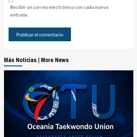
Recibir un correo electrónico con cada nueva
entrada.
Más Noticias | More News