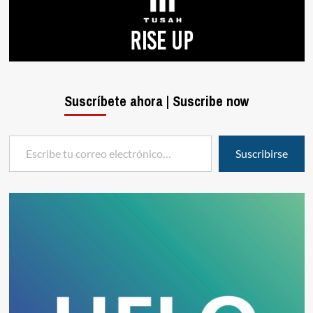
Suscríbete ahora | Suscribe now
Escribe tu correo electrónico…
Suscribirse