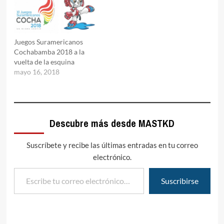
Juegos Suramericanos
Cochabamba 2018 a la
vuelta de la esquina
mayo 16, 2018
Descubre más desde MASTKD
Suscríbete y recibe las últimas entradas en tu correo
electrónico.
Escribe tu correo electrónico…
Suscribirse