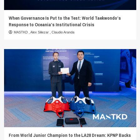
When Governance Is Put to the Test: World Taekwondo’s
Response to Oceania’s Institutional Crisis
MASTKD
,
Alex Siliezar
,
Claudio Aranda
From World Junior Champion to the LA28 Dream: KPNP Backs