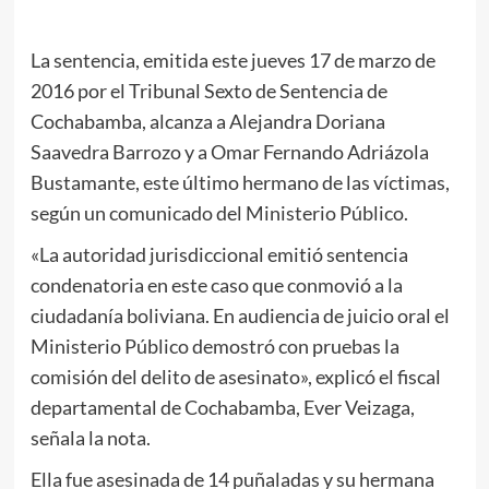
La sentencia, emitida este jueves 17 de marzo de
2016 por el Tribunal Sexto de Sentencia de
Cochabamba, alcanza a Alejandra Doriana
Saavedra Barrozo y a Omar Fernando Adriázola
Bustamante, este último hermano de las víctimas,
según un comunicado del Ministerio Público.
«La autoridad jurisdiccional emitió sentencia
condenatoria en este caso que conmovió a la
ciudadanía boliviana. En audiencia de juicio oral el
Ministerio Público demostró con pruebas la
comisión del delito de asesinato», explicó el fiscal
departamental de Cochabamba, Ever Veizaga,
señala la nota.
Ella fue asesinada de 14 puñaladas y su hermana