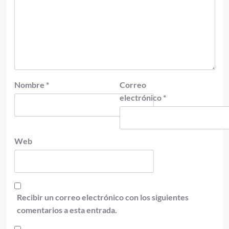
Nombre
*
Correo
electrónico
*
Web
Recibir un correo electrónico con los siguientes
comentarios a esta entrada.