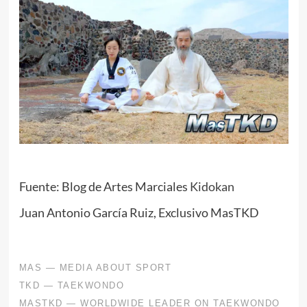
Fuente: Blog de Artes Marciales
Kidokan
Juan Antonio García Ruiz, Exclusivo MasTKD