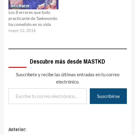
Los 8 errores que todo
practicante de Taekwondo
ha cometido en su vida
mayo 12, 2016
Descubre más desde MASTKD
Suscríbete y recibe las últimas entradas en tu correo
electrónico.
Escribe tu correo electrónico…
Suscribirse
Navegación
Anterior: