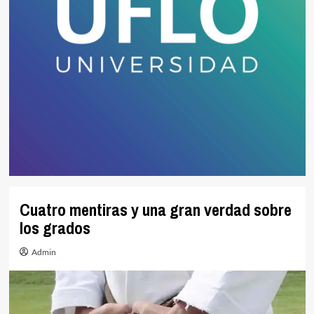
Cuatro mentiras y una gran verdad sobre
los grados
Admin