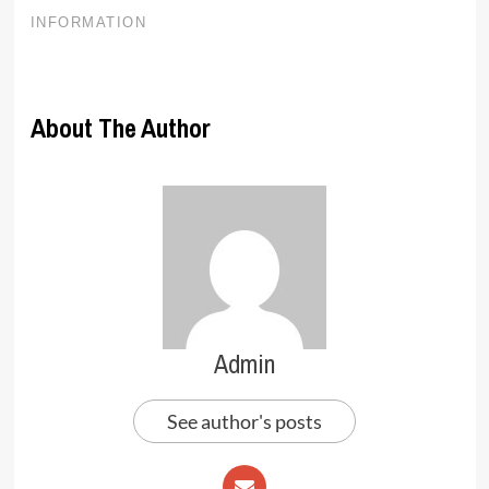
About The Author
Admin
See author's posts