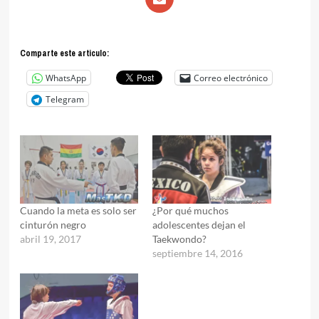
Comparte este articulo:
WhatsApp
Correo electrónico
Telegram
Cuando la meta es solo ser
¿Por qué muchos
cinturón negro
adolescentes dejan el
abril 19, 2017
Taekwondo?
septiembre 14, 2016