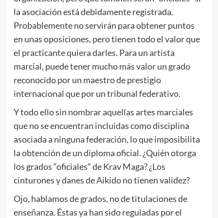
la asociación está debidamente registrada.
Probablemente no servirán para obtener puntos
en unas oposiciones, pero tienen todo el valor que
el practicante quiera darles. Para un artista
marcial, puede tener mucho más valor un grado
reconocido por un maestro de prestigio
internacional que por un tribunal federativo.
Y todo ello sin nombrar aquellas artes marciales
que no se encuentran incluidas como disciplina
asociada a ninguna federación, lo que imposibilita
la obtención de un diploma oficial. ¿Quién otorga
los grados “oficiales” de Krav Maga? ¿Los
cinturones y danes de Aikido no tienen validez?
Ojo, hablamos de grados, no de titulaciones de
enseñanza. Éstas ya han sido reguladas por el