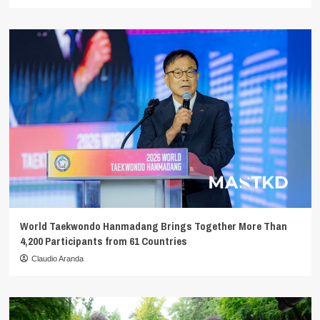
World Taekwondo Hanmadang Brings Together More Than
4,200 Participants from 61 Countries
Claudio Aranda