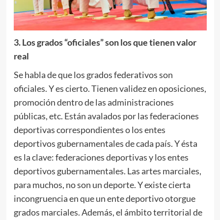
3. Los grados “oficiales” son los que tienen valor
real
Se habla de que los grados federativos son
oficiales. Y es cierto. Tienen validez en oposiciones,
promoción dentro de las administraciones
públicas, etc. Están avalados por las federaciones
deportivas correspondientes o los entes
deportivos gubernamentales de cada país. Y ésta
es la clave: federaciones deportivas y los entes
deportivos gubernamentales. Las artes marciales,
para muchos, no son un deporte. Y existe cierta
incongruencia en que un ente deportivo otorgue
grados marciales. Además, el ámbito territorial de