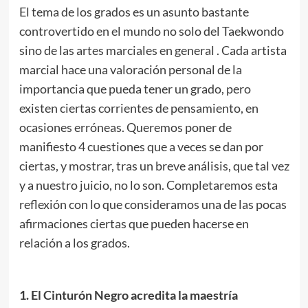
El tema de los grados es un asunto bastante
controvertido en el mundo no solo del Taekwondo
sino de las artes marciales en general . Cada artista
marcial hace una valoración personal de la
importancia que pueda tener un grado, pero
existen ciertas corrientes de pensamiento, en
ocasiones erróneas. Queremos poner de
manifiesto 4 cuestiones que a veces se dan por
ciertas, y mostrar, tras un breve análisis, que tal vez
y a nuestro juicio, no lo son. Completaremos esta
reflexión con lo que consideramos una de las pocas
afirmaciones ciertas que pueden hacerse en
relación a los grados.
1. El Cinturón Negro acredita la maestría