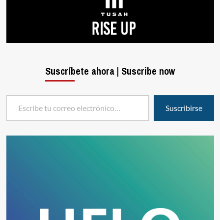
Suscríbete ahora | Suscribe now
Escribe tu correo electrónico…
Suscribirse