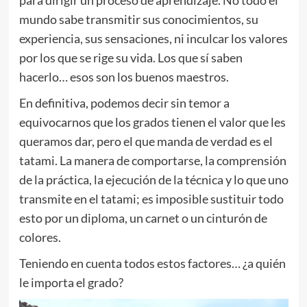
mundo sabe transmitir sus conocimientos, su
experiencia, sus sensaciones, ni inculcar los valores
por los que se rige su vida. Los que sí saben
hacerlo… esos son los buenos maestros.
En definitiva, podemos decir sin temor a
equivocarnos que los grados tienen el valor que les
queramos dar, pero el que manda de verdad es el
tatami. La manera de comportarse, la comprensión
de la práctica, la ejecución de la técnica y lo que uno
transmite en el tatami; es imposible sustituir todo
esto por un diploma, un carnet o un cinturón de
colores.
Teniendo en cuenta todos estos factores… ¿a quién
le importa el grado?