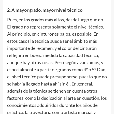
2. A mayor grado, mayor nivel técnico
Pues, en los grados más altos, desde luego que no.
El grado no representa solamente el nivel técnico.
Al principio, en cinturones bajos, es posible. En
estos casos la técnica puede ser el ámbito más
importante del examen, y el color del cinturón
reflejará en buena medida la capacidad técnica,
aunque hay otras cosas. Pero según avanzamos, y
especialmente a partir de grados como 4º o 5º Dan,
el nivel técnico puede presuponerse, puesto que no
se habría llegado hasta ahí sin él. En general,
además de la técnica se tienen en cuenta otros
factores, como la dedicación al arte en cuestión, los
conocimientos adquiridos durante los años de
práctica, la trayectoria como artista marcial y