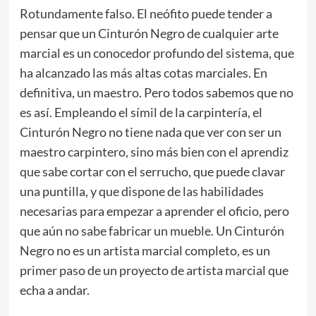
Rotundamente falso. El neófito puede tender a
pensar que un Cinturón Negro de cualquier arte
marcial es un conocedor profundo del sistema, que
ha alcanzado las más altas cotas marciales. En
definitiva, un maestro. Pero todos sabemos que no
es así. Empleando el símil de la carpintería, el
Cinturón Negro no tiene nada que ver con ser un
maestro carpintero, sino más bien con el aprendiz
que sabe cortar con el serrucho, que puede clavar
una puntilla, y que dispone de las habilidades
necesarias para empezar a aprender el oficio, pero
que aún no sabe fabricar un mueble. Un Cinturón
Negro no es un artista marcial completo, es un
primer paso de un proyecto de artista marcial que
echa a andar.