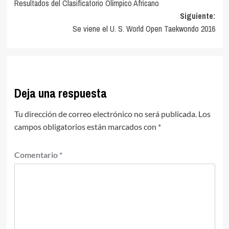
Resultados del Clasificatorio Olímpico Africano
de
Siguiente:
entradas
Se viene el U. S. World Open Taekwondo 2016
Deja una respuesta
Tu dirección de correo electrónico no será publicada.
Los
campos obligatorios están marcados con
*
Comentario
*