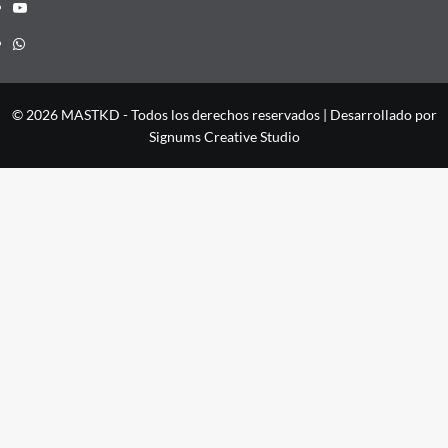
YouTube
Whatsapp