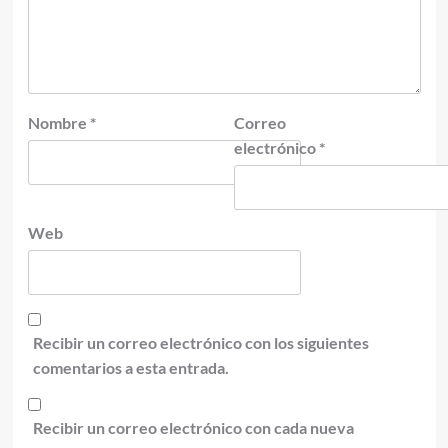
Nombre
*
Correo
electrónico
*
Web
Recibir un correo electrónico con los siguientes
comentarios a esta entrada.
Recibir un correo electrónico con cada nueva