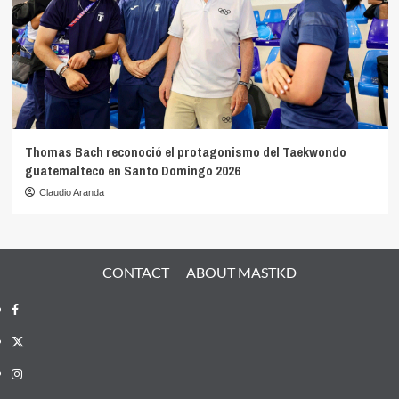
Thomas Bach reconoció el protagonismo del Taekwondo
guatemalteco en Santo Domingo 2026
Claudio Aranda
CONTACT
ABOUT MASTKD
Facebook
X
Instagram