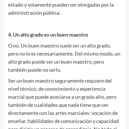
estado y solamente pueden ser otorgadas por la
administración pública.
4. Un alto grado es un buen maestro
O no. Un buen maestro suele ser un alto grado,
pero no lo es necesariamente. Del mismo modo, un
alto grado puede ser un buen maestro, pero
también puede no serlo.
Ser un buen maestro seguramente requiere del
nivel técnico, de conocimiento y experiencia
marcial que puede asociarse a un grado alto, pero
también de cualidades que nada tiene que ver
directamente con las artes marciales: vocación de
enseñar, habilidades de comunicación y capacidad
para dirigir un proceso de aprendizaje. No todo el