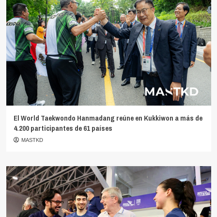
El World Taekwondo Hanmadang reúne en Kukkiwon a más de
4.200 participantes de 61 países
MASTKD