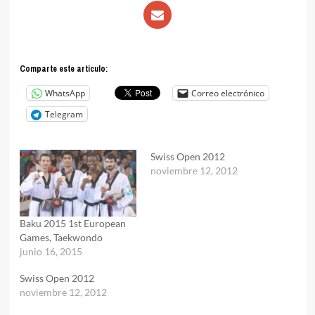
Comparte este articulo:
WhatsApp
Correo electrónico
Telegram
Swiss Open 2012
noviembre 12, 2012
Baku 2015 1st European
Games, Taekwondo
junio 16, 2015
Swiss Open 2012
noviembre 12, 2012