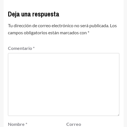
Deja una respuesta
Tu dirección de correo electrónico no será publicada.
Los
campos obligatorios están marcados con
*
Comentario
*
Nombre
*
Correo