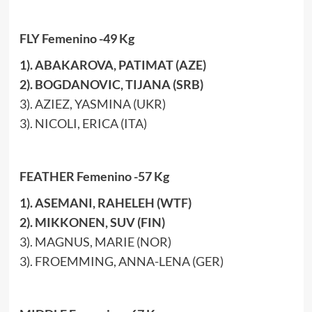
FLY Femenino -49 Kg
1). ABAKAROVA, PATIMAT (AZE)
2). BOGDANOVIC, TIJANA (SRB)
3). AZIEZ, YASMINA (UKR)
3). NICOLI, ERICA (ITA)
FEATHER Femenino -57 Kg
1). ASEMANI, RAHELEH (WTF)
2). MIKKONEN, SUV (FIN)
3). MAGNUS, MARIE (NOR)
3). FROEMMING, ANNA-LENA (GER)