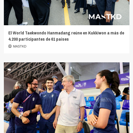
El World Taekwondo Hanmadang reúne en Kukkiwon a más de
4.200 participantes de 61 países
MASTKD