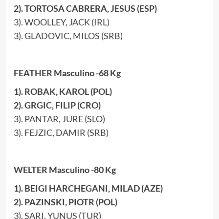
2). TORTOSA CABRERA, JESUS (ESP)
3). WOOLLEY, JACK (IRL)
3). GLADOVIC, MILOS (SRB)
FEATHER Masculino -68 Kg
1). ROBAK, KAROL (POL)
2). GRGIC, FILIP (CRO)
3). PANTAR, JURE (SLO)
3). FEJZIC, DAMIR (SRB)
WELTER Masculino -80 Kg
1). BEIGI HARCHEGANI, MILAD (AZE)
2). PAZINSKI, PIOTR (POL)
3). SARI, YUNUS (TUR)