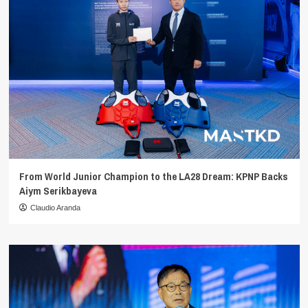
From World Junior Champion to the LA28 Dream: KPNP Backs
Aiym Serikbayeva
Claudio Aranda