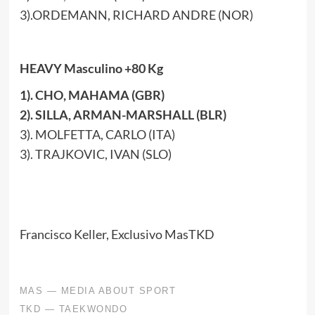
3).ORDEMANN, RICHARD ANDRE (NOR)
HEAVY Masculino +80 Kg
1). CHO, MAHAMA (GBR)
2). SILLA, ARMAN-MARSHALL (BLR)
3). MOLFETTA, CARLO (ITA)
3). TRAJKOVIC, IVAN (SLO)
Francisco Keller, Exclusivo MasTKD