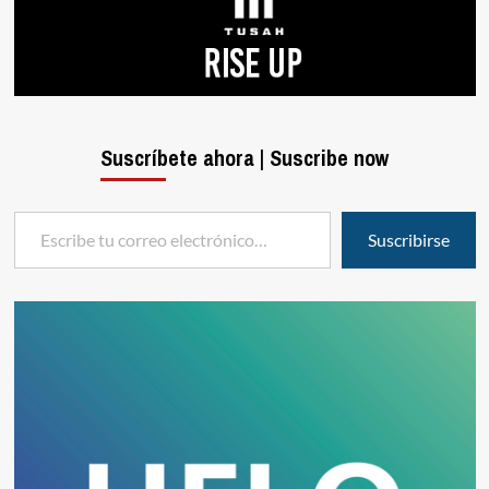
Suscríbete ahora | Suscribe now
Escribe tu correo electrónico…
Suscribirse