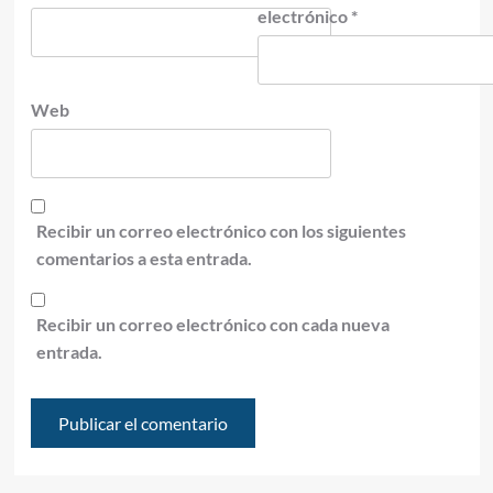
electrónico
*
Web
Recibir un correo electrónico con los siguientes
comentarios a esta entrada.
Recibir un correo electrónico con cada nueva
entrada.