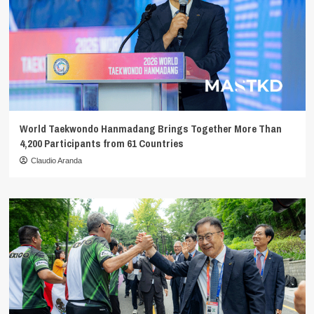
World Taekwondo Hanmadang Brings Together More Than
4,200 Participants from 61 Countries
Claudio Aranda