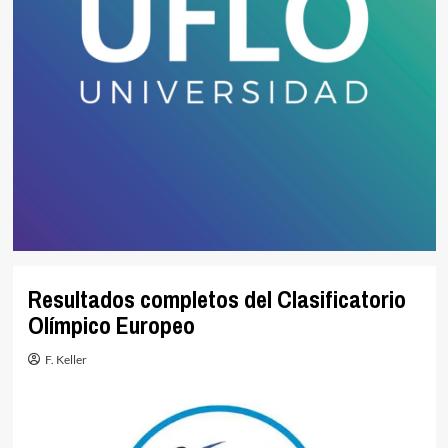
Resultados completos del Clasificatorio
Olímpico Europeo
F. Keller