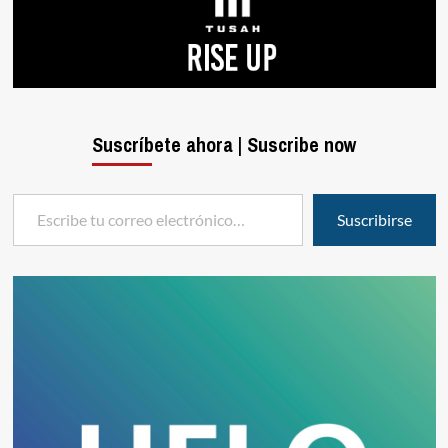
Suscríbete ahora | Suscribe now
Escribe tu correo electrónico…
Suscribirse