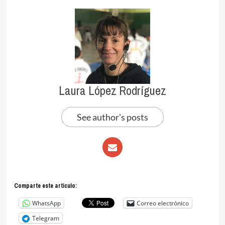
Laura López Rodríguez
See author's posts
Comparte este articulo:
WhatsApp
Correo electrónico
Telegram