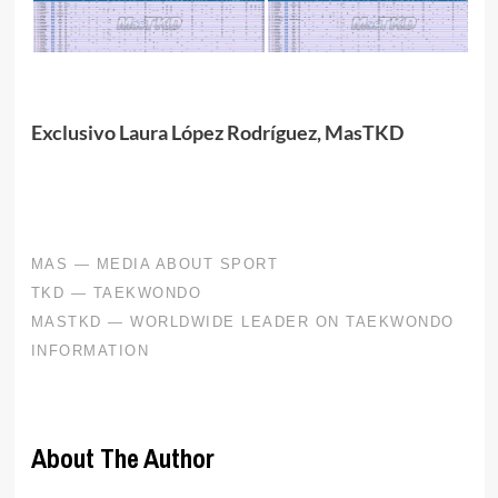
Exclusivo
Laura López Rodríguez,
MasTKD
About The Author