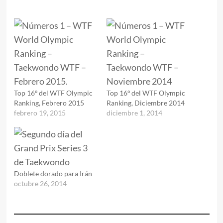
Top 16º del WTF Olympic
Top 16º del WTF Olympic
Ranking, Febrero 2015
Ranking, Diciembre 2014
febrero 19, 2015
diciembre 1, 2014
Doblete dorado para Irán
octubre 26, 2014