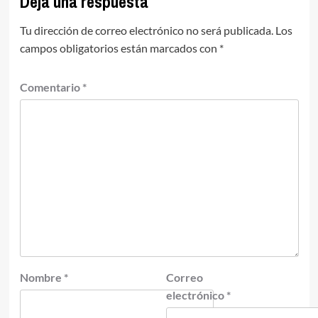
Deja una respuesta
Tu dirección de correo electrónico no será publicada.
Los
campos obligatorios están marcados con
*
Comentario
*
Nombre
*
Correo
electrónico
*