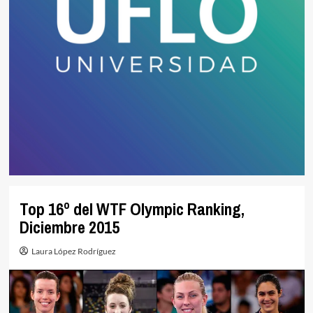
Top 16º del WTF Olympic Ranking,
Diciembre 2015
Laura López Rodríguez