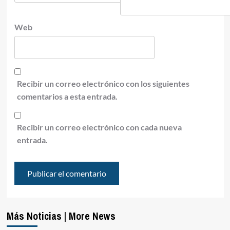
Web
Recibir un correo electrónico con los siguientes
comentarios a esta entrada.
Recibir un correo electrónico con cada nueva
entrada.
Más Noticias | More News