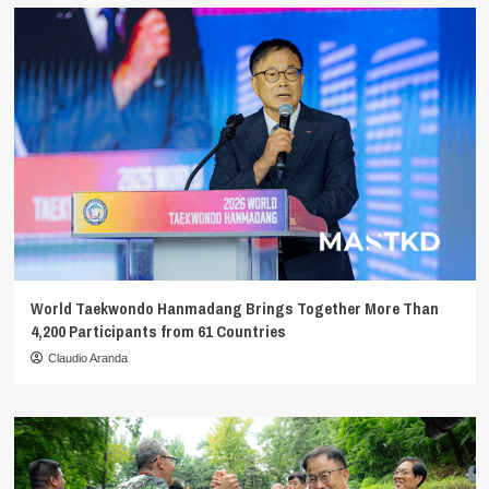
World Taekwondo Hanmadang Brings Together More Than
4,200 Participants from 61 Countries
Claudio Aranda