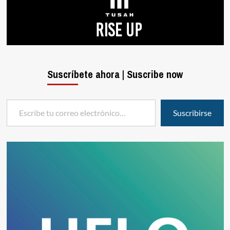
Suscríbete ahora | Suscribe now
Escribe tu correo electrónico…
Suscribirse