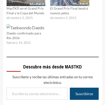
MasTKD en el Grand Prix
El Grand Prix Final tendrá
Final y la Copa del Mundo
nuevos petos
diciembre 3, 2015
diciembre 3, 2015
Daedo confirmado para
Río 2016
febrero 14, 2015
Descubre más desde MASTKD
Suscríbete y recibe las últimas entradas en tu correo
electrónico.
Escribe tu correo electrónico…
Suscribirse