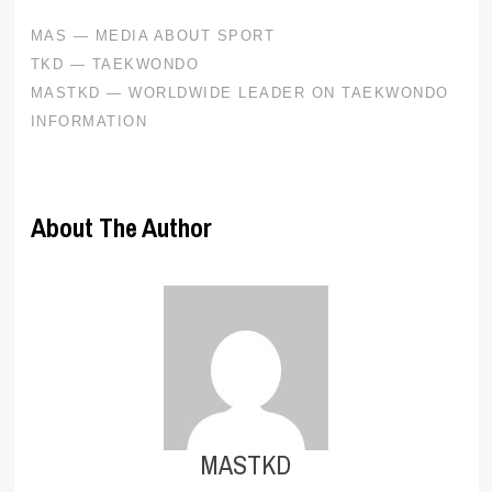
About The Author
MASTKD