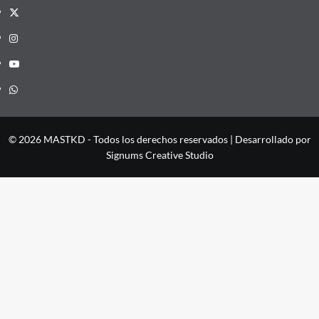
X
Instagram
YouTube
Whatsapp