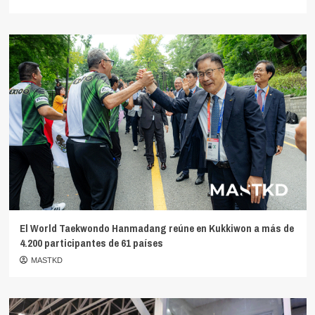
El World Taekwondo Hanmadang reúne en Kukkiwon a más de
4.200 participantes de 61 países
MASTKD