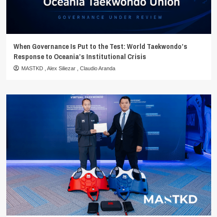
When Governance Is Put to the Test: World Taekwondo’s
Response to Oceania’s Institutional Crisis
MASTKD
,
Alex Siliezar
,
Claudio Aranda