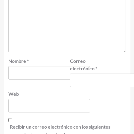
Nombre
*
Correo
electrónico
*
Web
Recibir un correo electrónico con los siguientes