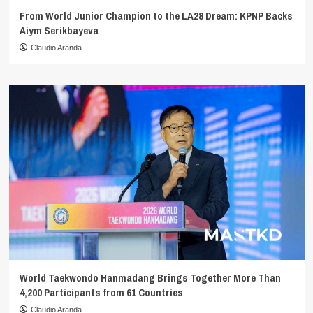
From World Junior Champion to the LA28 Dream: KPNP Backs
Aiym Serikbayeva
Claudio Aranda
World Taekwondo Hanmadang Brings Together More Than
4,200 Participants from 61 Countries
Claudio Aranda