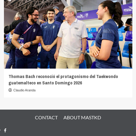
Thomas Bach reconoció el protagonismo del Taekwondo
guatemalteco en Santo Domingo 2026
Claudio Aranda
CONTACT
ABOUT MASTKD
Facebook