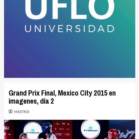
Grand Prix Final, Mexico City 2015 en
imagenes, día 2
MASTKD