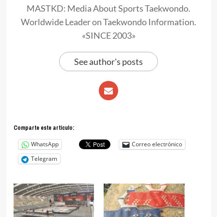
MASTKD: Media About Sports Taekwondo.
Worldwide Leader on Taekwondo Information.
«SINCE 2003»
See author's posts
Comparte este articulo:
WhatsApp
Correo electrónico
Telegram