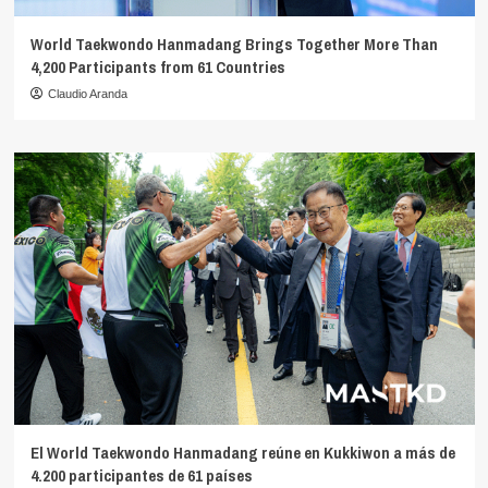
World Taekwondo Hanmadang Brings Together More Than
4,200 Participants from 61 Countries
Claudio Aranda
El World Taekwondo Hanmadang reúne en Kukkiwon a más de
4.200 participantes de 61 países