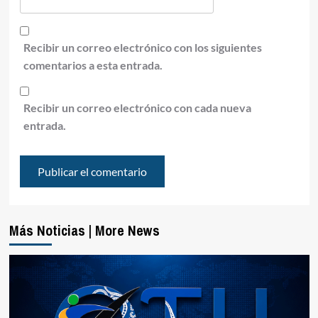
Recibir un correo electrónico con los siguientes
comentarios a esta entrada.
Recibir un correo electrónico con cada nueva
entrada.
Más Noticias | More News