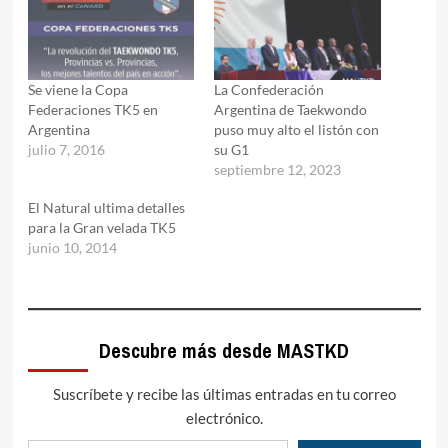
Se viene la Copa
La Confederación
Federaciones TK5 en
Argentina de Taekwondo
Argentina
puso muy alto el listón con
julio 7, 2016
su G1
septiembre 12, 2023
El Natural ultima detalles
para la Gran velada TK5
junio 10, 2014
Descubre más desde MASTKD
Suscríbete y recibe las últimas entradas en tu correo
electrónico.
Escribe tu correo electrónico…