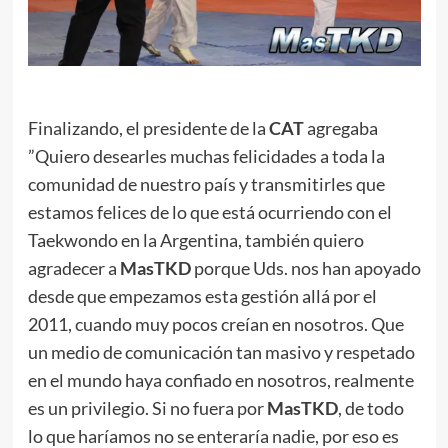
Finalizando, el presidente de la
CAT
agregaba
”Quiero desearles muchas felicidades a toda la
comunidad de nuestro país y transmitirles que
estamos felices de lo que está ocurriendo con el
Taekwondo en la Argentina, también quiero
agradecer a
MasTKD
porque Uds. nos han apoyado
desde que empezamos esta gestión allá por el
2011, cuando muy pocos creían en nosotros. Que
un medio de comunicación tan masivo y respetado
en el mundo haya confiado en nosotros, realmente
es un privilegio. Si no fuera por
MasTKD
, de todo
lo que haríamos no se enteraría nadie, por eso es