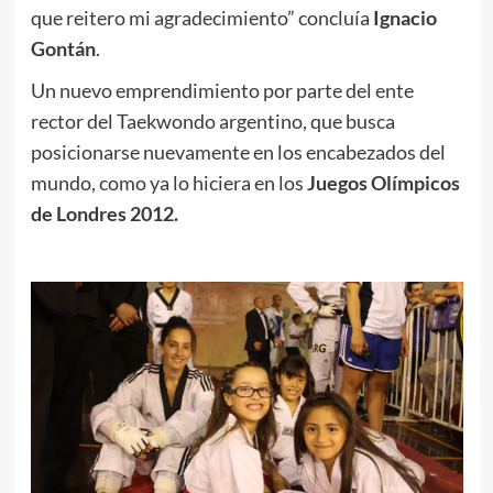
que reitero mi agradecimiento” concluía
Ignacio
Gontán
.
Un nuevo emprendimiento por parte del ente
rector del Taekwondo argentino, que busca
posicionarse nuevamente en los encabezados del
mundo, como ya lo hiciera en los
Juegos Olímpicos
de Londres 2012.