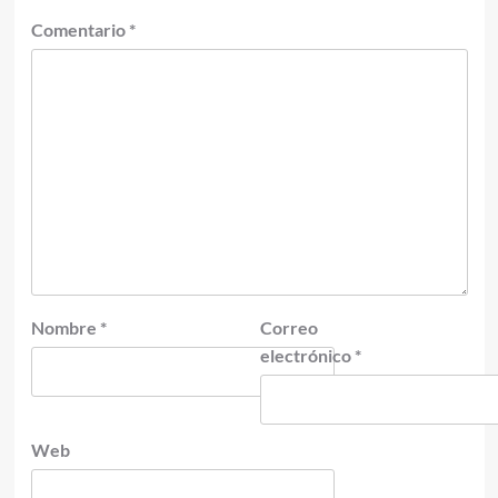
Comentario
*
Nombre
*
Correo
electrónico
*
Web