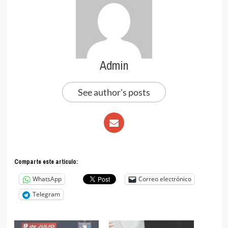
Admin
See author's posts
Comparte este articulo:
WhatsApp
Correo electrónico
Telegram