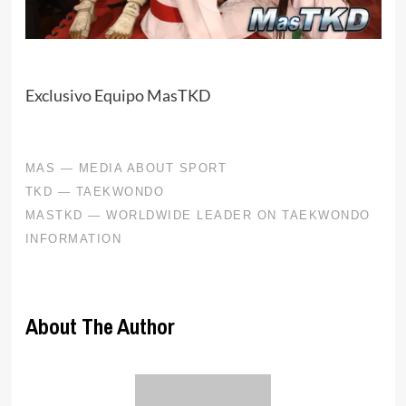
Exclusivo Equipo MasTKD
About The Author