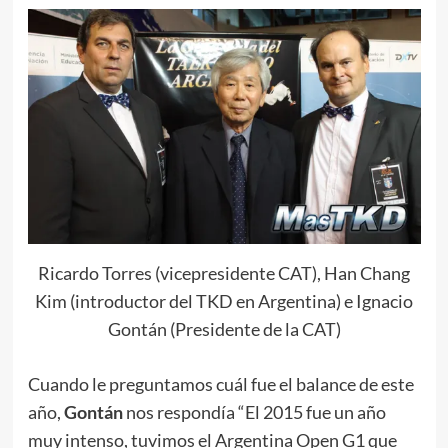
Ricardo Torres (vicepresidente CAT), Han Chang
Kim (introductor del TKD en Argentina) e Ignacio
Gontán (Presidente de la CAT)
Cuando le preguntamos cuál fue el balance de este
año,
Gontán
nos respondía “El 2015 fue un año
muy intenso, tuvimos el Argentina Open G1 que