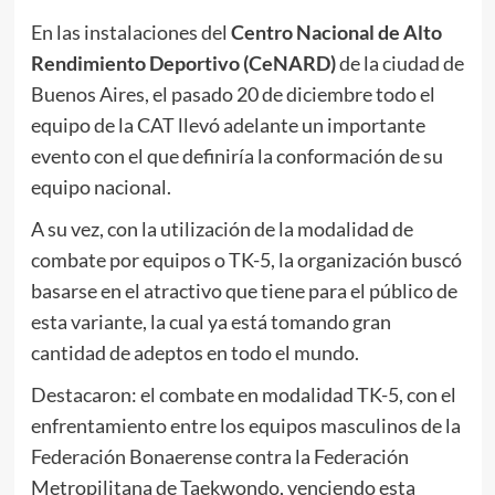
En las instalaciones del
Centro Nacional de Alto
Rendimiento Deportivo (CeNARD)
de la ciudad de
Buenos Aires, el pasado 20 de diciembre todo el
equipo de la CAT llevó adelante un importante
evento con el que definiría la conformación de su
equipo nacional.
A su vez, con la utilización de la modalidad de
combate por equipos o TK-5, la organización buscó
basarse en el atractivo que tiene para el público de
esta variante, la cual ya está tomando gran
cantidad de adeptos en todo el mundo.
Destacaron: el combate en modalidad TK-5, con el
enfrentamiento entre los equipos masculinos de la
Federación Bonaerense contra la Federación
Metropilitana de Taekwondo, venciendo esta