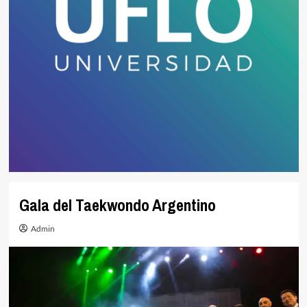
Gala del Taekwondo Argentino
Admin