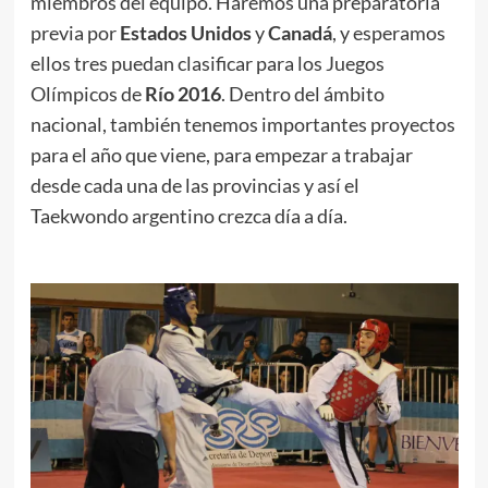
miembros del equipo. Haremos una preparatoria
previa por
Estados Unidos
y
Canadá
, y esperamos
ellos tres puedan clasificar para los Juegos
Olímpicos de
Río 2016
. Dentro del ámbito
nacional, también tenemos importantes proyectos
para el año que viene, para empezar a trabajar
desde cada una de las provincias y así el
Taekwondo argentino crezca día a día.