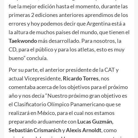
fue la mejor edición hasta el momento, durante las
primeras 2 ediciones anteriores aprendimos de los
errores y hoy podemos decir que Argentina está a
la altura de muchos países del mundo, que tienen el
Taekwondo
más desarrollado. Para nosotros, la
CD, para el público y para los atletas, esto es muy
bueno” concluía.
Por su parte, el anterior presidente de la CAT y
actual Vicepresidente,
Ricardo Torres
, nos
comentaba acerca de los objetivos para el próximo
año y nos decía “Nuestro próximo gran objetivo es
el Clasificatorio Olímpico Panamericano que se
realizará en México, para el cual nos estamos
preparando arduamente con
Lucas Guzmán,
Sebastián Crismanich
y
Alexis Arnoldt
, como