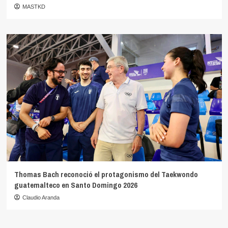
MASTKD
Thomas Bach reconoció el protagonismo del Taekwondo
guatemalteco en Santo Domingo 2026
Claudio Aranda