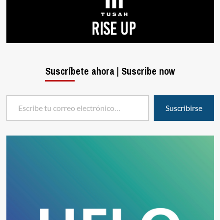
Suscríbete ahora | Suscribe now
Escribe tu correo electrónico…
Suscribirse