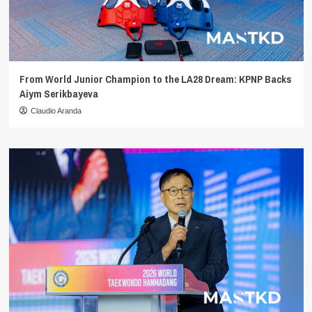
From World Junior Champion to the LA28 Dream: KPNP Backs
Aiym Serikbayeva
Claudio Aranda