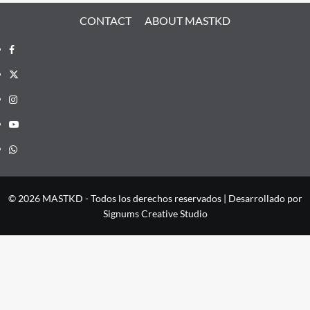
CONTACT
ABOUT MASTKD
Facebook
X
Instagram
YouTube
Whatsapp