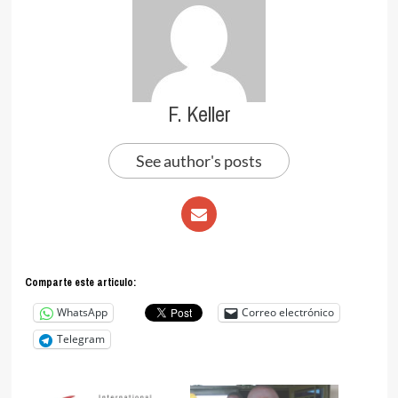
F. Keller
See author's posts
Comparte este articulo:
WhatsApp
Correo electrónico
Telegram