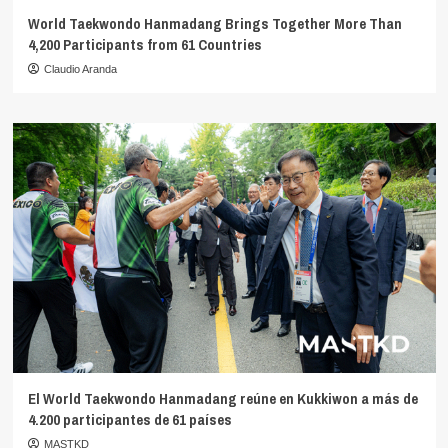
World Taekwondo Hanmadang Brings Together More Than
4,200 Participants from 61 Countries
Claudio Aranda
El World Taekwondo Hanmadang reúne en Kukkiwon a más de
4.200 participantes de 61 países
MASTKD