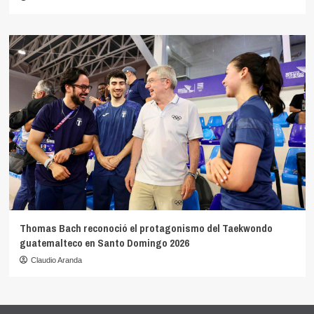
Thomas Bach reconoció el protagonismo del Taekwondo
guatemalteco en Santo Domingo 2026
Claudio Aranda