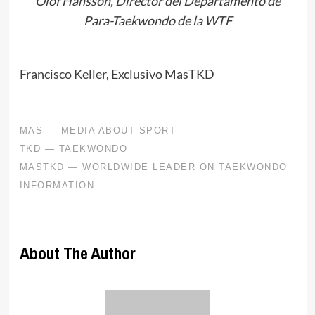
Olof Hansson, Director del Departamento de
Para-Taekwondo de la WTF
Francisco Keller, Exclusivo MasTKD
About The Author