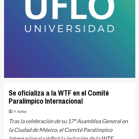
Se oficializa a la WTF en el Comité
Paralímpico Internacional
F. Keller
Tras la celebración de su 17° Asamblea General en
la Ciudad de México, el Comité Paralímpico
Internacional ratificó la inclusión de la WTF.