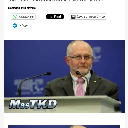
Comparte este articulo:
WhatsApp
Correo electrónico
Telegram