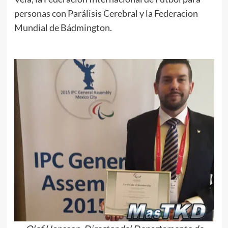
personas con Parálisis Cerebral y la Federacion
Mundial de Bádmington.