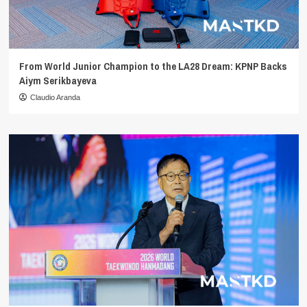
From World Junior Champion to the LA28 Dream: KPNP Backs
Aiym Serikbayeva
Claudio Aranda