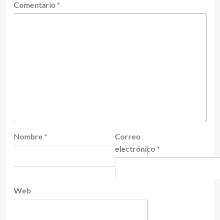
Comentario
*
Nombre
*
Correo
electrónico
*
Web