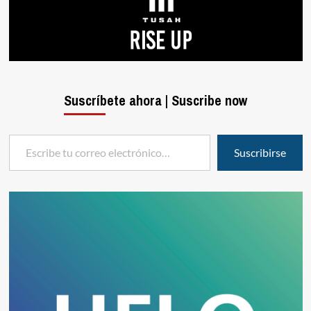
Suscríbete ahora | Suscribe now
Escribe tu correo electrónico…
Suscribirse