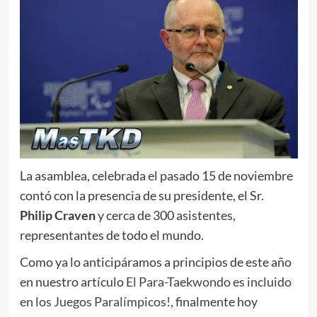
La asamblea, celebrada el pasado 15 de noviembre
contó con la presencia de su presidente, el Sr.
Philip Craven
y cerca de 300 asistentes,
representantes de todo el mundo.
Como ya lo anticipáramos a principios de este año
en nuestro artículo
El Para-Taekwondo es incluido
en los Juegos Paralímpicos!
, finalmente hoy