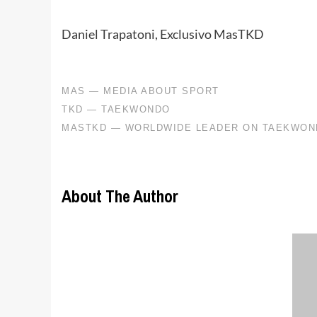
Daniel Trapatoni, Exclusivo MasTKD
About The Author