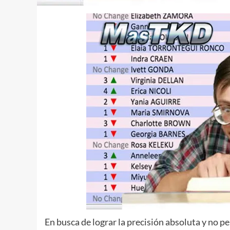
En busca de lograr la precisión absoluta y no 