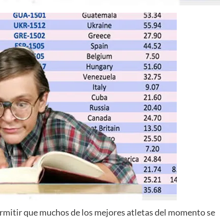
permitir que muchos de los mejores atletas del momento se