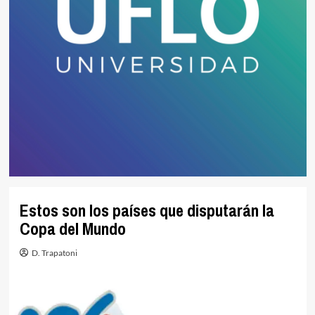
Estos son los países que disputarán la
Copa del Mundo
D. Trapatoni