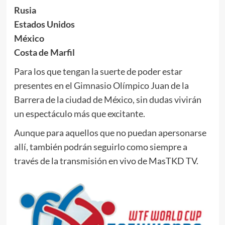
Rusia
Estados Unidos
México
Costa de Marfil
Para los que tengan la suerte de poder estar
presentes en el Gimnasio Olímpico Juan de la
Barrera de la ciudad de México, sin dudas vivirán
un espectáculo más que excitante.
Aunque para aquellos que no puedan apersonarse
allí, también podrán seguirlo como siempre a
través de la transmisión en vivo de MasTKD TV.