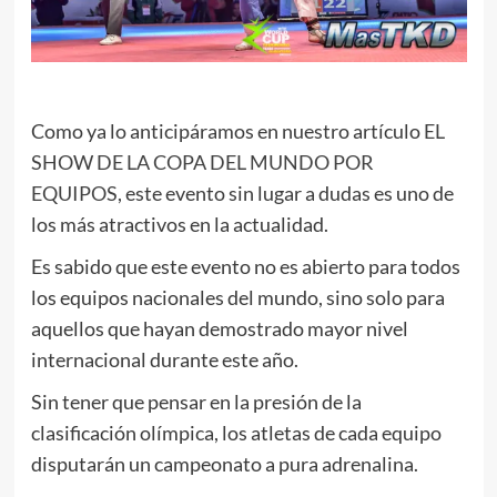
Como ya lo anticipáramos en nuestro artículo
EL
SHOW DE LA COPA DEL MUNDO POR
EQUIPOS
, este evento sin lugar a dudas es uno de
los más atractivos en la actualidad.
Es sabido que este evento no es abierto para todos
los equipos nacionales del mundo, sino solo para
aquellos que hayan demostrado mayor nivel
internacional durante este año.
Sin tener que pensar en la presión de la
clasificación olímpica, los atletas de cada equipo
disputarán un campeonato a pura adrenalina.