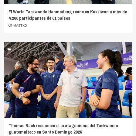
El World Taekwondo Hanmadang reúne en Kukkiwon a más de
4.200 participantes de 61 países
MASTKD
Thomas Bach reconoció el protagonismo del Taekwondo
guatemalteco en Santo Domingo 2026