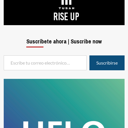
Suscríbete ahora | Suscribe now
Escribe tu correo electrónico…
Suscribirse