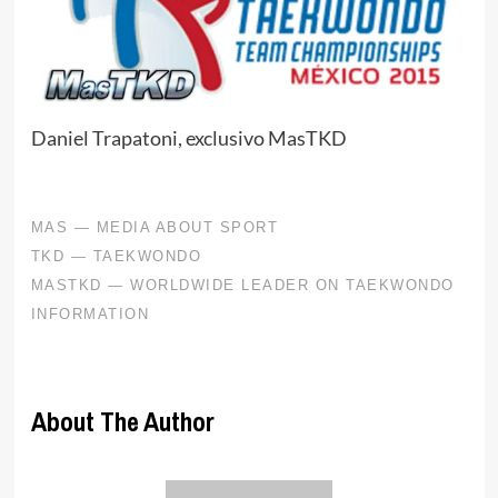
Daniel Trapatoni, exclusivo MasTKD
About The Author