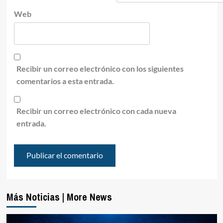
Web
Recibir un correo electrónico con los siguientes
comentarios a esta entrada.
Recibir un correo electrónico con cada nueva
entrada.
Más Noticias | More News