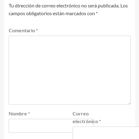
Tu dirección de correo electrónico no será publicada.
Los
campos obligatorios están marcados con
*
Comentario
*
Nombre
*
Correo
electrónico
*