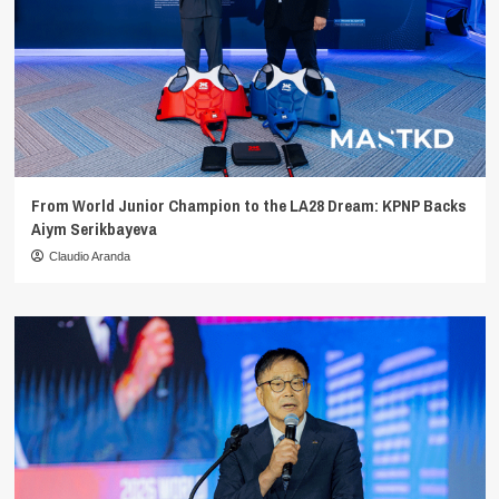
From World Junior Champion to the LA28 Dream: KPNP Backs
Aiym Serikbayeva
Claudio Aranda