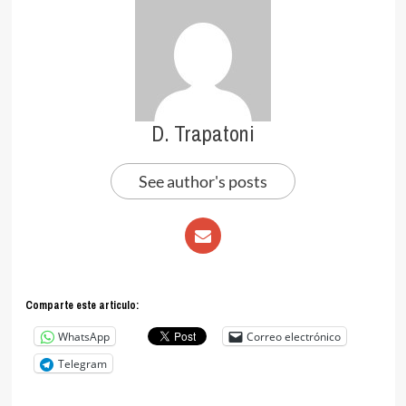
D. Trapatoni
See author's posts
Comparte este articulo:
WhatsApp
Correo electrónico
Telegram