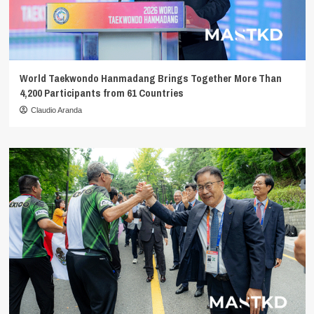
World Taekwondo Hanmadang Brings Together More Than
4,200 Participants from 61 Countries
Claudio Aranda