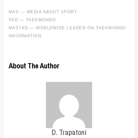
About The Author
D. Trapatoni