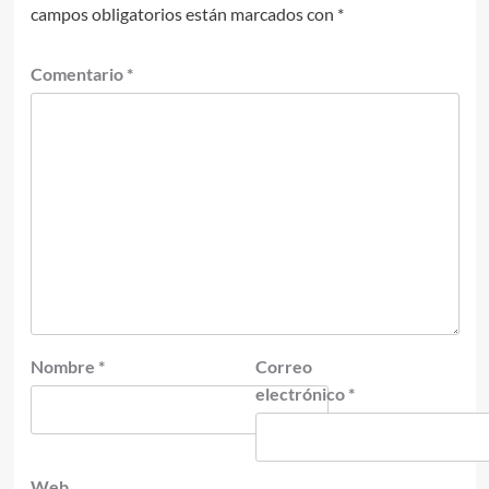
campos obligatorios están marcados con
*
Comentario
*
Nombre
*
Correo
electrónico
*
Web