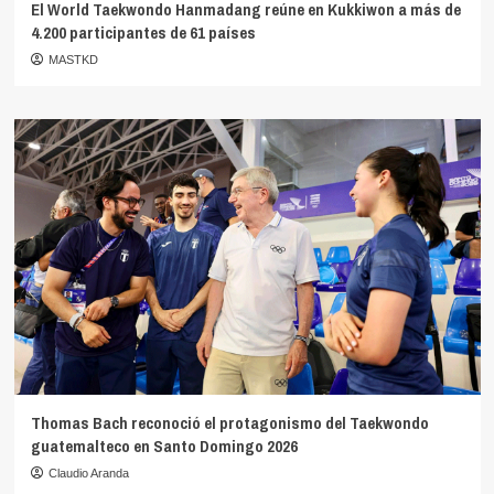
El World Taekwondo Hanmadang reúne en Kukkiwon a más de
4.200 participantes de 61 países
MASTKD
Thomas Bach reconoció el protagonismo del Taekwondo
guatemalteco en Santo Domingo 2026
Claudio Aranda