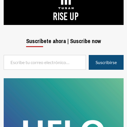
Suscríbete ahora | Suscribe now
Escribe tu correo electrónico…
Suscribirse