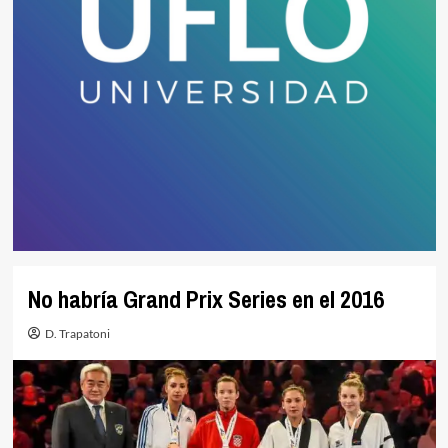
No habría Grand Prix Series en el 2016
D. Trapatoni