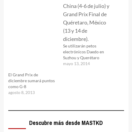
Se utilizarán petos
electrónicos Daedo en
Suzhou y Querétaro
mayo 13, 2014
El Grand Prix de
diciembre sumará puntos
como G-8
agosto 8, 2013
Descubre más desde MASTKD