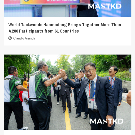
World Taekwondo Hanmadang Brings Together More Than
4,200 Participants from 61 Countries
Claudio Aranda