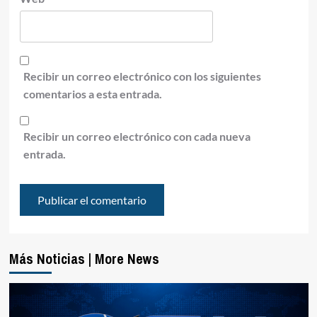
Recibir un correo electrónico con los siguientes
comentarios a esta entrada.
Recibir un correo electrónico con cada nueva
entrada.
Más Noticias | More News