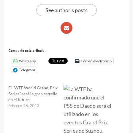
See author's posts
Comparte este articulo:
WhatsApp
Correo electrónico
Telegram
El “WTF World Grand-Prix
Series” será la gran estrella
en el futuro
febrero 26, 2013