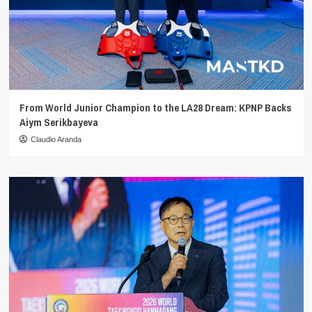
From World Junior Champion to the LA28 Dream: KPNP Backs
Aiym Serikbayeva
Claudio Aranda