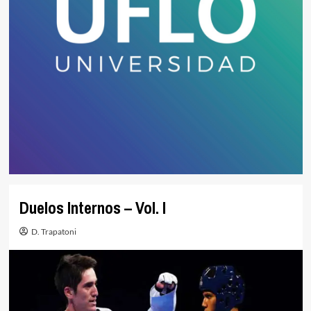
Duelos Internos – Vol. l
D. Trapatoni