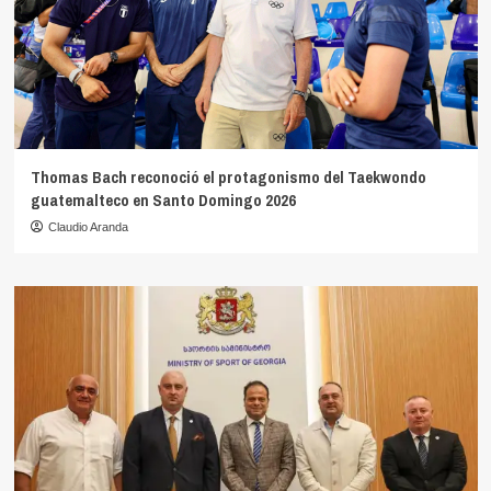
Thomas Bach reconoció el protagonismo del Taekwondo
guatemalteco en Santo Domingo 2026
Claudio Aranda