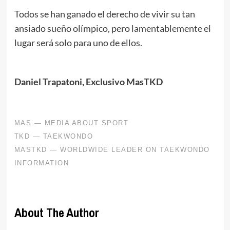
Todos se han ganado el derecho de vivir su tan
ansiado sueño olímpico, pero lamentablemente el
lugar será solo para uno de ellos.
Daniel Trapatoni, Exclusivo MasTKD
About The Author