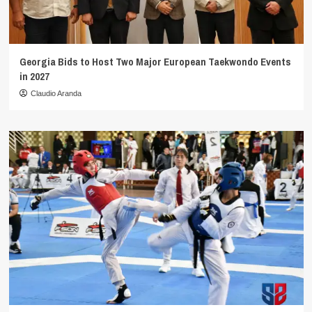
Georgia Bids to Host Two Major European Taekwondo Events
in 2027
Claudio Aranda