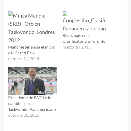
Repechaje en el
Clasificatorio a Toronto
Manchester ansía el inicio
marzo 10, 2015
del Grand Prix
octubre 21, 2014
Presidente de PATU y los
cambios para el
Taekwondo Panamericano
octubre 31, 2016