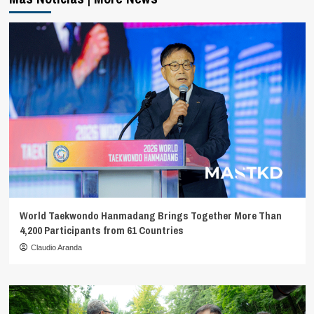
World Taekwondo Hanmadang Brings Together More Than
4,200 Participants from 61 Countries
Claudio Aranda