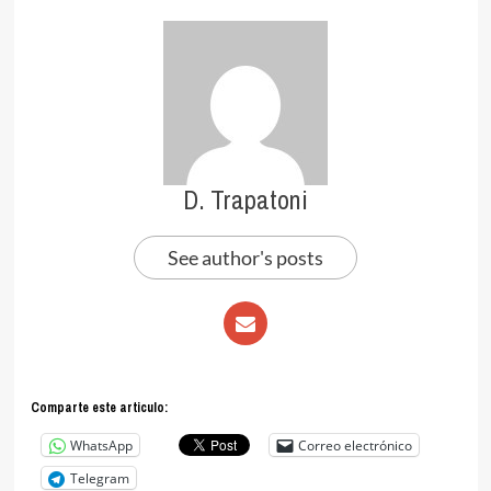
D. Trapatoni
See author's posts
Comparte este articulo:
WhatsApp
Correo electrónico
Telegram