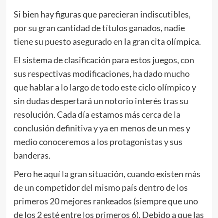
Si bien hay figuras que parecieran indiscutibles,
por su gran cantidad de títulos ganados, nadie
tiene su puesto asegurado en la gran cita olímpica.
El sistema de clasificación para estos juegos, con
sus respectivas modificaciones, ha dado mucho
que hablar a lo largo de todo este ciclo olímpico y
sin dudas despertará un notorio interés tras su
resolución. Cada día estamos más cerca de la
conclusión definitiva y ya en menos de un mes y
medio conoceremos a los protagonistas y sus
banderas.
Pero he aquí la gran situación, cuando existen más
de un competidor del mismo país dentro de los
primeros 20 mejores rankeados (siempre que uno
de los 2 esté entre los primeros 6). Debido a que las