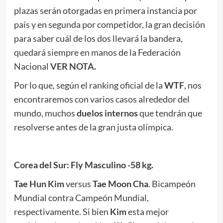
plazas serán otorgadas en primera instancia por
país y en segunda por competidor, la gran decisión
para saber cuál de los dos llevará la bandera,
quedará siempre en manos de la Federación
Nacional
VER NOTA
.
Por lo que, según el ranking oficial de la
WTF
, nos
encontraremos con varios casos alrededor del
mundo, muchos
duelos internos
que tendrán que
resolverse antes de la gran justa olímpica.
Corea del Sur: Fly Masculino -58 kg.
Tae Hun Kim
versus
Tae Moon Cha
. Bicampeón
Mundial contra Campeón Mundial,
respectivamente. Si bien
Kim
esta mejor