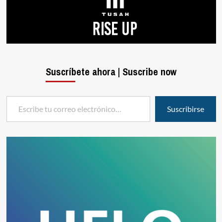
Suscríbete ahora | Suscribe now
Escribe tu correo electrónico…
Suscribirse