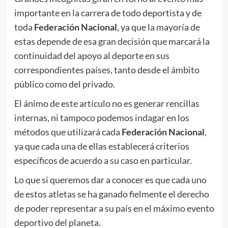
importante en la carrera de todo deportista y de
toda
Federación Nacional
, ya que la mayoría de
estas depende de esa gran decisión que marcará la
continuidad del apoyo al deporte en sus
correspondientes países, tanto desde el ámbito
público como del privado.
El ánimo de este artículo no es generar rencillas
internas, ni tampoco podemos indagar en los
métodos que utilizará cada
Federación Nacional
,
ya que cada una de ellas establecerá criterios
específicos de acuerdo a su caso en particular.
Lo que si queremos dar a conocer es que cada uno
de estos atletas se ha ganado fielmente el derecho
de poder representar a su país en el máximo evento
deportivo del planeta.