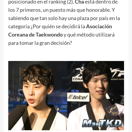
posicionado en el ranking (2),
Cha
está dentro de
los 7 primeros, un puesto más que honorable. Y
sabiendo que tan solo hay una plaza por país en la
categoría ¿Por quién se decidirá la
Asociación
Coreana de Taekwondo
y qué método utilizará
para tomar la gran decisión?