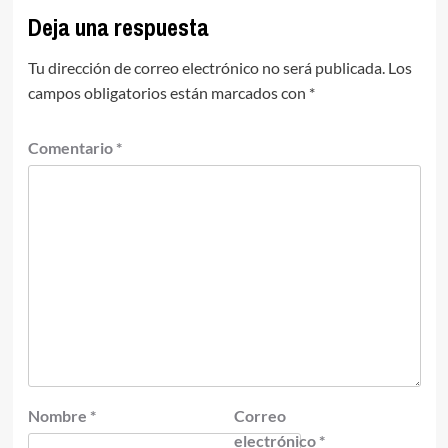
Deja una respuesta
Tu dirección de correo electrónico no será publicada.
Los
campos obligatorios están marcados con
*
Comentario
*
Nombre
*
Correo
electrónico
*