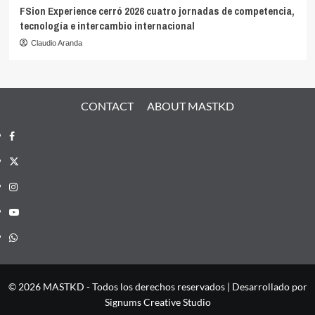
FSion Experience cerró 2026 cuatro jornadas de competencia,
tecnología e intercambio internacional
Claudio Aranda
CONTACT
ABOUT MASTKD
Facebook
X
Instagram
YouTube
Whatsapp