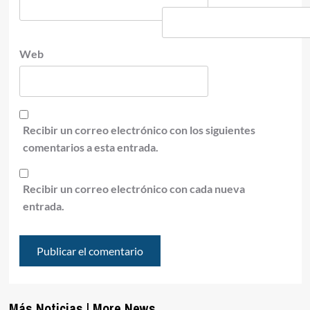
Web
Recibir un correo electrónico con los siguientes
comentarios a esta entrada.
Recibir un correo electrónico con cada nueva
entrada.
Más Noticias | More News