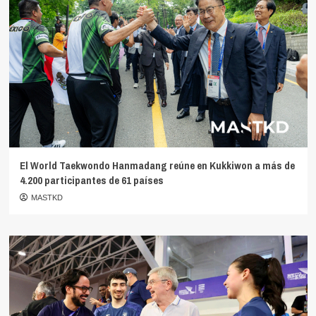
El World Taekwondo Hanmadang reúne en Kukkiwon a más de
4.200 participantes de 61 países
MASTKD