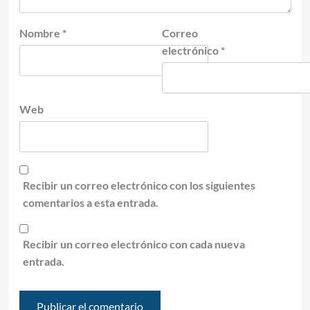
Nombre
*
Correo
electrónico
*
Web
Recibir un correo electrónico con los siguientes
comentarios a esta entrada.
Recibir un correo electrónico con cada nueva
entrada.