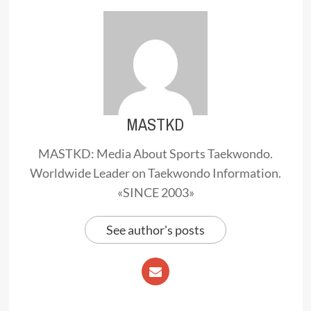
MASTKD
MASTKD: Media About Sports Taekwondo.
Worldwide Leader on Taekwondo Information.
«SINCE 2003»
See author's posts