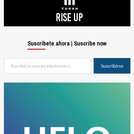
Suscríbete ahora | Suscribe now
Escribe tu correo electrónico…
Suscribirse