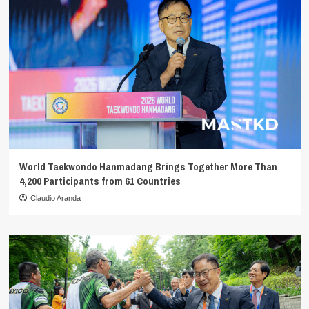
World Taekwondo Hanmadang Brings Together More Than
4,200 Participants from 61 Countries
Claudio Aranda