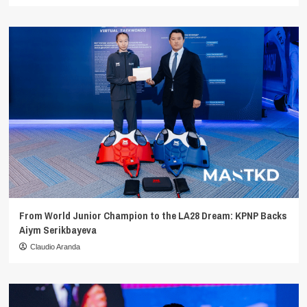
From World Junior Champion to the LA28 Dream: KPNP Backs
Aiym Serikbayeva
Claudio Aranda