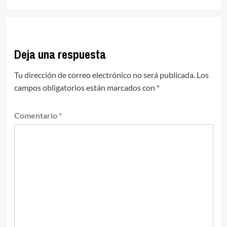
Deja una respuesta
Tu dirección de correo electrónico no será publicada.
Los
campos obligatorios están marcados con
*
Comentario
*