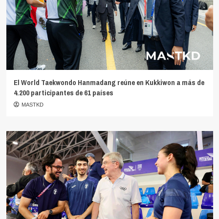
El World Taekwondo Hanmadang reúne en Kukkiwon a más de
4.200 participantes de 61 países
MASTKD