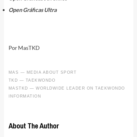
Open Gráficas Ultra
Por MasTKD
About The Author