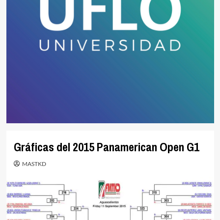
Gráficas del 2015 Panamerican Open G1
MASTKD