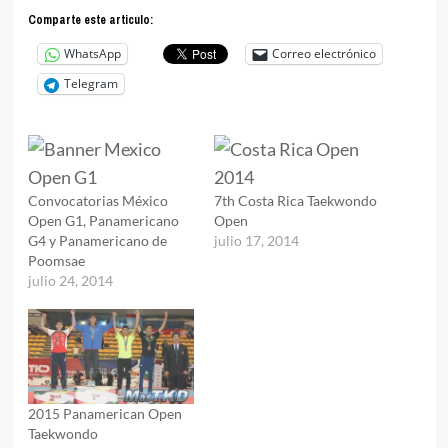
Comparte este articulo:
WhatsApp
Correo electrónico
Telegram
Convocatorias México
7th Costa Rica Taekwondo
Open G1, Panamericano
Open
G4 y Panamericano de
julio 17, 2014
Poomsae
julio 24, 2014
2015 Panamerican Open
Taekwondo