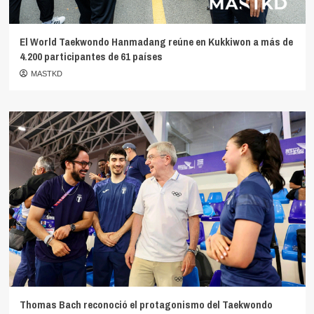
El World Taekwondo Hanmadang reúne en Kukkiwon a más de
4.200 participantes de 61 países
MASTKD
Thomas Bach reconoció el protagonismo del Taekwondo