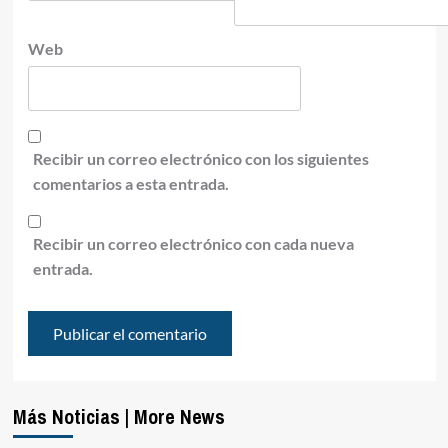
Web
Recibir un correo electrónico con los siguientes
comentarios a esta entrada.
Recibir un correo electrónico con cada nueva
entrada.
Más Noticias | More News