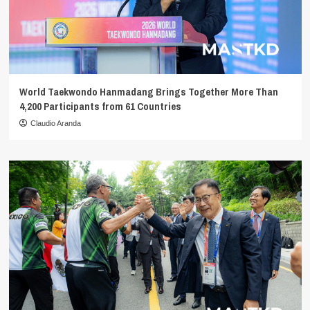
World Taekwondo Hanmadang Brings Together More Than
4,200 Participants from 61 Countries
Claudio Aranda