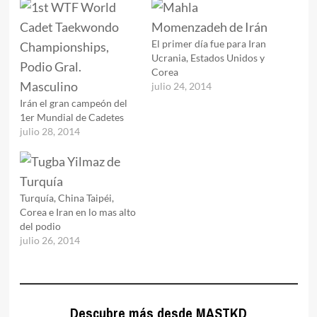
El primer día fue para Iran
Ucrania, Estados Unidos y
Corea
julio 24, 2014
Irán el gran campeón del
1er Mundial de Cadetes
julio 28, 2014
Turquía, China Taipéi,
Corea e Iran en lo mas alto
del podio
julio 26, 2014
Descubre más desde MASTKD