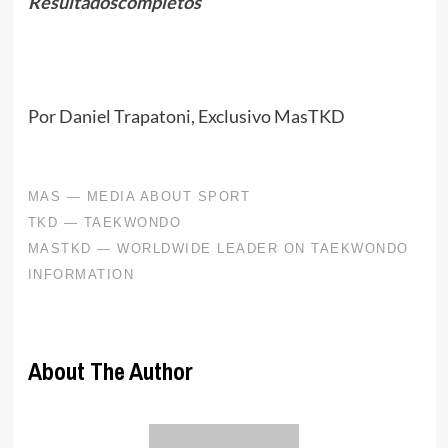
Resultadoscompletos
Por Daniel Trapatoni, Exclusivo MasTKD
About The Author