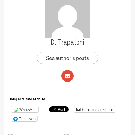
D. Trapatoni
See author's posts
Comparte este articulo:
WhatsApp
Correo electrónico
Telegram