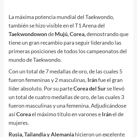
La máxima potencia mundial del Taekwondo,
también se hizo visible en el T1 Arena del
Taekwondowon
de
Mujú, Corea,
demostrando que
tiene un gran recambio para seguir liderando las
primeras posiciones de todos los campeonatos del
mundo de Taekwondo.
Con un total de 7 medallas de oro, de las cuales 5
fueron femeninas y 2 masculinas,
Irán
fue el gran
líder absoluto. Por su parte
Corea del Sur
se llevó
un total de cuatro medallas de oro, de las cuales 3
fueron masculinas y una femenina. Adjudicándose
así
Corea
el máximo título en varones e
Irán
el de
mujeres.
Rusia, Tailandia y Alemania
hicieron un excelente