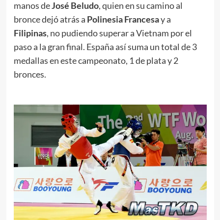
manos de
José Beludo
, quien en su camino al
bronce dejó atrás a
Polinesia Francesa
y a
Filipinas
, no pudiendo superar a Vietnam por el
paso a la gran final. España así suma un total de 3
medallas en este campeonato, 1 de plata y 2
bronces.