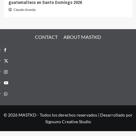
guatemalteco en Santo Domingo 2026
Claudio Aranda
CONTACT
ABOUT MASTKD
Facebook
X
Instagram
YouTube
Whatsapp