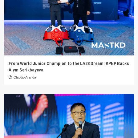
From World Junior Champion to the LA28 Dream: KPNP Backs
Aiym Serikbayeva
Claudio Aranda