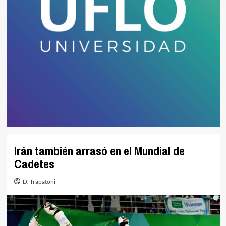
Irán también arrasó en el Mundial de
Cadetes
D. Trapatoni