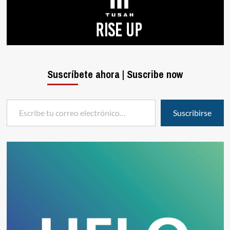
Suscríbete ahora | Suscribe now
Escribe tu correo electrónico…
Suscribirse