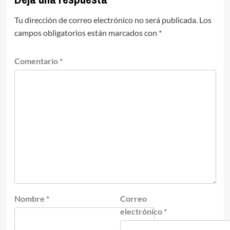
Tu dirección de correo electrónico no será publicada.
Los
campos obligatorios están marcados con
*
Comentario
*
Nombre
*
Correo
electrónico
*