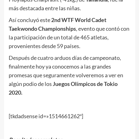
más destacada entre las niñas.
Así concluyó este
2nd WTF World Cadet
Taekwondo Championships
, evento que contó con
la participación de un total de 465 atletas,
provenientes desde 59 países.
Después de cuatro arduos días de campeonato,
finalmente hoy ya conocemos a las grandes
promesas que seguramente volveremos a ver en
algún podio de los
Juegos Olímpicos de Tokio
2020.
[tkdadsense id=»1514661262″]