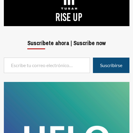
Suscríbete ahora | Suscribe now
Escribe tu correo electrónico…
Suscribirse