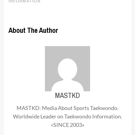
About The Author
MASTKD
MASTKD: Media About Sports Taekwondo.
Worldwide Leader on Taekwondo Information.
«SINCE 2003»