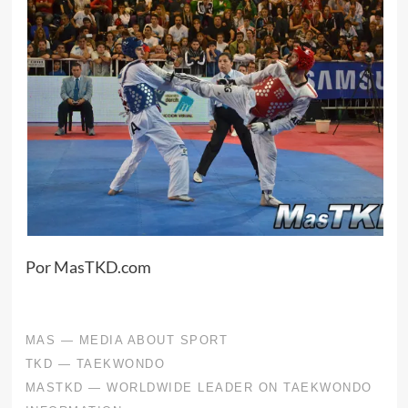
Por MasTKD.com