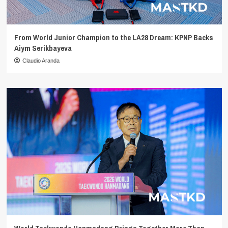
From World Junior Champion to the LA28 Dream: KPNP Backs
Aiym Serikbayeva
Claudio Aranda