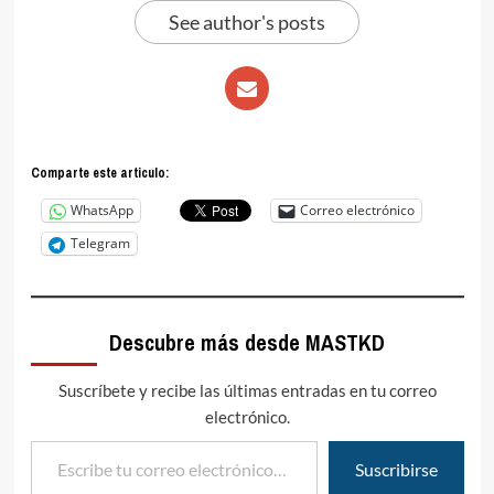
See author's posts
Comparte este articulo:
WhatsApp
Correo electrónico
Telegram
Descubre más desde MASTKD
Suscríbete y recibe las últimas entradas en tu correo
electrónico.
Escribe tu correo electrónico…
Suscribirse