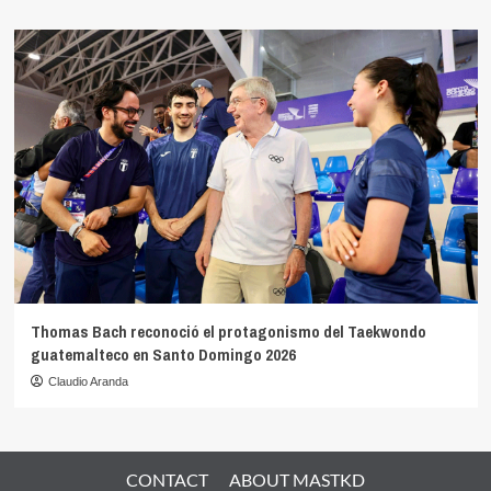
Thomas Bach reconoció el protagonismo del Taekwondo
guatemalteco en Santo Domingo 2026
Claudio Aranda
CONTACT
ABOUT MASTKD