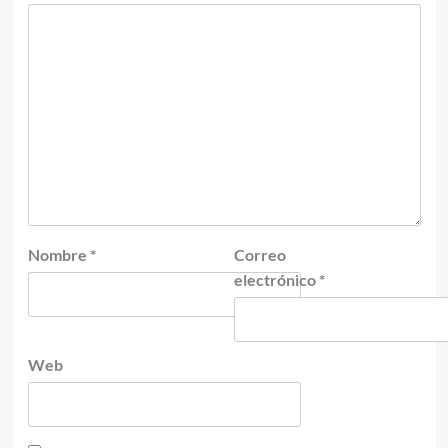
Nombre
*
Correo
electrónico
*
Web