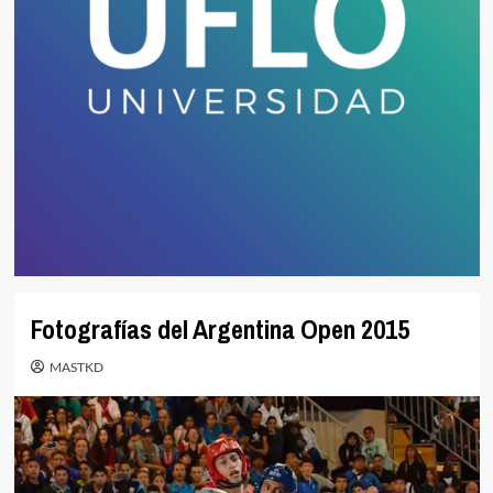
Fotografías del Argentina Open 2015
MASTKD