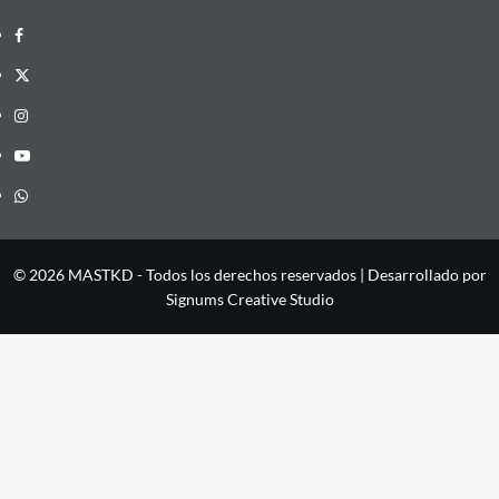
Facebook
X
Instagram
YouTube
Whatsapp