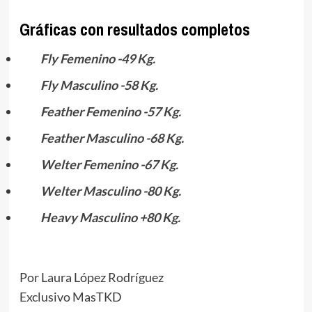
Gráficas con resultados completos
Fly Femenino -49 Kg.
Fly Masculino -58 Kg.
Feather Femenino -57 Kg.
Feather Masculino -68 Kg.
Welter Femenino -67 Kg.
Welter Masculino -80 Kg.
Heavy Masculino +80 Kg.
Por Laura López Rodríguez
Exclusivo MasTKD