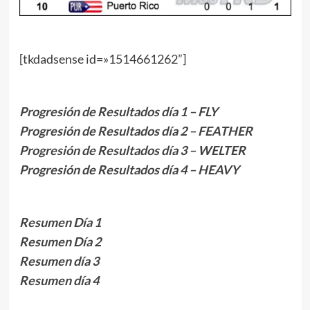
[tkdadsense id=»1514661262”]
Progresión de Resultados día 1 – FLY
Progresión de Resultados día 2 – FEATHER
Progresión de Resultados día 3 – WELTER
Progresión de Resultados día 4 – HEAVY
Resumen Día 1
Resumen Día 2
Resumen día 3
Resumen día 4