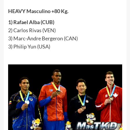
HEAVY Masculino +80 Kg.
1) Rafael Alba (CUB)
2) Carlos Rivas (VEN)
3) Marc-Andre Bergeron (CAN)
3) Philip Yun (USA)