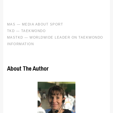
About The Author