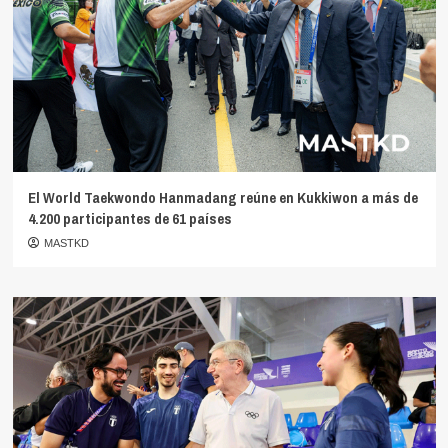
El World Taekwondo Hanmadang reúne en Kukkiwon a más de
4.200 participantes de 61 países
MASTKD