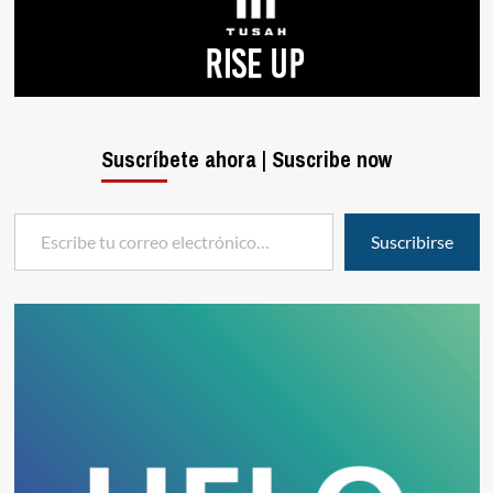
Suscríbete ahora | Suscribe now
Escribe tu correo electrónico…
Suscribirse