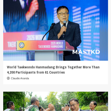
World Taekwondo Hanmadang Brings Together More Than
4,200 Participants from 61 Countries
Claudio Aranda