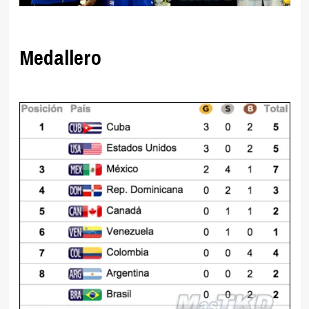
Medallero