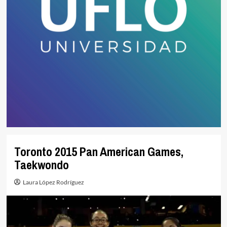
Toronto 2015 Pan American Games,
Taekwondo
Laura López Rodríguez