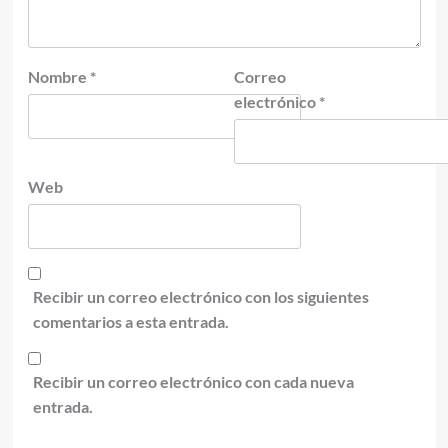
Nombre
*
Correo
electrónico
*
Web
Recibir un correo electrónico con los siguientes
comentarios a esta entrada.
Recibir un correo electrónico con cada nueva
entrada.