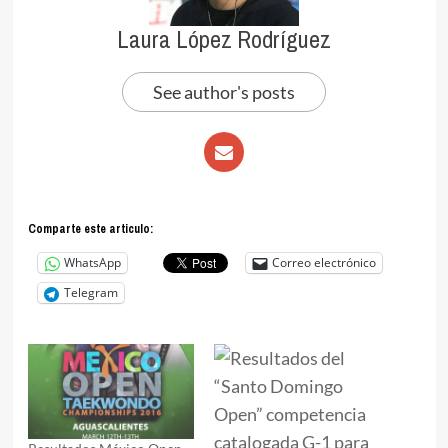
Laura López Rodríguez
See author's posts
Comparte este articulo:
WhatsApp
Correo electrónico
Telegram