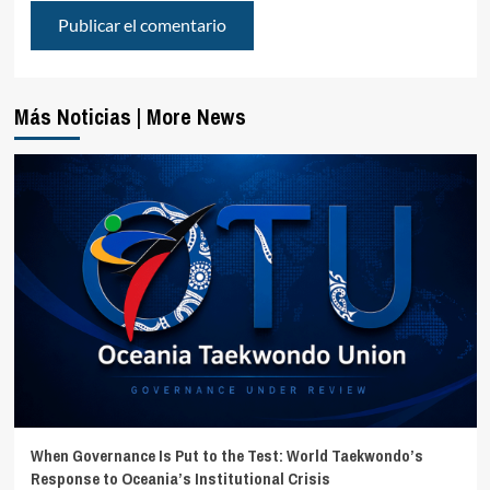
Más Noticias | More News
When Governance Is Put to the Test: World Taekwondo’s
Response to Oceania’s Institutional Crisis