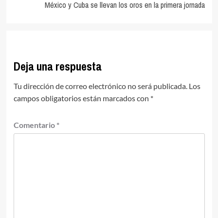
entradas
México y Cuba se llevan los oros en la primera jornada
Deja una respuesta
Tu dirección de correo electrónico no será publicada.
Los
campos obligatorios están marcados con
*
Comentario
*