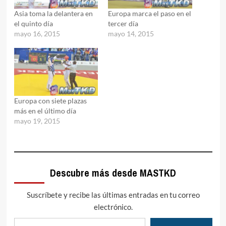
Asia toma la delantera en
Europa marca el paso en el
el quinto día
tercer día
mayo 16, 2015
mayo 14, 2015
Europa con siete plazas
más en el último día
mayo 19, 2015
Descubre más desde MASTKD
Suscríbete y recibe las últimas entradas en tu correo
electrónico.
Escribe tu correo electrónico…