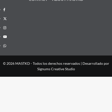
Facebook
X
Instagram
YouTube
Whatsapp