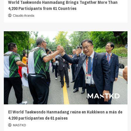
World Taekwondo Hanmadang Brings Together More Than
4,200 Participants from 61 Countries
Claudio Aranda
El World Taekwondo Hanmadang reúne en Kukkiwon a más de
4.200 participantes de 61 países
MASTKD