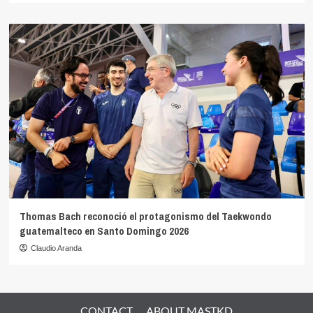
Thomas Bach reconoció el protagonismo del Taekwondo
guatemalteco en Santo Domingo 2026
Claudio Aranda
CONTACT
ABOUT MASTKD