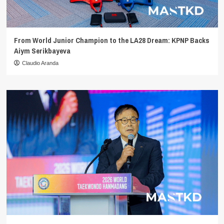
From World Junior Champion to the LA28 Dream: KPNP Backs
Aiym Serikbayeva
Claudio Aranda