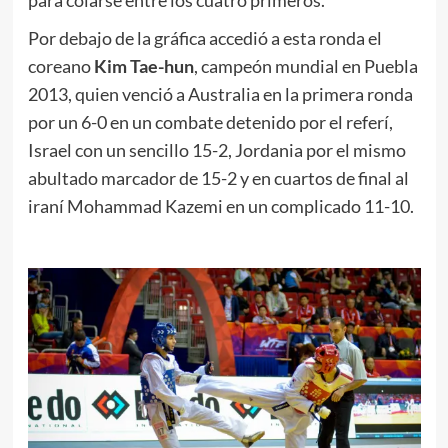
Por debajo de la gráfica accedió a esta ronda el
coreano
Kim Tae-hun
, campeón mundial en Puebla
2013, quien venció a Australia en la primera ronda
por un 6-0 en un combate detenido por el referí,
Israel con un sencillo 15-2, Jordania por el mismo
abultado marcador de 15-2 y en cuartos de final al
iraní Mohammad Kazemi en un complicado 11-10.