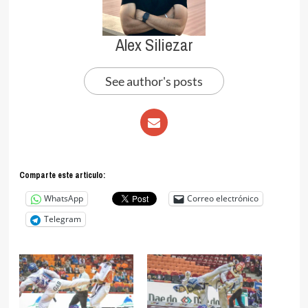
Alex Siliezar
See author's posts
Comparte este articulo:
WhatsApp
Correo electrónico
Telegram