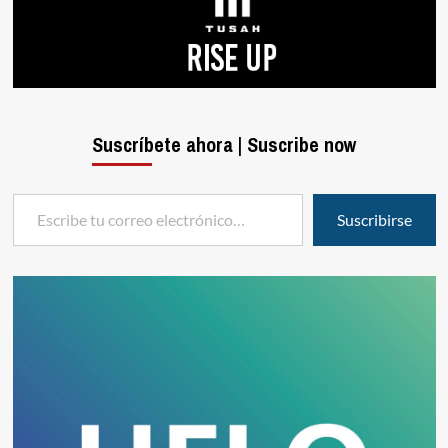
Suscríbete ahora | Suscribe now
Escribe tu correo electrónico…
Suscribirse