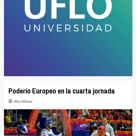
Poderío Europeo en la cuarta jornada
Alex Siliezar