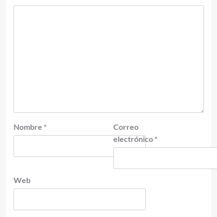
Nombre
*
Correo
electrónico
*
Web