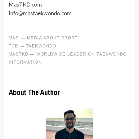
MasTKD.com
info@mastaekwondo.com
About The Author