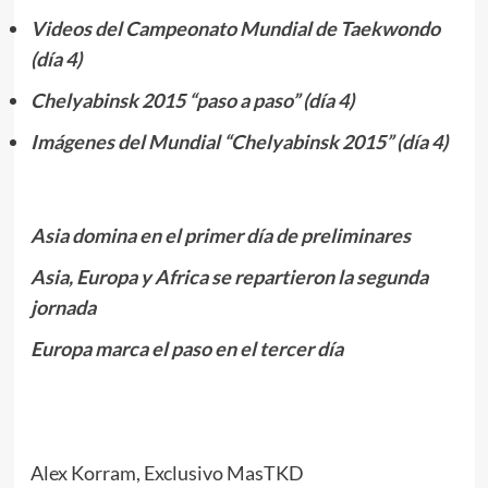
Videos del Campeonato Mundial de Taekwondo
(día 4)
Chelyabinsk 2015 “paso a paso” (día 4)
Imágenes del Mundial “Chelyabinsk 2015” (día 4)
Asia domina en el primer día de preliminares
Asia, Europa y Africa se repartieron la segunda
jornada
Europa marca el paso en el tercer día
Alex Korram, Exclusivo MasTKD