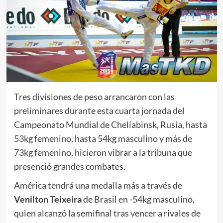
Tres divisiones de peso arrancaron con las
preliminares durante esta cuarta jornada del
Campeonato Mundial de Chelíabinsk, Rusia, hasta
53kg femenino, hasta 54kg masculino y más de
73kg femenino, hicieron vibrar a la tribuna que
presenció grandes combates.
América tendrá una medalla más a través de
Venilton Teixeira
de Brasil en -54kg masculino,
quien alcanzó la semifinal tras vencer a rivales de