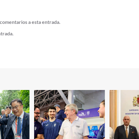
 comentarios a esta entrada.
ntrada.