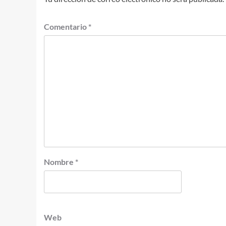
Comentario
*
Nombre
*
Web