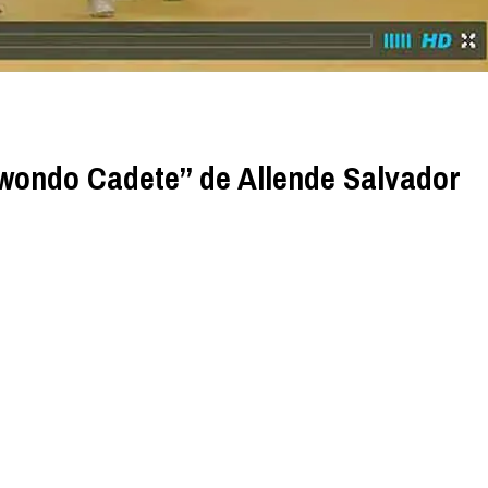
wondo Cadete” de Allende Salvador