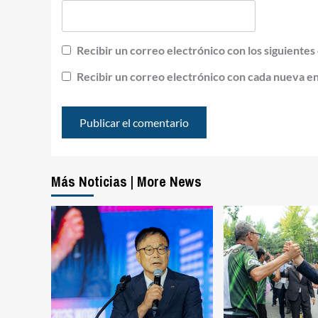
Recibir un correo electrónico con los siguientes
Recibir un correo electrónico con cada nueva e
Más Noticias | More News