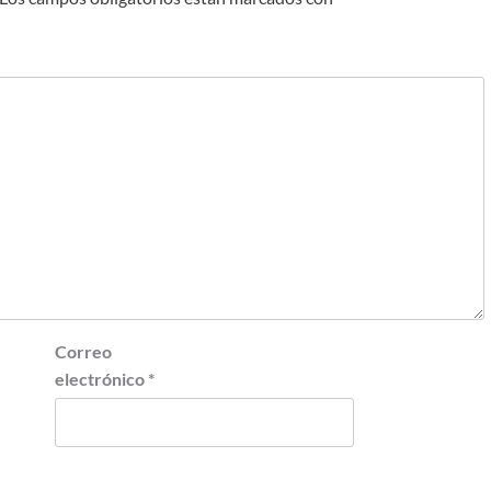
Correo
electrónico
*