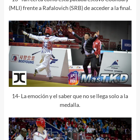
(MLI) frente a Rafalovich (SRB) de acceder a la final.
14- La emoción y el saber que no se llega solo a la
medalla.