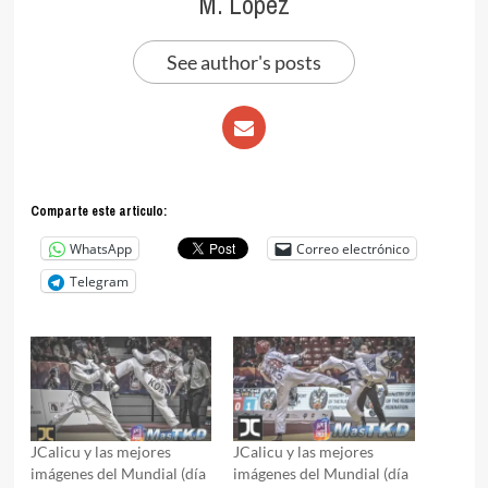
M. López
See author's posts
Comparte este articulo:
WhatsApp
Correo electrónico
Telegram
JCalicu y las mejores
JCalicu y las mejores
imágenes del Mundial (día
imágenes del Mundial (día