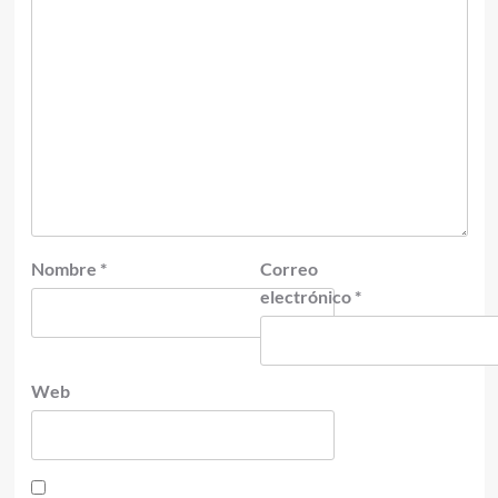
Nombre
*
Correo
electrónico
*
Web