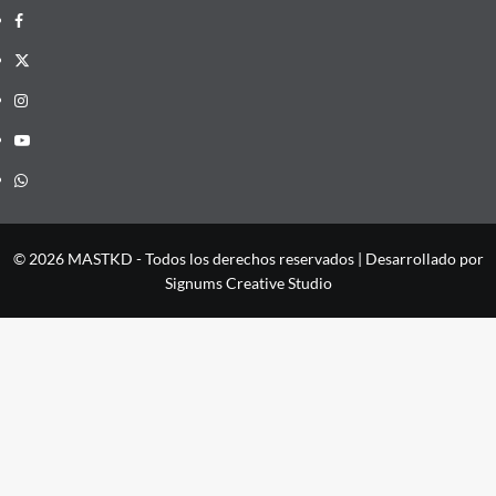
Facebook
X
Instagram
YouTube
Whatsapp