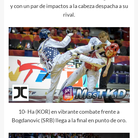
y con un par de impactos a la cabeza despacha a su
rival.
10- Ha (KOR) en vibrante combate frente a
Bogdanovic (SRB) llega a la final en punto de oro.