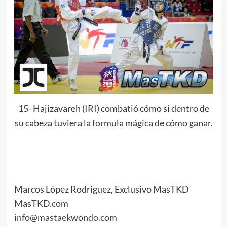
15- Hajizavareh (IRI) combatió cómo si dentro de
su cabeza tuviera la formula mágica de cómo ganar.
Marcos López Rodriguez, Exclusivo MasTKD
MasTKD.com
info@mastaekwondo.com