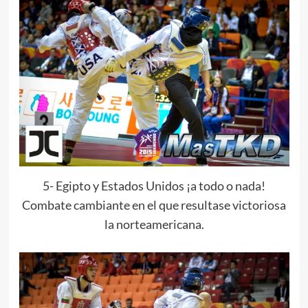
5- Egipto y Estados Unidos ¡a todo o nada!
Combate cambiante en el que resultase victoriosa
la norteamericana.