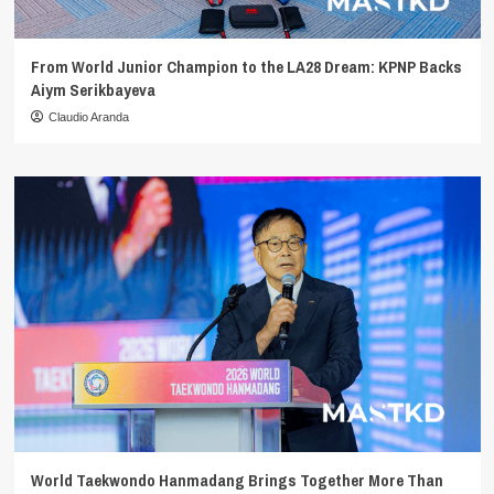
From World Junior Champion to the LA28 Dream: KPNP Backs
Aiym Serikbayeva
Claudio Aranda
World Taekwondo Hanmadang Brings Together More Than