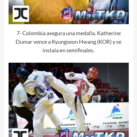
7- Colombia asegura una medalla. Katherine
Dumar vence a Kyungseon Hwang (KOR) y se
instala en semifinales.