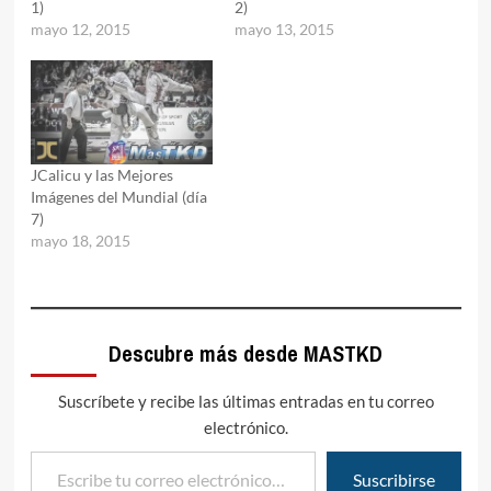
1)
2)
mayo 12, 2015
mayo 13, 2015
JCalicu y las Mejores
Imágenes del Mundial (día
7)
mayo 18, 2015
Descubre más desde MASTKD
Suscríbete y recibe las últimas entradas en tu correo
electrónico.
Escribe tu correo electrónico…
Suscribirse