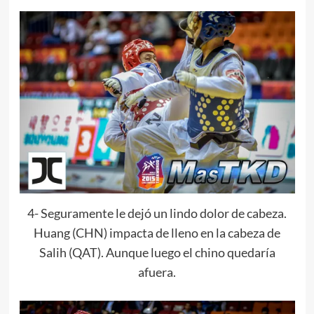
4- Seguramente le dejó un lindo dolor de cabeza.
Huang (CHN) impacta de lleno en la cabeza de
Salih (QAT). Aunque luego el chino quedaría
afuera.