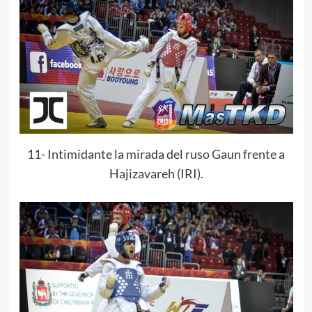
11- Intimidante la mirada del ruso Gaun frente a
Hajizavareh (IRI).