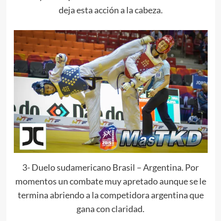
deja esta acción a la cabeza.
3- Duelo sudamericano Brasil – Argentina. Por
momentos un combate muy apretado aunque se le
termina abriendo a la competidora argentina que
gana con claridad.