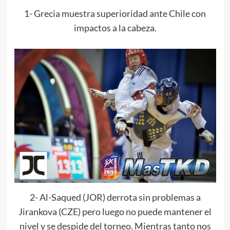
1- Grecia muestra superioridad ante Chile con
impactos a la cabeza.
2- Al-Saqued (JOR) derrota sin problemas a
Jirankova (CZE) pero luego no puede mantener el
nivel y se despide del torneo. Mientras tanto nos