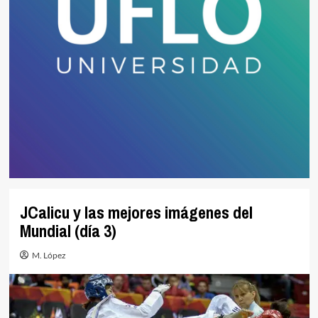
JCalicu y las mejores imágenes del
Mundial (día 3)
M. López