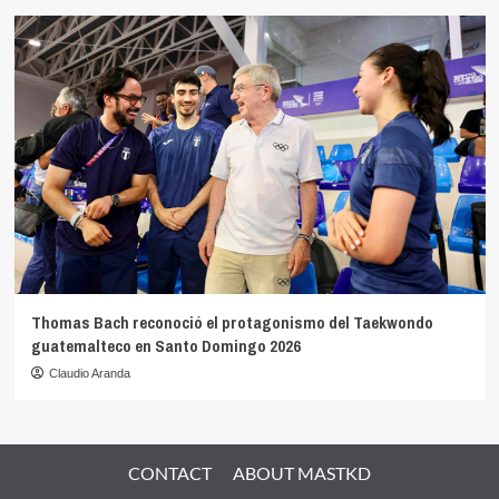
Thomas Bach reconoció el protagonismo del Taekwondo
guatemalteco en Santo Domingo 2026
Claudio Aranda
CONTACT
ABOUT MASTKD