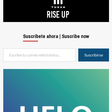
Suscríbete ahora | Suscribe now
Escribe tu correo electrónico…
Suscribirse