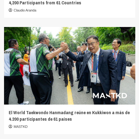
4,200 Participants from 61 Countries
Claudio Aranda
El World Taekwondo Hanmadang reúne en Kukkiwon a más de
4.200 participantes de 61 países
MASTKD