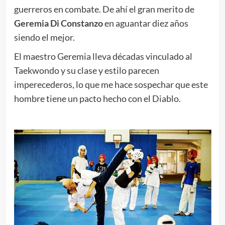
guerreros en combate. De ahí el gran merito de
Geremia Di Constanzo
en aguantar diez años
siendo el mejor.
El maestro Geremia lleva décadas vinculado al
Taekwondo y su clase y estilo parecen
imperecederos, lo que me hace sospechar que este
hombre tiene un pacto hecho con el Diablo.