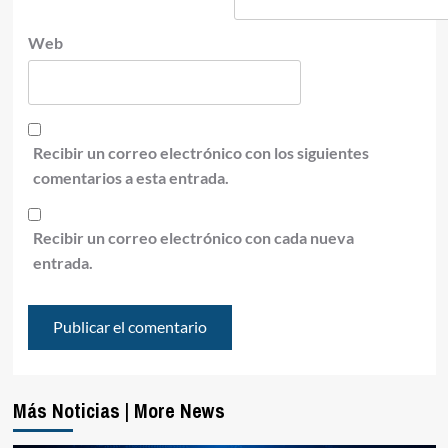
Web
Recibir un correo electrónico con los siguientes
comentarios a esta entrada.
Recibir un correo electrónico con cada nueva
entrada.
Más Noticias | More News