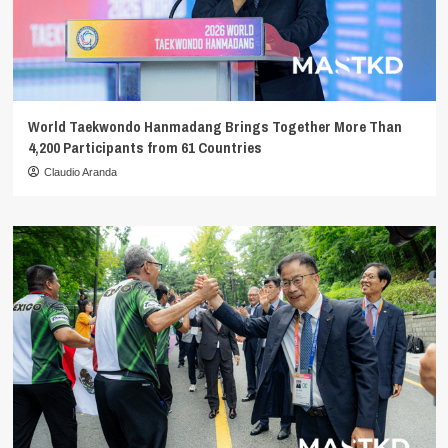
World Taekwondo Hanmadang Brings Together More Than
4,200 Participants from 61 Countries
Claudio Aranda