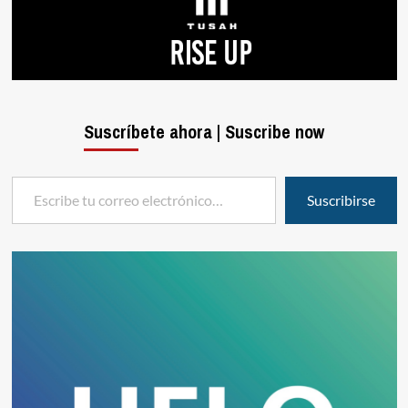
Suscríbete ahora | Suscribe now
Escribe tu correo electrónico…
Suscribirse