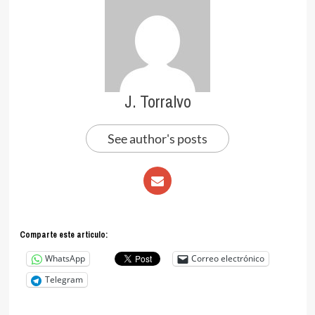
J. Torralvo
See author's posts
Comparte este articulo:
WhatsApp
Correo electrónico
Telegram