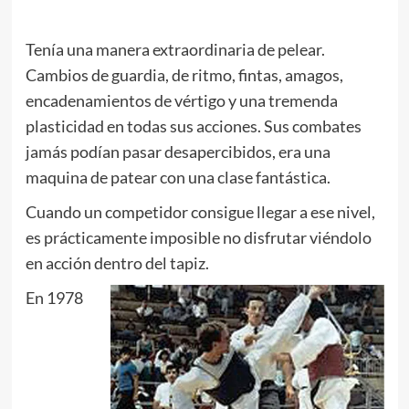
Tenía una manera extraordinaria de pelear.
Cambios de guardia, de ritmo, fintas, amagos,
encadenamientos de vértigo y una tremenda
plasticidad en todas sus acciones. Sus combates
jamás podían pasar desapercibidos, era una
maquina de patear con una clase fantástica.
Cuando un competidor consigue llegar a ese nivel,
es prácticamente imposible no disfrutar viéndolo
en acción dentro del tapiz.
En 1978