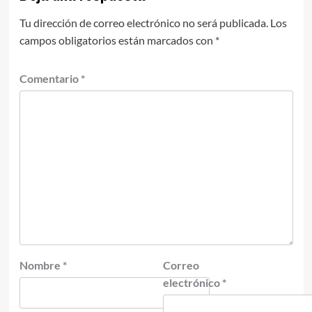
Tu dirección de correo electrónico no será publicada.
Los
campos obligatorios están marcados con
*
Comentario
*
Nombre
*
Correo
electrónico
*