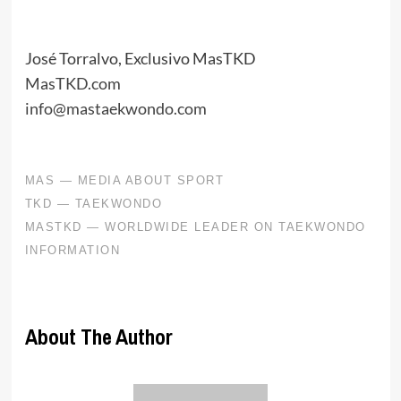
José Torralvo, Exclusivo MasTKD
MasTKD.com
info@mastaekwondo.com
About The Author