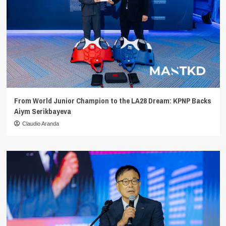
From World Junior Champion to the LA28 Dream: KPNP Backs
Aiym Serikbayeva
Claudio Aranda