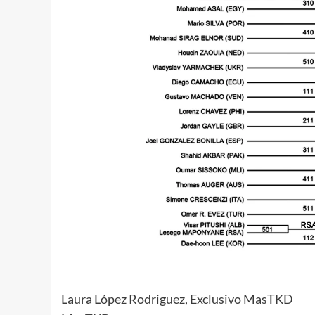
Laura López Rodriguez, Exclusivo MasTKD