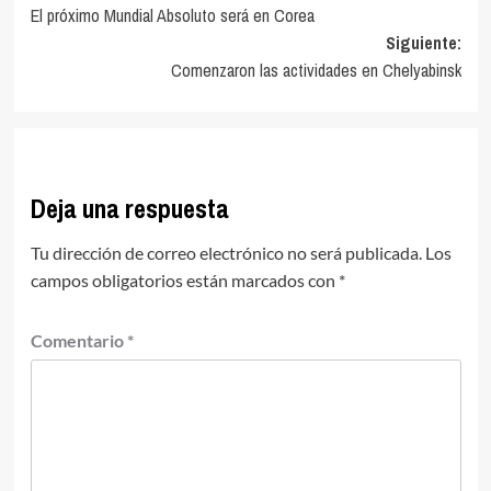
El próximo Mundial Absoluto será en Corea
de
Siguiente:
entradas
Comenzaron las actividades en Chelyabinsk
Deja una respuesta
Tu dirección de correo electrónico no será publicada.
Los
campos obligatorios están marcados con
*
Comentario
*