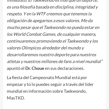
es una filosofía basada en disciplina, integridad y
respeto. Y en la WTF creemos que tenemos la
obligación de apegarnos a esos valores. Me da
mucho pesar que el Taekwondo no pueda estar en
los World Combat Games, de cualquier manera,
continuaremos promoviendo el Taekwondo y los
valores Olímpicos alrededor del mundo y
desarrollaremos nuestro deporte para nuestros
atletas y nuestros millones de fans a nivel mundial”
apuntó el
Dr. Choue
en sus declaraciones.
La fiesta del Campeonato Mundial está por
empezar y tú lo puedes seguir a través del líder
mundial en información sobre Taekwondo,
MasTKD.