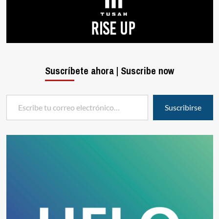
Suscríbete ahora | Suscribe now
Escribe tu correo electrónico…
Suscribirse