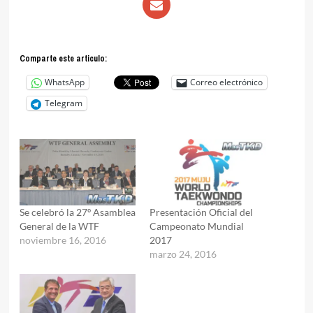
Comparte este articulo:
WhatsApp
Correo electrónico
Telegram
Se celebró la 27º Asamblea
Presentación Oficial del
General de la WTF
Campeonato Mundial
noviembre 16, 2016
2017
marzo 24, 2016