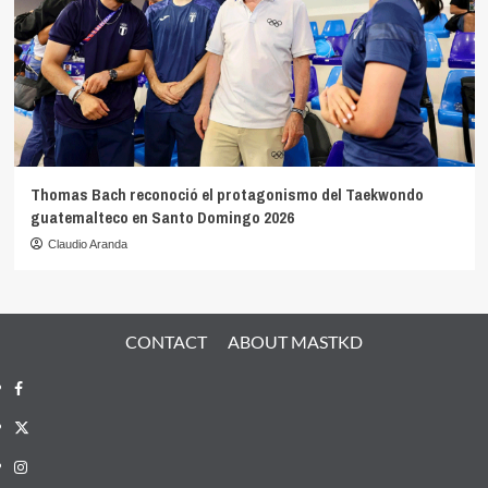
Thomas Bach reconoció el protagonismo del Taekwondo
guatemalteco en Santo Domingo 2026
Claudio Aranda
CONTACT
ABOUT MASTKD
Facebook
X
Instagram