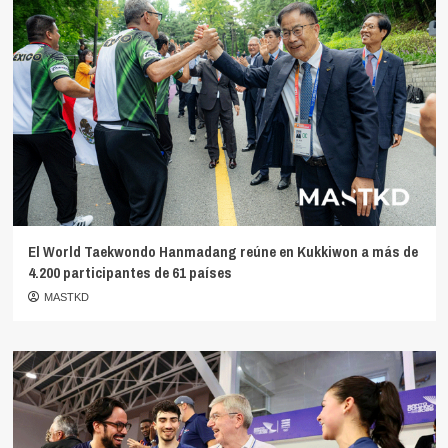
El World Taekwondo Hanmadang reúne en Kukkiwon a más de
4.200 participantes de 61 países
MASTKD