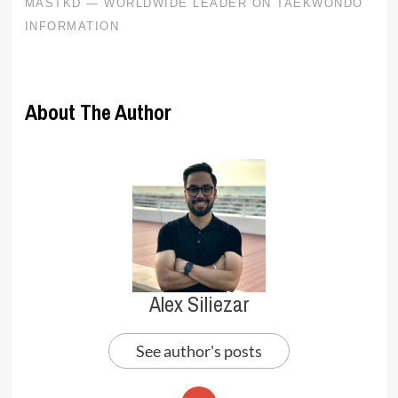
About The Author
Alex Siliezar
See author's posts