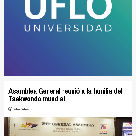
Asamblea General reunió a la familia del
Taekwondo mundial
Alex Siliezar