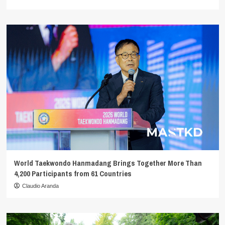
World Taekwondo Hanmadang Brings Together More Than
4,200 Participants from 61 Countries
Claudio Aranda