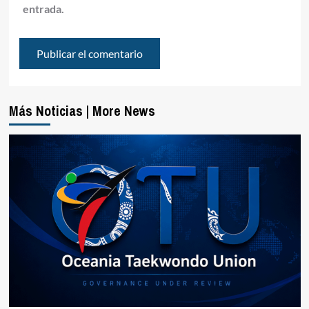
entrada.
Más Noticias | More News