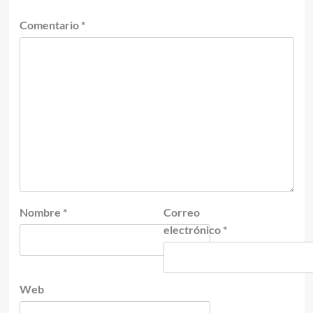
Comentario
*
Nombre
*
Correo
electrónico
*
Web