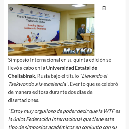
El
Simposio Internacional en su quinta edición se
llevó a cabo en la
Universidad Estatal de
Chelíabinsk
, Rusia bajo el título
“Llevando el
Taekwondo a la excelencia”
. Evento que se celebró
de manera exitosa durante dos días de
disertaciones.
“Estoy muy orgulloso de poder decir que la WTF es
la única Federación Internacional que tiene este
tipo de simposios académicos en conjunto con su