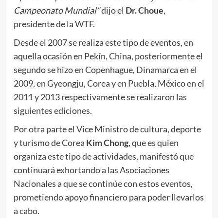
Campeonato Mundial”
dijo el
Dr. Choue
,
presidente de la WTF.
Desde el 2007 se realiza este tipo de eventos, en
aquella ocasión en Pekín, China, posteriormente el
segundo se hizo en Copenhague, Dinamarca en el
2009, en Gyeongju, Corea y en Puebla, México en el
2011 y 2013 respectivamente se realizaron las
siguientes ediciones.
Por otra parte el Vice Ministro de cultura, deporte
y turismo de Corea
Kim Chong
, que es quien
organiza este tipo de actividades, manifestó que
continuará exhortando a las Asociaciones
Nacionales a que se continúe con estos eventos,
prometiendo apoyo financiero para poder llevarlos
a cabo.