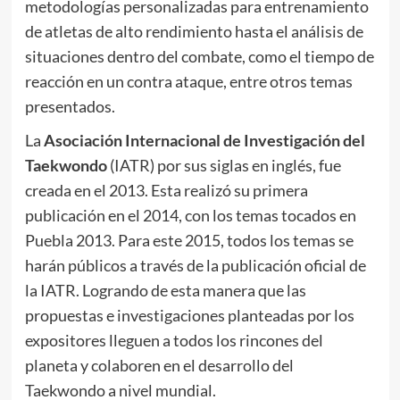
metodologías personalizadas para entrenamiento
de atletas de alto rendimiento hasta el análisis de
situaciones dentro del combate, como el tiempo de
reacción en un contra ataque, entre otros temas
presentados.
La
Asociación Internacional de Investigación del
Taekwondo
(IATR) por sus siglas en inglés, fue
creada en el 2013. Esta realizó su primera
publicación en el 2014, con los temas tocados en
Puebla 2013. Para este 2015, todos los temas se
harán públicos a través de la publicación oficial de
la IATR. Logrando de esta manera que las
propuestas e investigaciones planteadas por los
expositores lleguen a todos los rincones del
planeta y colaboren en el desarrollo del
Taekwondo a nivel mundial.