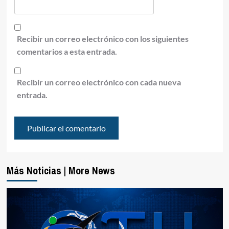
Recibir un correo electrónico con los siguientes
comentarios a esta entrada.
Recibir un correo electrónico con cada nueva
entrada.
Más Noticias | More News