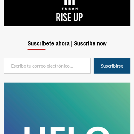
Suscríbete ahora | Suscribe now
Escribe tu correo electrónico…
Suscribirse