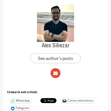
Alex Siliezar
See author's posts
Comparte este articulo:
WhatsApp
Correo electrónico
Telegram