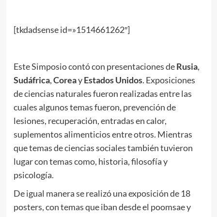
[tkdadsense id=»1514661262″]
Este Simposio contó con presentaciones de
Rusia
,
Sudáfrica
,
Corea
y
Estados Unidos
. Exposiciones
de ciencias naturales fueron realizadas entre las
cuales algunos temas fueron, prevención de
lesiones, recuperación, entradas en calor,
suplementos alimenticios entre otros. Mientras
que temas de ciencias sociales también tuvieron
lugar con temas como, historia, filosofía y
psicología.
De igual manera se realizó una exposición de 18
posters, con temas que iban desde el poomsae y