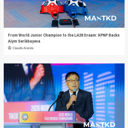
From World Junior Champion to the LA28 Dream: KPNP Backs
Aiym Serikbayeva
Claudio Aranda