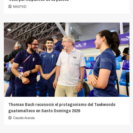
MASTKD
Thomas Bach reconoció el protagonismo del Taekwondo
guatemalteco en Santo Domingo 2026
Claudio Aranda