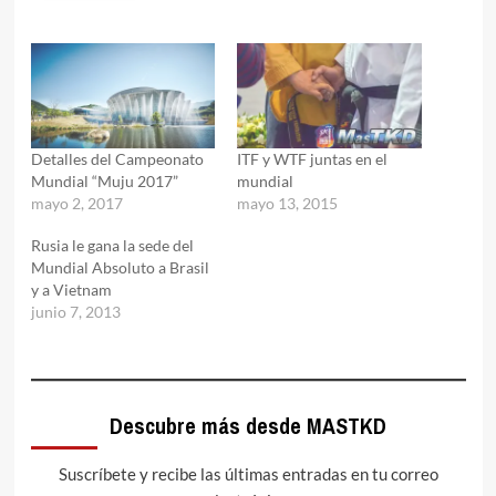
Detalles del Campeonato
ITF y WTF juntas en el
Mundial “Muju 2017”
mundial
mayo 2, 2017
mayo 13, 2015
Rusia le gana la sede del
Mundial Absoluto a Brasil
y a Vietnam
junio 7, 2013
Descubre más desde MASTKD
Suscríbete y recibe las últimas entradas en tu correo