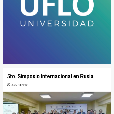
5to. Simposio Internacional en Rusia
Alex Siliezar