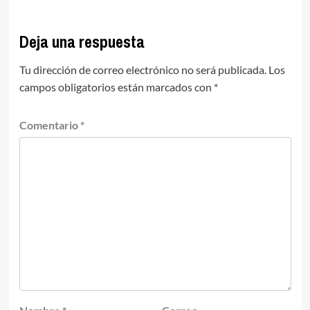
Deja una respuesta
Tu dirección de correo electrónico no será publicada.
Los
campos obligatorios están marcados con
*
Comentario
*