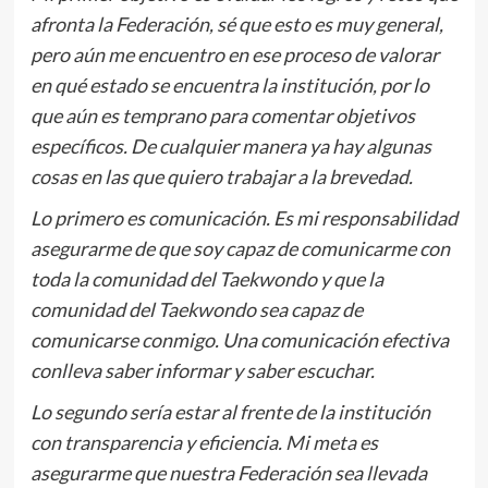
afronta la Federación, sé que esto es muy general,
pero aún me encuentro en ese proceso de valorar
en qué estado se encuentra la institución, por lo
que aún es temprano para comentar objetivos
específicos. De cualquier manera ya hay algunas
cosas en las que quiero trabajar a la brevedad.
Lo primero es comunicación. Es mi responsabilidad
asegurarme de que soy capaz de comunicarme con
toda la comunidad del Taekwondo y que la
comunidad del Taekwondo sea capaz de
comunicarse conmigo. Una comunicación efectiva
conlleva saber informar y saber escuchar.
Lo segundo sería estar al frente de la institución
con transparencia y eficiencia. Mi meta es
asegurarme que nuestra Federación sea llevada