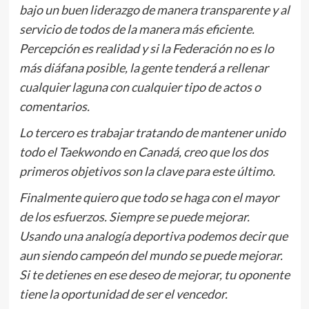
bajo un buen liderazgo de manera transparente y al
servicio de todos de la manera más eficiente.
Percepción es realidad y si la Federación no es lo
más diáfana posible, la gente tenderá a rellenar
cualquier laguna con cualquier tipo de actos o
comentarios.
Lo tercero es trabajar tratando de mantener unido
todo el Taekwondo en Canadá, creo que los dos
primeros objetivos son la clave para este último.
Finalmente quiero que todo se haga con el mayor
de los esfuerzos. Siempre se puede mejorar.
Usando una analogía deportiva podemos decir que
aun siendo campeón del mundo se puede mejorar.
Si te detienes en ese deseo de mejorar, tu oponente
tiene la oportunidad de ser el vencedor.