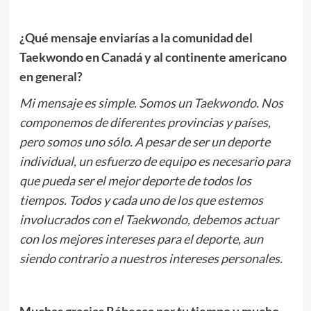
¿Qué mensaje enviarías a la comunidad del
Taekwondo en Canadá y al continente americano
en general?
Mi mensaje es simple. Somos un Taekwondo. Nos
componemos de diferentes provincias y países,
pero somos uno sólo. A pesar de ser un deporte
individual, un esfuerzo de equipo es necesario para
que pueda ser el mejor deporte de todos los
tiempos. Todos y cada uno de los que estemos
involucrados con el Taekwondo, debemos actuar
con los mejores intereses para el deporte, aun
siendo contrario a nuestros intereses personales.
Muchas gracias Rébecca por tu tiempo y mucho