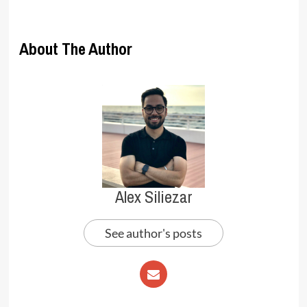
About The Author
Alex Siliezar
See author's posts