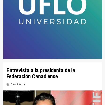
Entrevista a la presidenta de la
Federación Canadiense
Alex Siliezar