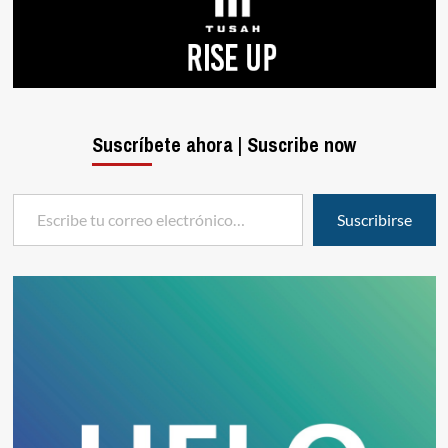
Suscríbete ahora | Suscribe now
Escribe tu correo electrónico…
Suscribirse