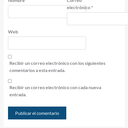
Nombre
*
Correo
electrónico
*
Web
Recibir un correo electrónico con los siguientes
comentarios a esta entrada.
Recibir un correo electrónico con cada nueva
entrada.