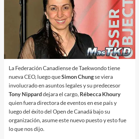
La Federación Canadiense de Taekwondo tiene
nueva CEO, luego que
Simon Chung
se viera
involucrado en asuntos legales y su predecesor
Tony Nippard
dejara el cargo,
Rébecca Khoury
quien fuera directora de eventos en ese país y
luego del éxito del Open de Canadá bajo su
organización, asume este nuevo puesto y esto fue
lo que nos dijo.