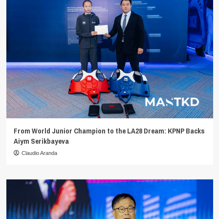
From World Junior Champion to the LA28 Dream: KPNP Backs
Aiym Serikbayeva
Claudio Aranda