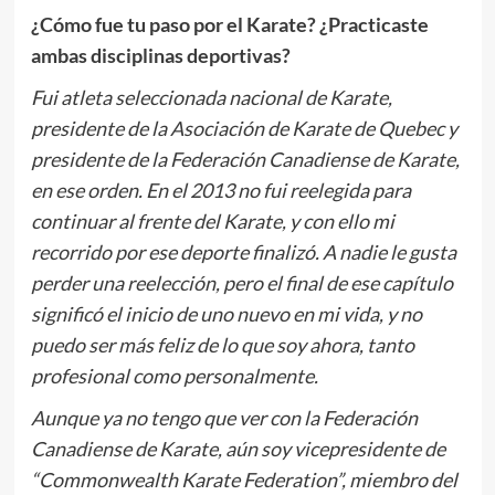
¿Cómo fue tu paso por el Karate? ¿Practicaste
ambas disciplinas deportivas?
Fui atleta seleccionada nacional de Karate,
presidente de la Asociación de Karate de Quebec y
presidente de la Federación Canadiense de Karate,
en ese orden. En el 2013 no fui reelegida para
continuar al frente del Karate, y con ello mi
recorrido por ese deporte finalizó. A nadie le gusta
perder una reelección, pero el final de ese capítulo
significó el inicio de uno nuevo en mi vida, y no
puedo ser más feliz de lo que soy ahora, tanto
profesional como personalmente.
Aunque ya no tengo que ver con la Federación
Canadiense de Karate, aún soy vicepresidente de
“Commonwealth Karate Federation”, miembro del