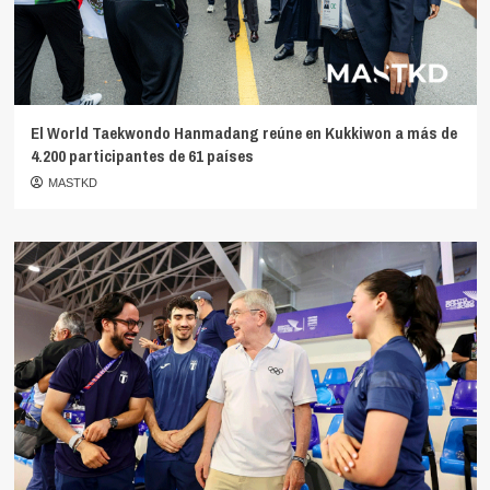
El World Taekwondo Hanmadang reúne en Kukkiwon a más de
4.200 participantes de 61 países
MASTKD