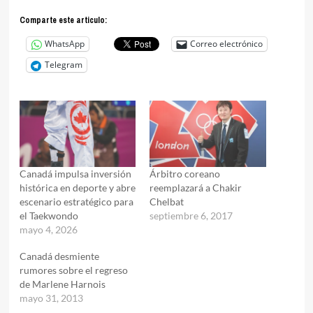
Comparte este articulo:
WhatsApp
Correo electrónico
Telegram
Canadá impulsa inversión
Árbitro coreano
histórica en deporte y abre
reemplazará a Chakir
escenario estratégico para
Chelbat
el Taekwondo
septiembre 6, 2017
mayo 4, 2026
Canadá desmiente
rumores sobre el regreso
de Marlene Harnois
mayo 31, 2013