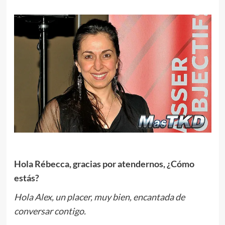
Hola Rébecca, gracias por atendernos, ¿Cómo
estás?
Hola Alex, un placer, muy bien, encantada de
conversar contigo.