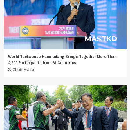
World Taekwondo Hanmadang Brings Together More Than
4,200 Participants from 61 Countries
Claudio Aranda