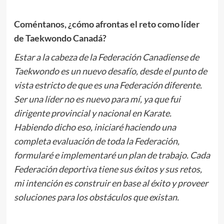
Coméntanos, ¿cómo afrontas el reto como líder
de Taekwondo Canadá?
Estar a la cabeza de la Federación Canadiense de
Taekwondo es un nuevo desafío, desde el punto de
vista estricto de que es una Federación diferente.
Ser una líder no es nuevo para mí, ya que fui
dirigente provincial y nacional en Karate.
Habiendo dicho eso, iniciaré haciendo una
completa evaluación de toda la Federación,
formularé e implementaré un plan de trabajo. Cada
Federación deportiva tiene sus éxitos y sus retos,
mi intención es construir en base al éxito y proveer
soluciones para los obstáculos que existan.