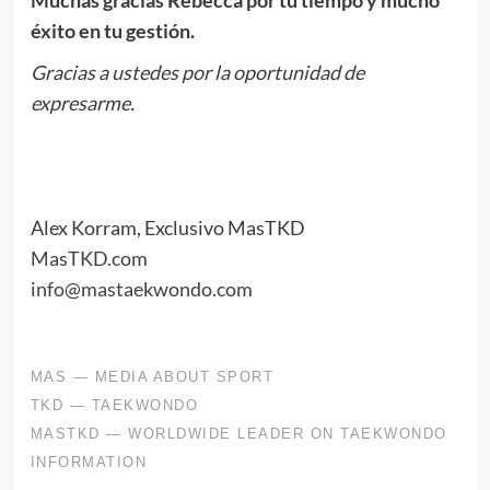
éxito en tu gestión.
Gracias a ustedes por la oportunidad de
expresarme.
Alex Korram, Exclusivo MasTKD
MasTKD.com
info@mastaekwondo.com