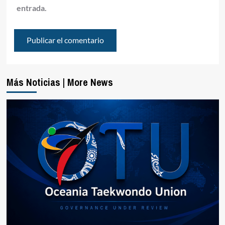
entrada.
Más Noticias | More News