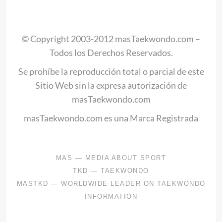
© Copyright 2003-2012 masTaekwondo.com –
Todos los Derechos Reservados.
Se prohíbe la reproducción total o parcial de este
Sitio Web sin la expresa autorización de
masTaekwondo.com
masTaekwondo.com es una Marca Registrada