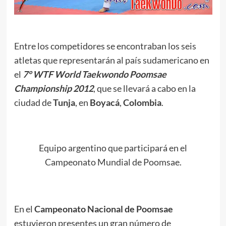
Entre los competidores se encontraban los seis
atletas que representarán al país sudamericano en
el
7° WTF World Taekwondo Poomsae
Championship 2012
,
que se llevará a cabo en la
ciudad de
Tunja
, en
Boyacá
,
Colombia
.
Equipo argentino que participará en el
Campeonato Mundial de Poomsae.
En el
Campeonato Nacional de Poomsae
estuvieron presentes un gran número de