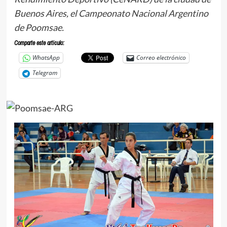
Buenos Aires, el Campeonato Nacional Argentino
de Poomsae.
Comparte este articulo:
WhatsApp
Correo electrónico
Telegram