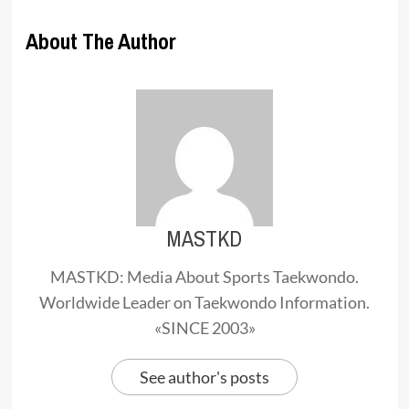
About The Author
MASTKD
MASTKD: Media About Sports Taekwondo.
Worldwide Leader on Taekwondo Information.
«SINCE 2003»
See author's posts