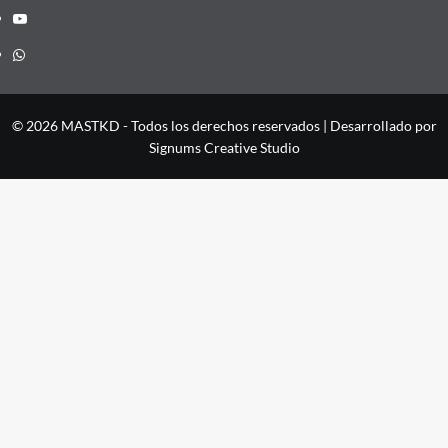
YouTube
Whatsapp