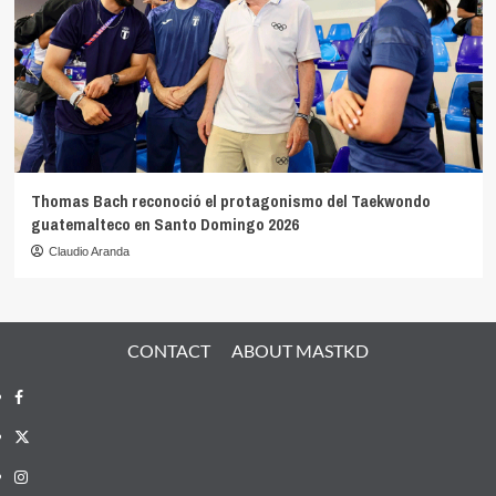
Thomas Bach reconoció el protagonismo del Taekwondo
guatemalteco en Santo Domingo 2026
Claudio Aranda
CONTACT
ABOUT MASTKD
Facebook
X
Instagram