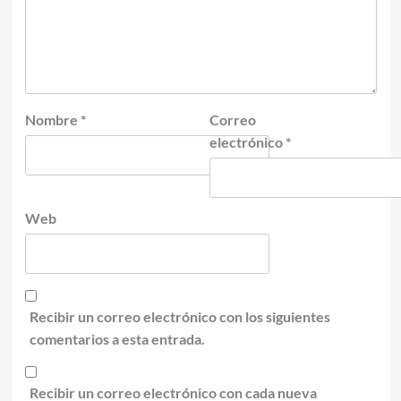
Nombre
*
Correo
electrónico
*
Web
Recibir un correo electrónico con los siguientes
comentarios a esta entrada.
Recibir un correo electrónico con cada nueva