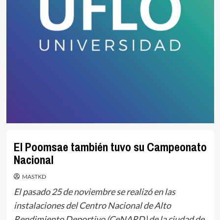
El Poomsae también tuvo su Campeonato
Nacional
MASTKD
El pasado 25 de noviembre se realizó en las
instalaciones del Centro Nacional de Alto
Rendimiento Deportivo (CeNARD) de la ciudad de