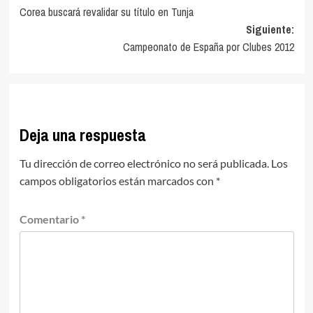
Corea buscará revalidar su título en Tunja
de
Siguiente:
entradas
Campeonato de España por Clubes 2012
Deja una respuesta
Tu dirección de correo electrónico no será publicada.
Los
campos obligatorios están marcados con
*
Comentario
*