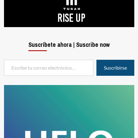
Suscríbete ahora | Suscribe now
Escribe tu correo electrónico…
Suscribirse