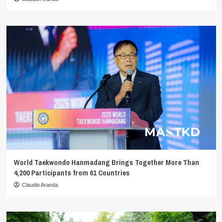
World Taekwondo Hanmadang Brings Together More Than
4,200 Participants from 61 Countries
Claudio Aranda