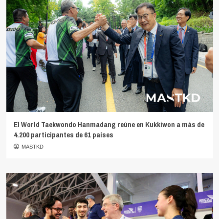
El World Taekwondo Hanmadang reúne en Kukkiwon a más de
4.200 participantes de 61 países
MASTKD