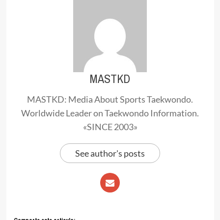
MASTKD
MASTKD: Media About Sports Taekwondo.
Worldwide Leader on Taekwondo Information.
«SINCE 2003»
See author's posts