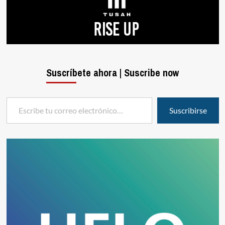
Suscríbete ahora | Suscribe now
Escribe tu correo electrónico…
Suscribirse