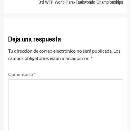
entradas
3rd WTF World Para-Taekwondo Championships
Deja una respuesta
Tu dirección de correo electrónico no será publicada.
Los
campos obligatorios están marcados con
*
Comentario
*