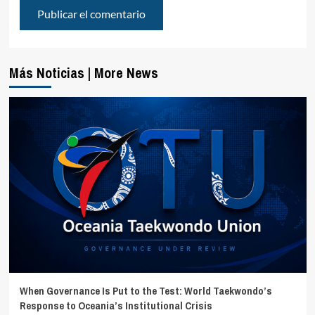
Más Noticias | More News
When Governance Is Put to the Test: World Taekwondo’s
Response to Oceania’s Institutional Crisis