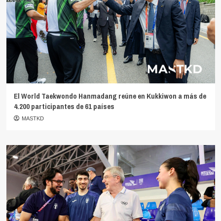
El World Taekwondo Hanmadang reúne en Kukkiwon a más de
4.200 participantes de 61 países
MASTKD