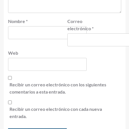
Nombre
*
Correo
electrónico
*
Web
Recibir un correo electrónico con los siguientes
comentarios a esta entrada.
Recibir un correo electrónico con cada nueva
entrada.