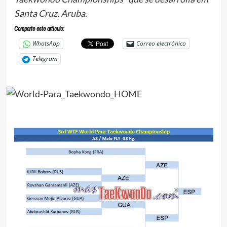
Santa Cruz, Aruba.
Comparte este articulo:
WhatsApp
Correo electrónico
Telegram