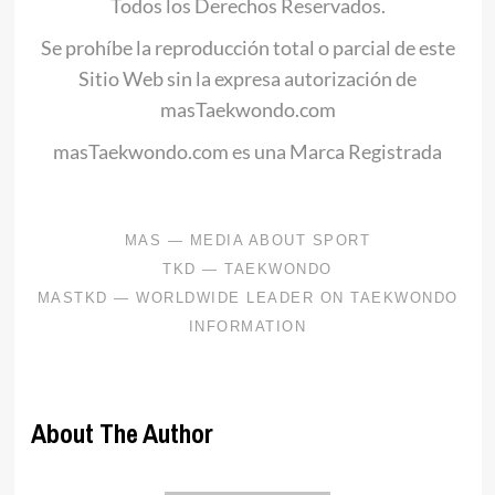
Todos los Derechos Reservados.
Se prohíbe la reproducción total o parcial de este
Sitio Web sin la expresa autorización de
masTaekwondo.com
masTaekwondo.com es una Marca Registrada
About The Author