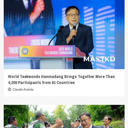
World Taekwondo Hanmadang Brings Together More Than
4,200 Participants from 61 Countries
Claudio Aranda