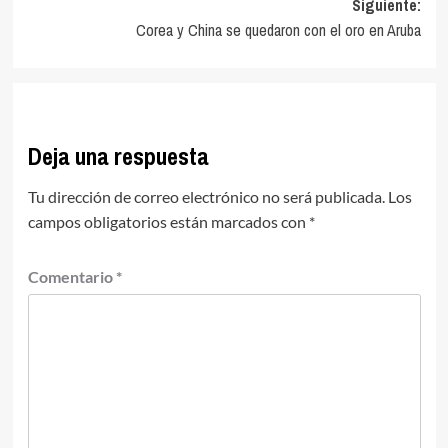
Siguiente:
entradas
Corea y China se quedaron con el oro en Aruba
Deja una respuesta
Tu dirección de correo electrónico no será publicada.
Los
campos obligatorios están marcados con
*
Comentario
*