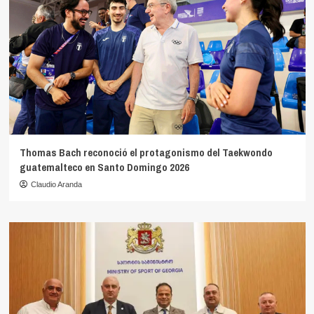
Thomas Bach reconoció el protagonismo del Taekwondo
guatemalteco en Santo Domingo 2026
Claudio Aranda