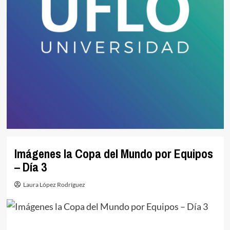
Imágenes la Copa del Mundo por Equipos
– Día 3
Laura López Rodríguez