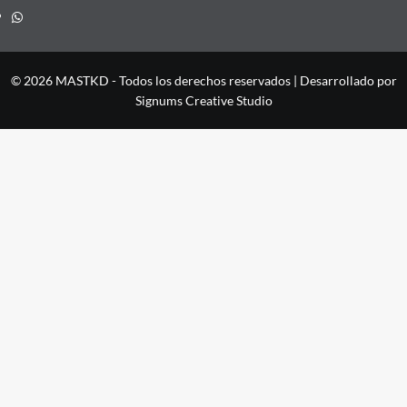
Whatsapp