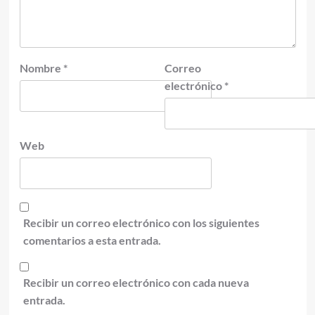
Nombre
*
Correo
electrónico
*
Web
Recibir un correo electrónico con los siguientes
comentarios a esta entrada.
Recibir un correo electrónico con cada nueva
entrada.