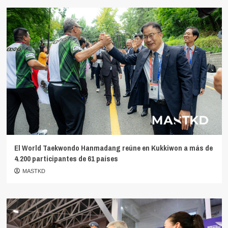
El World Taekwondo Hanmadang reúne en Kukkiwon a más de
4.200 participantes de 61 países
MASTKD