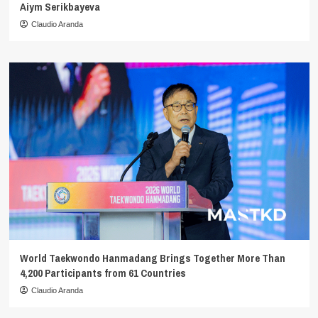
Aiym Serikbayeva
Claudio Aranda
World Taekwondo Hanmadang Brings Together More Than
4,200 Participants from 61 Countries
Claudio Aranda