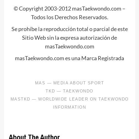
© Copyright 2003-2012 masTaekwondo.com –
Todos los Derechos Reservados.
Se prohíbe la reproducción total o parcial de este
Sitio Web sin la expresa autorización de
masTaekwondo.com
masTaekwondo.com es una Marca Registrada
About The Author