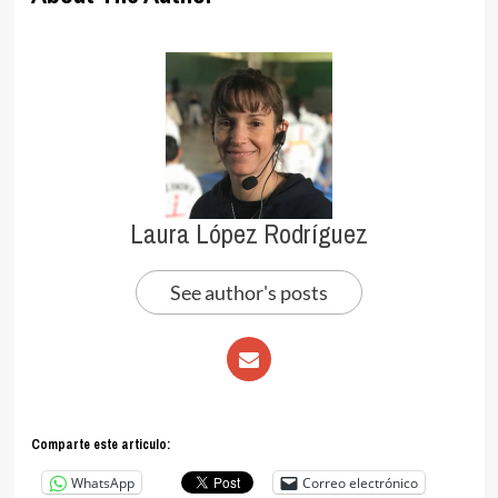
Laura López Rodríguez
See author's posts
Comparte este articulo:
WhatsApp
Correo electrónico