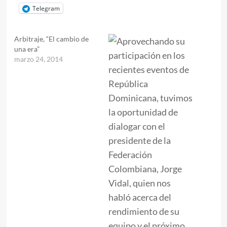
Telegram
Arbitraje, “El cambio de
una era”
marzo 24, 2014