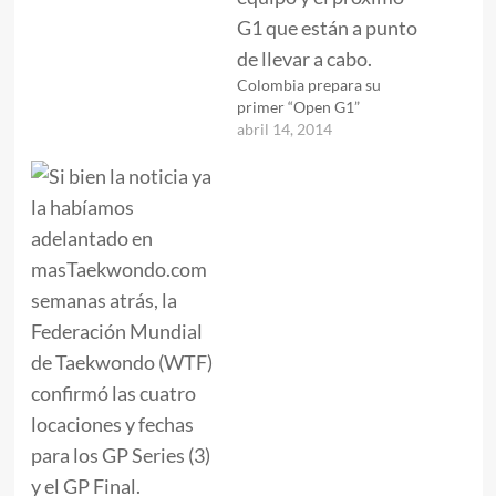
Colombia prepara su
primer “Open G1”
abril 14, 2014