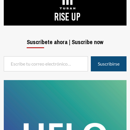
Suscríbete ahora | Suscribe now
Escribe tu correo electrónico…
Suscribirse