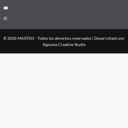
YouTube
Whatsapp