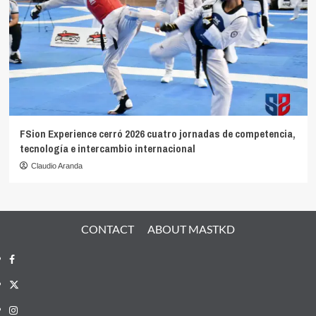
FSion Experience cerró 2026 cuatro jornadas de competencia,
tecnología e intercambio internacional
Claudio Aranda
CONTACT
ABOUT MASTKD
Facebook
X
Instagram