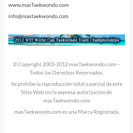
www.masTaekwondo.com
info@mastaekwondo.com
© Copyright 2003-2012 masTaekwondo.com –
Todos los Derechos Reservados.
Se prohíbe la reproducción total o parcial de este
Sitio Web sin la expresa autorización de
masTaekwondo.com
masTaekwondo.com es una Marca Registrada