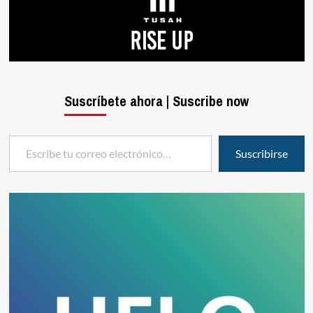
Suscríbete ahora | Suscribe now
Escribe tu correo electrónico…
Suscribirse