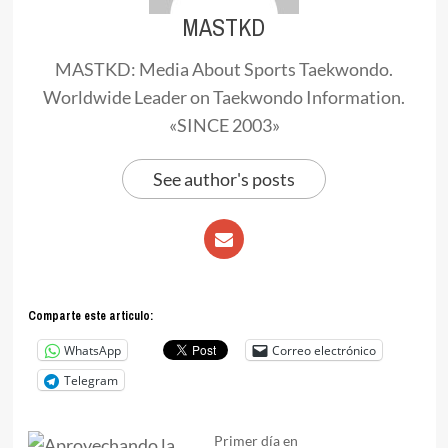
MASTKD
MASTKD: Media About Sports Taekwondo.
Worldwide Leader on Taekwondo Information.
«SINCE 2003»
See author's posts
Comparte este articulo:
WhatsApp
Correo electrónico
Telegram
Primer día en