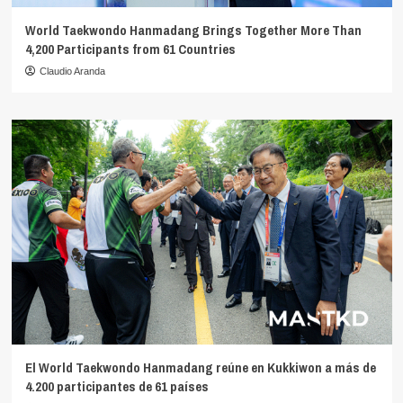
World Taekwondo Hanmadang Brings Together More Than
4,200 Participants from 61 Countries
Claudio Aranda
El World Taekwondo Hanmadang reúne en Kukkiwon a más de
4.200 participantes de 61 países