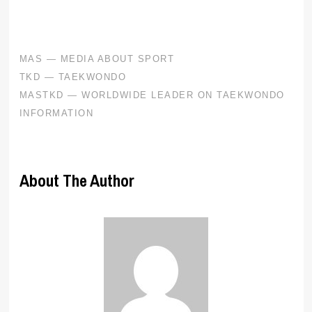
About The Author