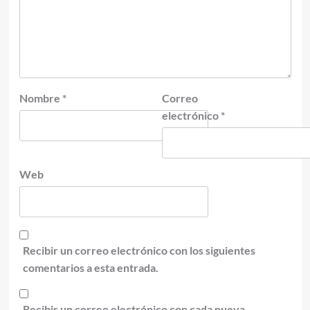
Nombre
*
Correo
electrónico
*
Web
Recibir un correo electrónico con los siguientes
comentarios a esta entrada.
Recibir un correo electrónico con cada nueva