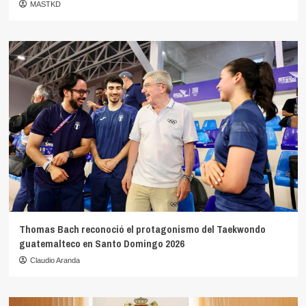
MASTKD
Thomas Bach reconoció el protagonismo del Taekwondo
guatemalteco en Santo Domingo 2026
Claudio Aranda