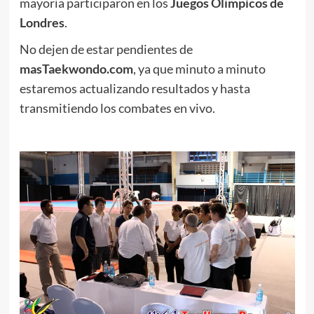
mayoría participaron en los
Juegos Olímpicos de
Londres
.
No dejen de estar pendientes de
masTaekwondo.com
, ya que minuto a minuto
estaremos actualizando resultados y hasta
transmitiendo los combates en vivo.