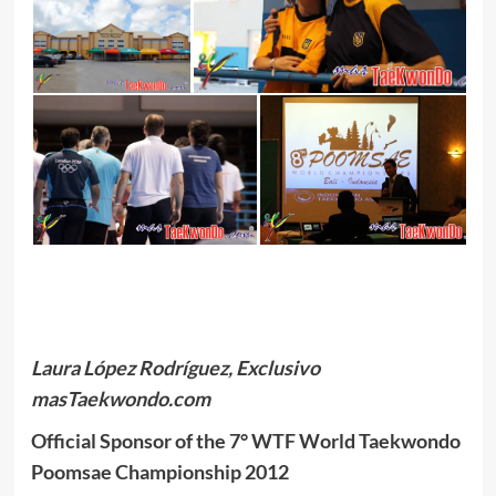
Laura López Rodríguez, Exclusivo
masTaekwondo.com
Official Sponsor of the 7° WTF World Taekwondo
Poomsae Championship 2012