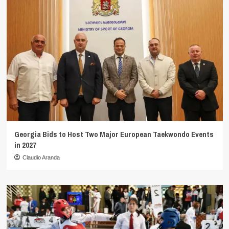
Georgia Bids to Host Two Major European Taekwondo Events
in 2027
Claudio Aranda