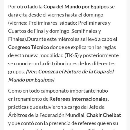
Por otro lado la
Copa del Mundo por Equipos
se
dará cita desde el viernes hasta el domingo
(viernes: Preliminares, sábado: Preliminares y
Cuartos de Final y domingo, Semifinales y
Finales).Durante este miércoles se llevó a cabo el
Congreso Técnico
donde se explicaron las reglas
de esta nueva modalidad
(TK-5)
y posteriormente
se conocieron la distribuciones de los diferentes
grupos.
(Ver: Conozca el Fixture de la Copa del
Mundo por Equipos)
Como en todo campeonato importante hubo
entrenamiento de
Referees Internacionales
,
prácticas que estuvieron a cargo del Jefe de
Árbitros de la Federación Mundial,
Chakir Chelbat
y que contó con la presencia de referees que en su