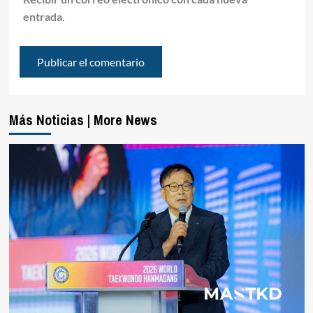
entrada.
Más Noticias | More News