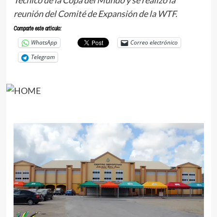
reunión del Comité de Expansión de la WTF.
Comparte este articulo:
WhatsApp
Correo electrónico
Telegram