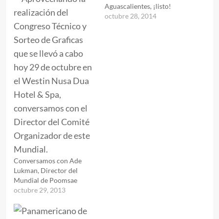
Aguascalientes, ¡listo!
octubre 28, 2014
Conversamos con Ade
Lukman, Director del
Mundial de Poomsae
octubre 29, 2013