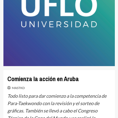
Comienza la acción en Aruba
MASTKD
Todo listo para dar comienzo a la competencia de
Para-Taekwondo con la revisión y el sorteo de
gráficas. También se llevó a cabo el Congreso
Técnico de la Copa del Mundo y se realizó la