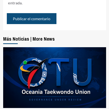
entrada.
Más Noticias | More News