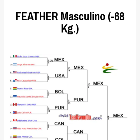
FEATHER Masculino (-68
Kg.)