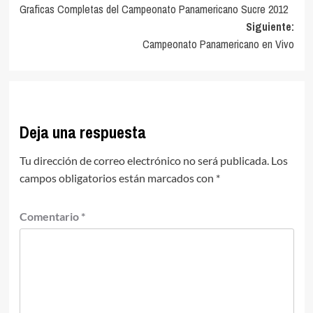
Graficas Completas del Campeonato Panamericano Sucre 2012
de
Siguiente:
entradas
Campeonato Panamericano en Vivo
Deja una respuesta
Tu dirección de correo electrónico no será publicada.
Los
campos obligatorios están marcados con
*
Comentario
*