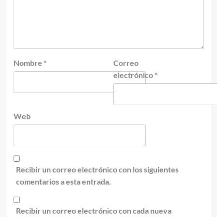
Nombre
*
Correo
electrónico
*
Web
Recibir un correo electrónico con los siguientes
comentarios a esta entrada.
Recibir un correo electrónico con cada nueva