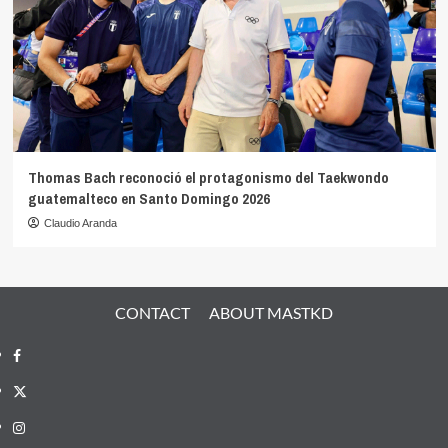
Thomas Bach reconoció el protagonismo del Taekwondo
guatemalteco en Santo Domingo 2026
Claudio Aranda
CONTACT
ABOUT MASTKD
Facebook
X
Instagram