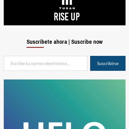
Suscríbete ahora | Suscribe now
Escribe tu correo electrónico…
Suscribirse