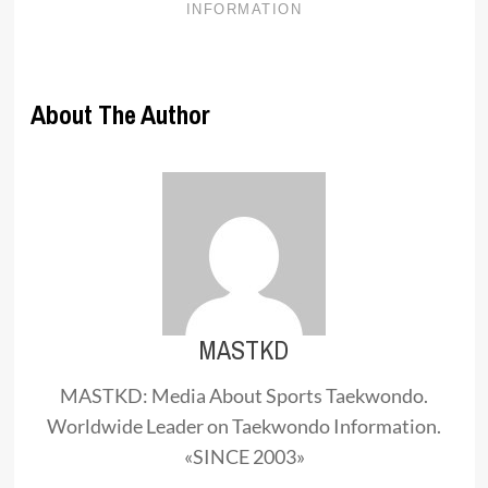
About The Author
MASTKD
MASTKD: Media About Sports Taekwondo.
Worldwide Leader on Taekwondo Information.
«SINCE 2003»