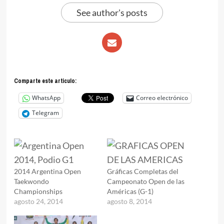
See author's posts
Comparte este articulo:
WhatsApp
Correo electrónico
Telegram
2014 Argentina Open
Gráficas Completas del
Taekwondo
Campeonato Open de las
Championships
Américas (G-1)
agosto 24, 2014
agosto 8, 2014