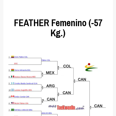
FEATHER Femenino (-57
Kg.)