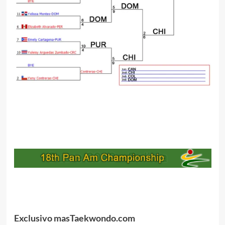
.
Exclusivo masTaekwondo.com