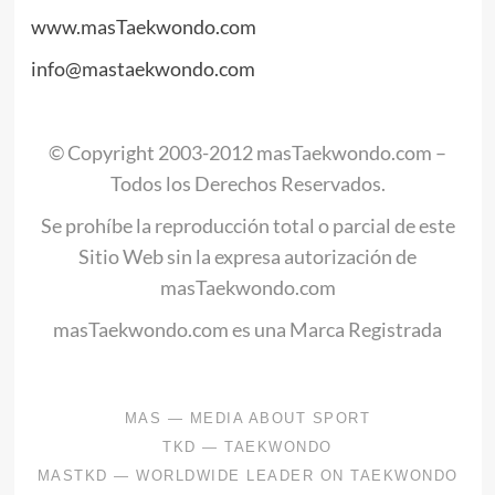
www.masTaekwondo.com
info@mastaekwondo.com
© Copyright 2003-2012 masTaekwondo.com –
Todos los Derechos Reservados.
Se prohíbe la reproducción total o parcial de este
Sitio Web sin la expresa autorización de
masTaekwondo.com
masTaekwondo.com es una Marca Registrada