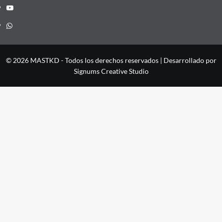
YouTube
Whatsapp