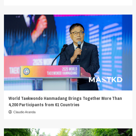
World Taekwondo Hanmadang Brings Together More Than
4,200 Participants from 61 Countries
Claudio Aranda