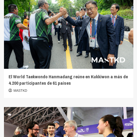
El World Taekwondo Hanmadang reúne en Kukkiwon a más de
4.200 participantes de 61 países
MASTKD