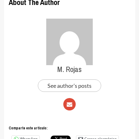
About The Author
M. Rojas
See author's posts
Comparte este articulo:
WhatsApp
Correo electrónico