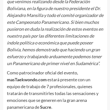
que venimos realizando desde la Federación
Boliviana, en la figura de nuestro presidente el Dr.
Alejandro Mansilla y todo el comité organizador de
este Campeonato Panamericano. Si bien muchos
pusieron en duda la realización de estos eventos en
nuestro país por las diferentes limitaciones de
índole política o económica que puede poseer
Bolivia, hemos demostrado que haciendo un gran
esfuerzo y trabajando arduamente podemos tener
un Panamericano de primer nivel en Sudamérica”.
Como patrocinador oficial del evento,
masTaekwondo.com
estará presente con un
equipo de trabajo de 7 profesionales, quienes
tratarán de transmitirles todas las sensaciones y
emociones que se generen en la gran arena
panamericana de
Sucre
.