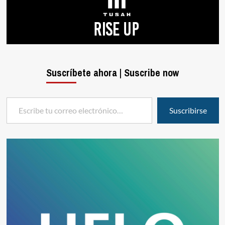
Suscríbete ahora | Suscribe now
Escribe tu correo electrónico…
Suscribirse