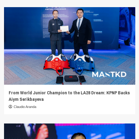
From World Junior Champion to the LA28 Dream: KPNP Backs
Aiym Serikbayeva
Claudio Aranda