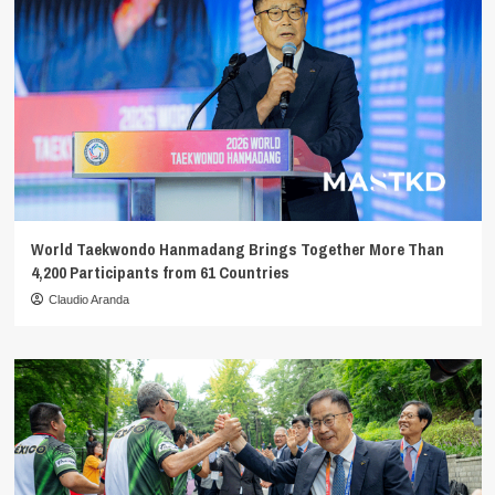
World Taekwondo Hanmadang Brings Together More Than
4,200 Participants from 61 Countries
Claudio Aranda