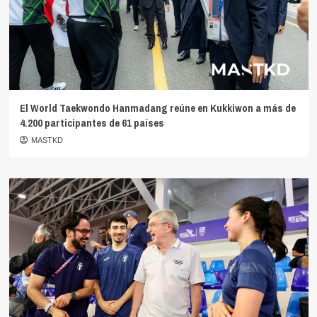
El World Taekwondo Hanmadang reúne en Kukkiwon a más de
4.200 participantes de 61 países
MASTKD