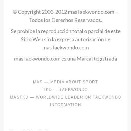
© Copyright 2003-2012 masTaekwondo.com –
Todos los Derechos Reservados.
Se prohíbe la reproducción total o parcial de este
Sitio Web sin la expresa autorización de
masTaekwondo.com
masTaekwondo.com es una Marca Registrada