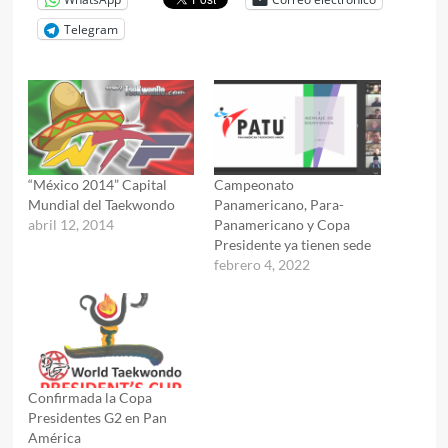
Telegram
“México 2014” Capital
Campeonato
Mundial del Taekwondo
Panamericano, Para-
abril 12, 2014
Panamericano y Copa
Presidente ya tienen sede
febrero 4, 2022
Confirmada la Copa
Presidentes G2 en Pan
América