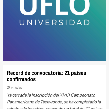
Record de convocatoria: 21 países
confirmados
M. Rojas
Ya cerrada la inscripción del XVIII Campeonato
Panamericano de Taekwondo, se ha completado la
nómina de inscritos, sumando un total de 21 países