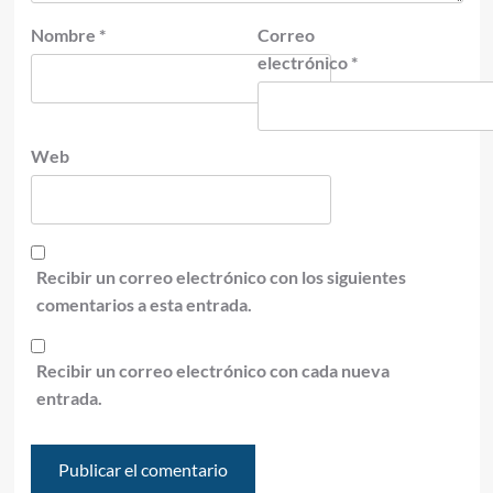
Nombre
*
Correo
electrónico
*
Web
Recibir un correo electrónico con los siguientes
comentarios a esta entrada.
Recibir un correo electrónico con cada nueva
entrada.