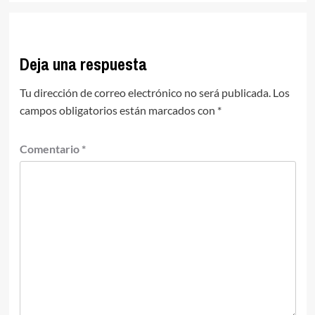
Deja una respuesta
Tu dirección de correo electrónico no será publicada.
Los
campos obligatorios están marcados con
*
Comentario
*