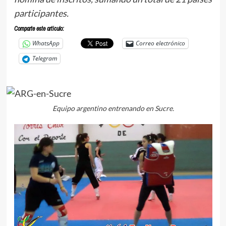
participantes.
Comparte este articulo:
WhatsApp
Correo electrónico
Telegram
Equipo argentino entrenando en Sucre.