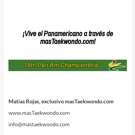
¡Vive el Panamericano a través de
masTaekwondo.com!
Matías Rojas, exclusivo masTaekwondo.com
www.masTaekwondo.com
info@mastaekwondo.com