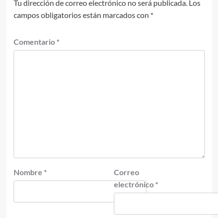
Tu dirección de correo electrónico no será publicada.
Los
campos obligatorios están marcados con
*
Comentario
*
Nombre
*
Correo
electrónico
*