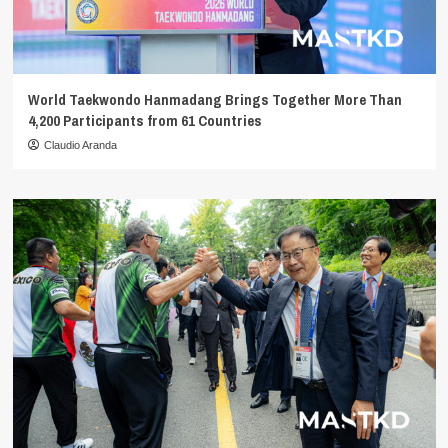
World Taekwondo Hanmadang Brings Together More Than
4,200 Participants from 61 Countries
Claudio Aranda