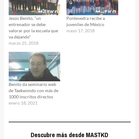
Jesús Benito, “un
Pontevedra recibe a
entrenador se debe
juveniles de México
valorar por la escuela que
mayo 17, 2018
va dejando”
marzo 25, 2018
Benito da seminario web
de Taekwondo con más de
1000 inscritos directos
enero 18, 2021
Descubre más desde MASTKD