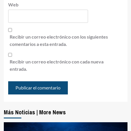
Web
Recibir un correo electrónico con los siguientes
comentarios a esta entrada.
Recibir un correo electrónico con cada nueva
entrada.
Más Noticias | More News