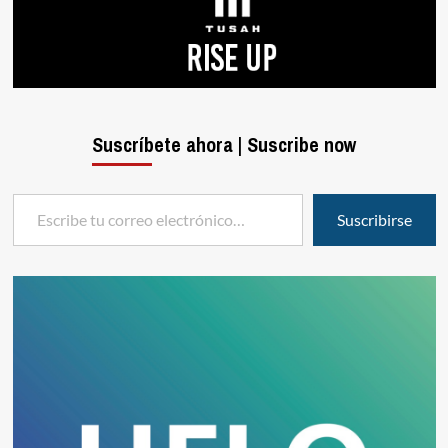
Suscríbete ahora | Suscribe now
Escribe tu correo electrónico…
Suscribirse