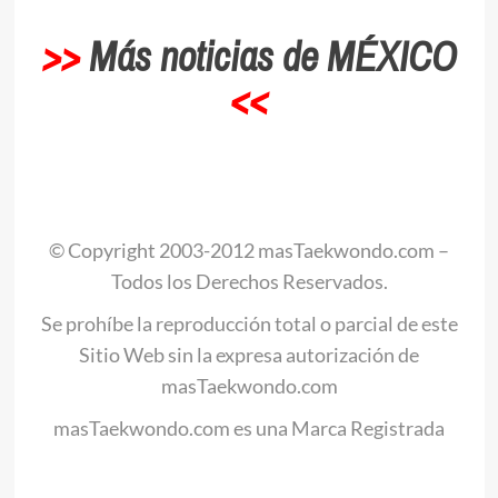
>>
Más noticias de MÉXICO
<<
© Copyright 2003-2012 masTaekwondo.com –
Todos los Derechos Reservados.
Se prohíbe la reproducción total o parcial de este
Sitio Web sin la expresa autorización de
masTaekwondo.com
masTaekwondo.com es una Marca Registrada