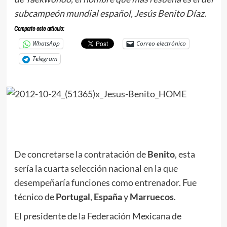
subcampeón mundial español, Jesús Benito Díaz.
Comparte este articulo:
WhatsApp
Correo electrónico
Telegram
De concretarse la contratación de
Benito
, esta
sería la cuarta selección nacional en la que
desempeñaría funciones como entrenador. Fue
técnico de
Portugal
,
España
y
Marruecos
.
El presidente de la Federación Mexicana de