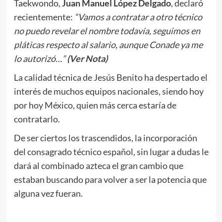
Taekwondo,
Juan Manuel López Delgado
, declaró
recientemente:
“Vamos a contratar a otro técnico
no puedo revelar el nombre todavía, seguimos en
pláticas respecto al salario, aunque Conade ya me
lo autorizó…”
(Ver Nota)
La calidad técnica de Jesús Benito ha despertado el
interés de muchos equipos nacionales, siendo hoy
por hoy México, quien más cerca estaría de
contratarlo.
De ser ciertos los trascendidos, la incorporación
del consagrado técnico español, sin lugar a dudas le
dará al combinado azteca el gran cambio que
estaban buscando para volver a ser la potencia que
alguna vez fueran.