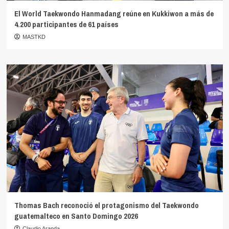
El World Taekwondo Hanmadang reúne en Kukkiwon a más de
4.200 participantes de 61 países
MASTKD
Thomas Bach reconoció el protagonismo del Taekwondo
guatemalteco en Santo Domingo 2026
Claudio Aranda