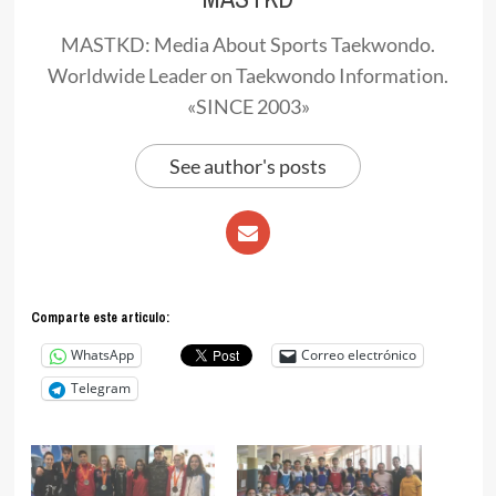
MASTKD: Media About Sports Taekwondo.
Worldwide Leader on Taekwondo Information.
«SINCE 2003»
See author's posts
Comparte este articulo:
WhatsApp
Correo electrónico
Telegram