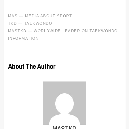
About The Author
MASTKD