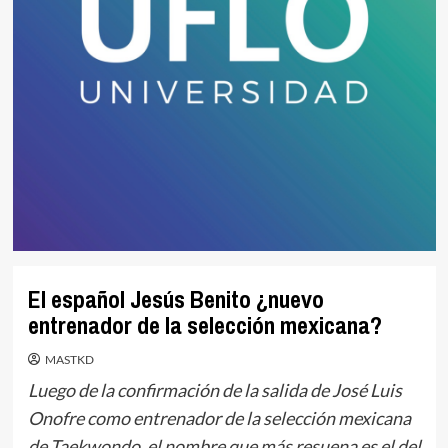
El español Jesús Benito ¿nuevo
entrenador de la selección mexicana?
MASTKD
Luego de la confirmación de la salida de José Luis
Onofre como entrenador de la selección mexicana
de Taekwondo, el nombre que más resuena es el del