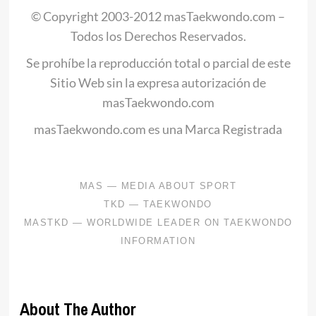
© Copyright 2003-2012 masTaekwondo.com –
Todos los Derechos Reservados.
Se prohíbe la reproducción total o parcial de este
Sitio Web sin la expresa autorización de
masTaekwondo.com
masTaekwondo.com es una Marca Registrada
About The Author