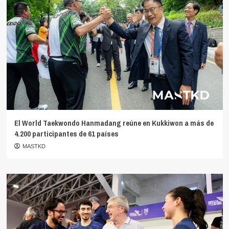
El World Taekwondo Hanmadang reúne en Kukkiwon a más de
4.200 participantes de 61 países
MASTKD