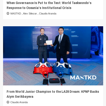
When Governance Is Put to the Test: World Taekwondo’s
Response to Oceania’s Institutional Crisis
MASTKD
,
Alex Siliezar
,
Claudio Aranda
From World Junior Champion to the LA28 Dream: KPNP Backs
Aiym Serikbayeva
Claudio Aranda