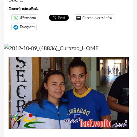
Comparte este articulo:
WhatsApp
Correo electrónico
Telegram