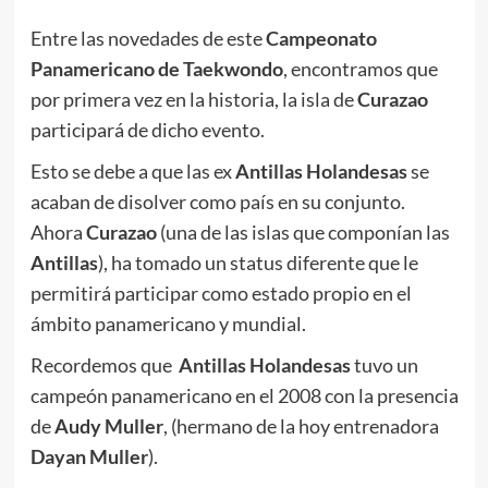
Entre las novedades de este
Campeonato
Panamericano de Taekwondo
, encontramos que
por primera vez en la historia, la isla de
Curazao
participará de dicho evento.
Esto se debe a que las ex
Antillas Holandesas
se
acaban de disolver como país en su conjunto.
Ahora
Curazao
(una de las islas que componían las
Antillas
), ha tomado un status diferente que le
permitirá participar como estado propio en el
ámbito panamericano y mundial.
Recordemos que
Antillas Holandesas
tuvo un
campeón panamericano en el 2008 con la presencia
de
Audy Muller
, (hermano de la hoy entrenadora
Dayan Muller
).