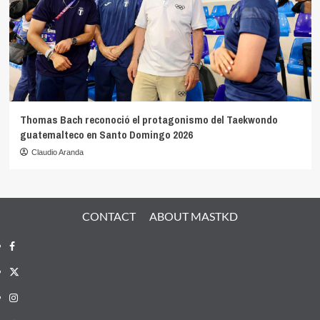
Thomas Bach reconoció el protagonismo del Taekwondo
guatemalteco en Santo Domingo 2026
Claudio Aranda
CONTACT
ABOUT MASTKD
Facebook
X
Instagram