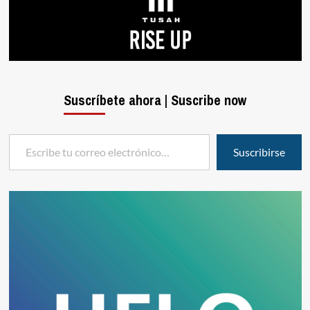
Suscríbete ahora | Suscribe now
Escribe tu correo electrónico…
Suscribirse