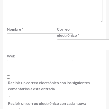
Nombre
*
Correo
electrónico
*
Web
Recibir un correo electrónico con los siguientes
comentarios a esta entrada.
Recibir un correo electrónico con cada nueva