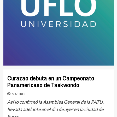
Curazao debuta en un Campeonato
Panamericano de Taekwondo
MASTKD
Así lo confirmó la Asamblea General de la PATU,
llevada adelante en el día de ayer en la ciudad de
Sucre.