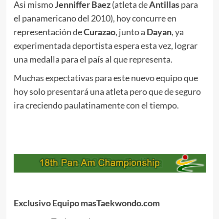
Asi mismo
Jenniffer Baez
(atleta de
Antillas
para
el panamericano del 2010), hoy concurre en
representación de
Curazao
, junto a
Dayan
, ya
experimentada deportista espera esta vez, lograr
una medalla para el país al que representa.
Muchas expectativas para este nuevo equipo que
hoy solo presentará una atleta pero que de seguro
ira creciendo paulatinamente con el tiempo.
Exclusivo Equipo masTaekwondo.com