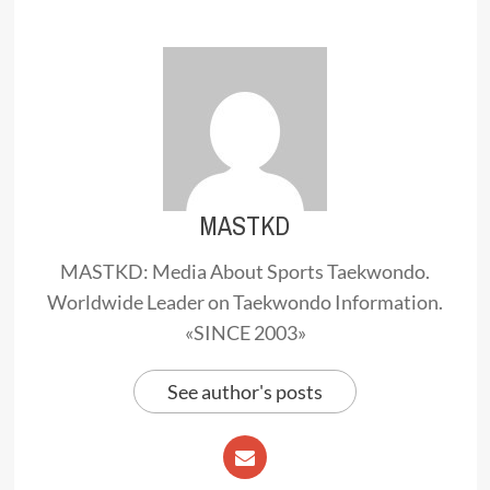
MASTKD
MASTKD: Media About Sports Taekwondo.
Worldwide Leader on Taekwondo Information.
«SINCE 2003»
See author's posts