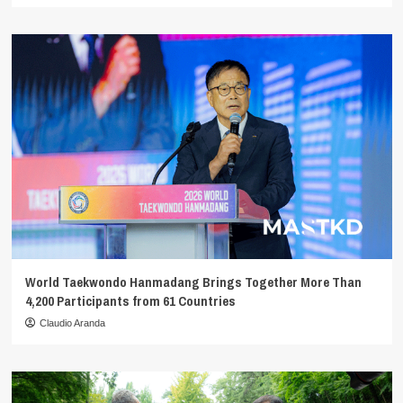
World Taekwondo Hanmadang Brings Together More Than
4,200 Participants from 61 Countries
Claudio Aranda