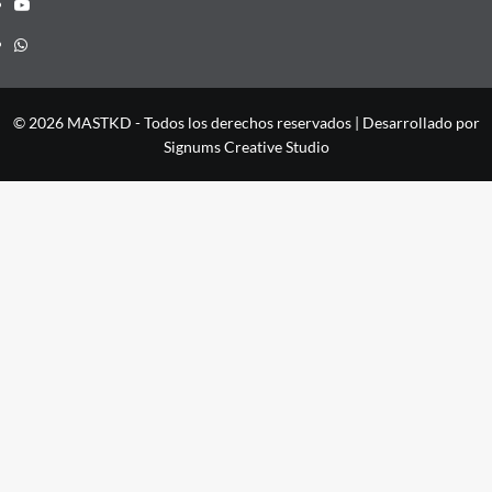
YouTube
Whatsapp