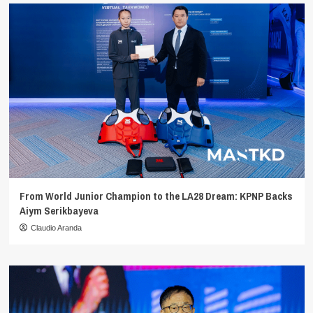
From World Junior Champion to the LA28 Dream: KPNP Backs
Aiym Serikbayeva
Claudio Aranda