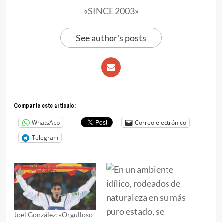
«SINCE 2003»
See author's posts
Comparte este articulo:
WhatsApp
Correo electrónico
Telegram
Joel González: «Orgulloso