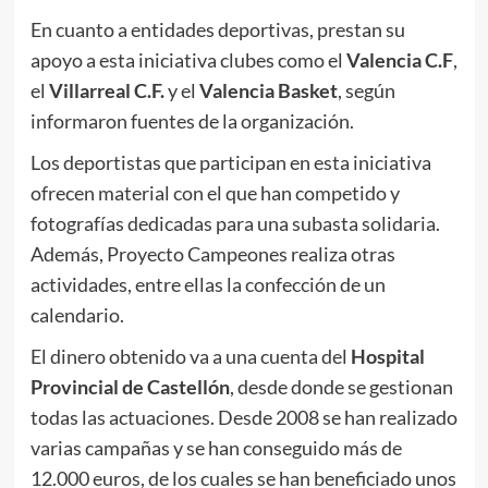
En cuanto a entidades deportivas, prestan su
apoyo a esta iniciativa clubes como el
Valencia C.F
,
el
Villarreal C.F.
y el
Valencia Basket
, según
informaron fuentes de la organización.
Los deportistas que participan en esta iniciativa
ofrecen material con el que han competido y
fotografías dedicadas para una subasta solidaria.
Además, Proyecto Campeones realiza otras
actividades, entre ellas la confección de un
calendario.
El dinero obtenido va a una cuenta del
Hospital
Provincial de Castellón
, desde donde se gestionan
todas las actuaciones. Desde 2008 se han realizado
varias campañas y se han conseguido más de
12.000 euros, de los cuales se han beneficiado unos