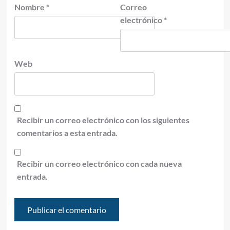
Nombre
*
Correo
electrónico
*
Web
Recibir un correo electrónico con los siguientes
comentarios a esta entrada.
Recibir un correo electrónico con cada nueva
entrada.