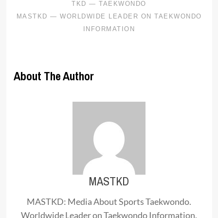
About The Author
MASTKD
MASTKD: Media About Sports Taekwondo.
Worldwide Leader on Taekwondo Information.