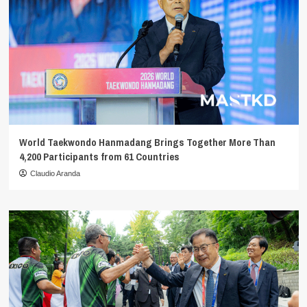
World Taekwondo Hanmadang Brings Together More Than
4,200 Participants from 61 Countries
Claudio Aranda