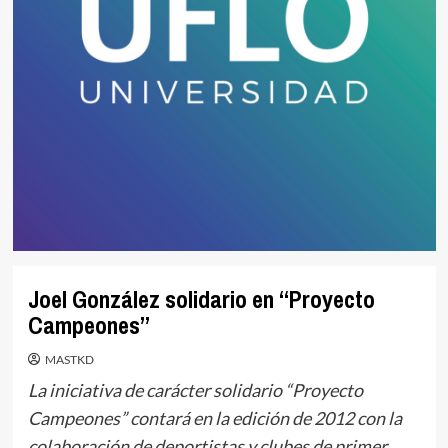
Joel González solidario en “Proyecto
Campeones”
MASTKD
La iniciativa de carácter solidario “Proyecto
Campeones” contará en la edición de 2012 con la
colaboración de deportistas y clubes de primer