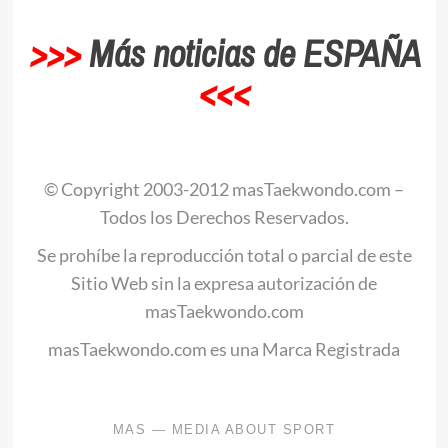
>>>
Más noticias de ESPAÑA
<<<
© Copyright 2003-2012 masTaekwondo.com –
Todos los Derechos Reservados.
Se prohíbe la reproducción total o parcial de este
Sitio Web sin la expresa autorización de
masTaekwondo.com
masTaekwondo.com es una Marca Registrada