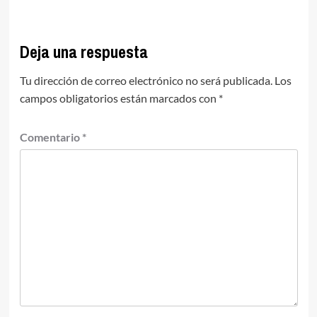
Deja una respuesta
Tu dirección de correo electrónico no será publicada.
Los
campos obligatorios están marcados con
*
Comentario
*