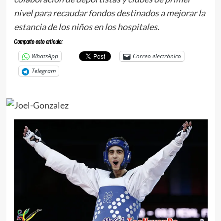
nivel para recaudar fondos destinados a mejorar la
estancia de los niños en los hospitales.
Comparte este articulo:
WhatsApp
Correo electrónico
Telegram