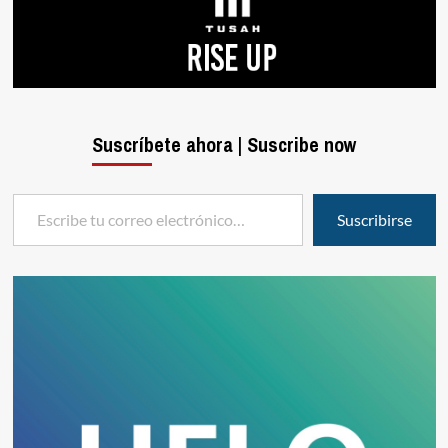
Suscríbete ahora | Suscribe now
Escribe tu correo electrónico…
Suscribirse