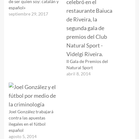
de ser quien soy: catalán y
español»
septiembre 29, 2017
II Gala de Premios del
Natural Sport
abril 8, 2014
Joel González trabajará
contra las apuestas
ilegales en el fútbol
español
agosto 5, 2014