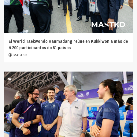
El World Taekwondo Hanmadang reúne en Kukkiwon a más de
4.200 participantes de 61 países
MASTKD