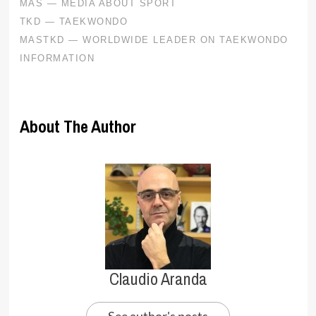
About The Author
Claudio Aranda