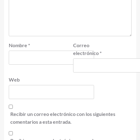
Nombre
*
Correo
electrónico
*
Web
Recibir un correo electrónico con los siguientes
comentarios a esta entrada.