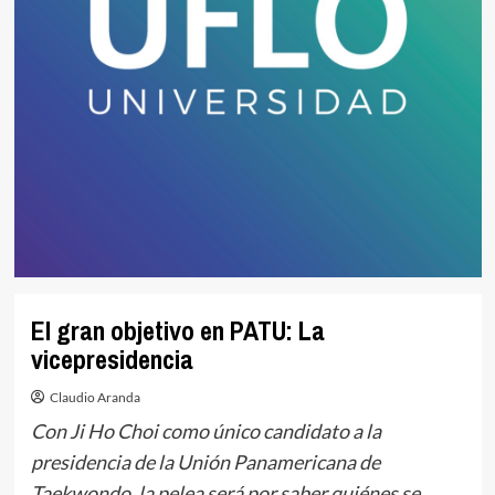
El gran objetivo en PATU: La
vicepresidencia
Claudio Aranda
Con Ji Ho Choi como único candidato a la
presidencia de la Unión Panamericana de
Taekwondo, la pelea será por saber quiénes se