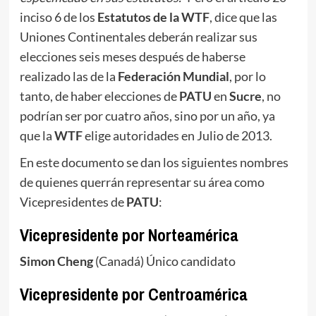
inciso 6 de los
Estatutos de la WTF
, dice que las
Uniones Continentales deberán realizar sus
elecciones seis meses después de haberse
realizado las de la
Federación Mundial
, por lo
tanto, de haber elecciones de
PATU
en
Sucre
, no
podrían ser por cuatro años, sino por un año, ya
que la
WTF
elige autoridades en Julio de 2013.
En este documento se dan los siguientes nombres
de quienes querrán representar su área como
Vicepresidentes de
PATU
:
Vicepresidente por Norteamérica
Simon Cheng
(Canadá) Único candidato
Vicepresidente por Centroamérica