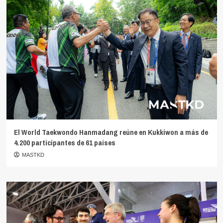
El World Taekwondo Hanmadang reúne en Kukkiwon a más de
4.200 participantes de 61 países
MASTKD