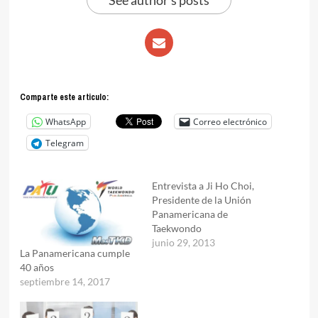
See author's posts
Comparte este articulo:
WhatsApp
Correo electrónico
Telegram
Entrevista a Ji Ho Choi,
Presidente de la Unión
Panamericana de
Taekwondo
junio 29, 2013
La Panamericana cumple
40 años
septiembre 14, 2017