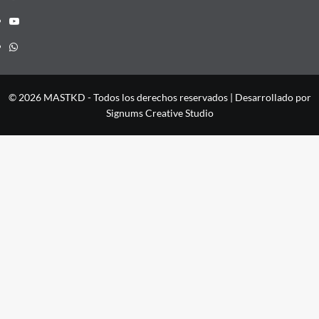
YouTube
Whatsapp