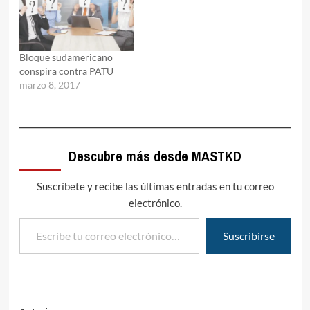
Bloque sudamericano
conspira contra PATU
marzo 8, 2017
Descubre más desde MASTKD
Suscríbete y recibe las últimas entradas en tu correo
electrónico.
Escribe tu correo electrónico…
Suscribirse