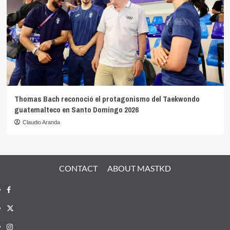
Thomas Bach reconoció el protagonismo del Taekwondo
guatemalteco en Santo Domingo 2026
Claudio Aranda
CONTACT
ABOUT MASTKD
Facebook
X
Instagram