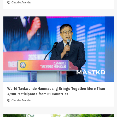
Claudio Aranda
World Taekwondo Hanmadang Brings Together More Than
4,200 Participants from 61 Countries
Claudio Aranda