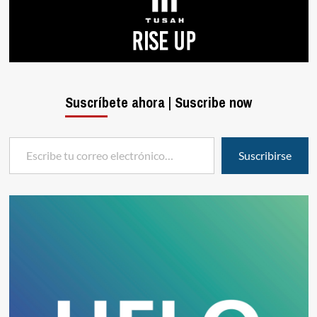
Suscríbete ahora | Suscribe now
Escribe tu correo electrónico…
Suscribirse