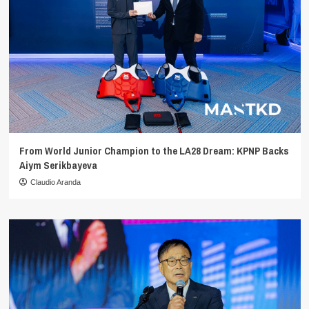
From World Junior Champion to the LA28 Dream: KPNP Backs
Aiym Serikbayeva
Claudio Aranda