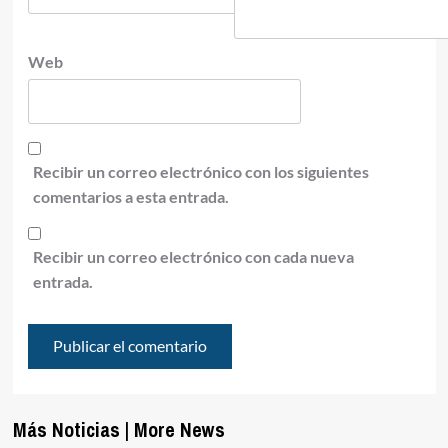
Web
Recibir un correo electrónico con los siguientes
comentarios a esta entrada.
Recibir un correo electrónico con cada nueva
entrada.
Más Noticias | More News