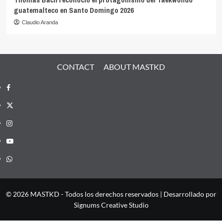
guatemalteco en Santo Domingo 2026
Claudio Aranda
CONTACT
ABOUT MASTKD
Facebook
X
Instagram
YouTube
Whatsapp