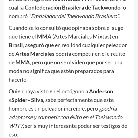
cual la
Confederación Brasilera de Taekwondo
lo
nombró
“Embajador del Taekwondo Brasilero”
.
Cuando se lo consultó que opinaba sobre el auge
que tiene el
MMA
(Artes Marciales Mixtas) en
Brasil
, aseguró que en realidad cualquier peleador
de
Artes Marciales
podría competir en el circuito
de
MMA
, pero que no se olviden que por ser una
moda no significa que estén preparados para
hacerlo.
Quien haya visto en el octógono a
Anderson
«Spider» Silva
, sabe perfectamente que este
hombre es un peleador increíble, pero
¿podría
adaptarse y competir con éxito en el Taekwondo
WTF?
, sería muy interesante poder ser testigos de
eso.