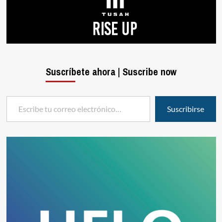
Suscríbete ahora | Suscribe now
Escribe tu correo electrónico…
Suscribirse