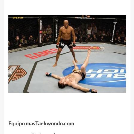
Equipo masTaekwondo.com