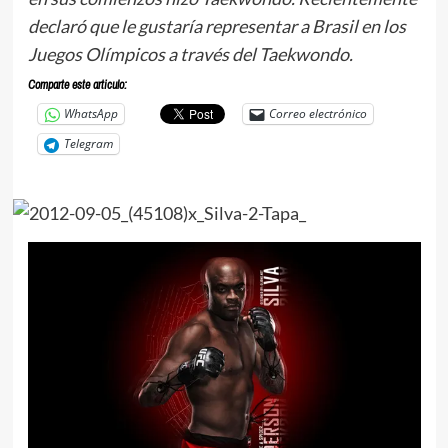
declaró que le gustaría representar a Brasil en los
Juegos Olímpicos a través del Taekwondo.
Comparte este articulo:
WhatsApp
Correo electrónico
Telegram