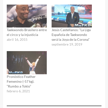
Taekwondo Brasilero entre
Jesús Castellanos: “La Liga
el circo y la injusticia
Española de Taekwondo
abril 16, 2015
será la Joya de la Corona”
septiembre 19, 2019
Pronóstico Feather
Femenino (-57 kg).
“Rumbo a Tokio”
febrero 6, 2021