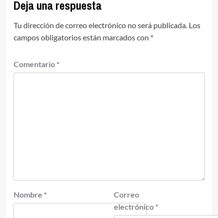
Deja una respuesta
Tu dirección de correo electrónico no será publicada.
Los
campos obligatorios están marcados con
*
Comentario
*
Nombre
*
Correo
electrónico
*