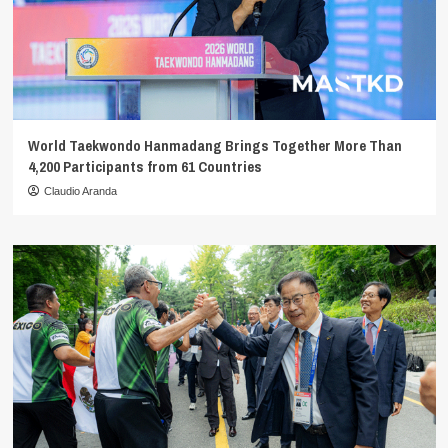
World Taekwondo Hanmadang Brings Together More Than
4,200 Participants from 61 Countries
Claudio Aranda