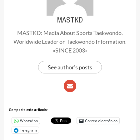
MASTKD
MASTKD: Media About Sports Taekwondo.
Worldwide Leader on Taekwondo Information.
«SINCE 2003»
See author's posts
Comparte este articulo:
WhatsApp
Correo electrónico
Telegram