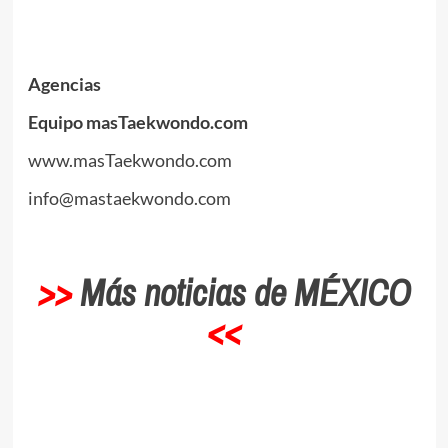
Agencias
Equipo masTaekwondo.com
www.masTaekwondo.com
info@mastaekwondo.com
>>
Más noticias de MÉXICO
<<