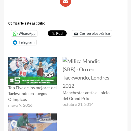
Comparte este articulo:
WhatsApp
Correo electrónico
Telegram
Top Five de los mejores del
Manchester ansía el inicio
Taekwondo en Juegos
del Grand Prix
Olímpicos
octubre 21, 2014
mayo 9, 2016