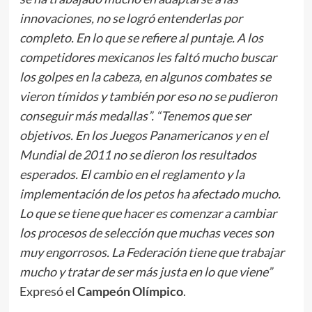
innovaciones, no se logró entenderlas por
completo. En lo que se refiere al puntaje. A los
competidores mexicanos les faltó mucho buscar
los golpes en la cabeza, en algunos combates se
vieron tímidos y también por eso no se pudieron
conseguir más medallas”. “Tenemos que ser
objetivos. En los Juegos Panamericanos y en el
Mundial de 2011 no se dieron los resultados
esperados. El cambio en el reglamento y la
implementación de los petos ha afectado mucho.
Lo que se tiene que hacer es comenzar a cambiar
los procesos de selección que muchas veces son
muy engorrosos. La Federación tiene que trabajar
mucho y tratar de ser más justa en lo que viene”
Expresó el
Campeón Olímpico
.