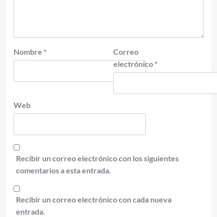
Nombre
*
Correo
electrónico
*
Web
Recibir un correo electrónico con los siguientes
comentarios a esta entrada.
Recibir un correo electrónico con cada nueva
entrada.