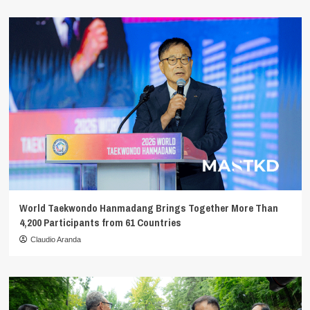
World Taekwondo Hanmadang Brings Together More Than
4,200 Participants from 61 Countries
Claudio Aranda