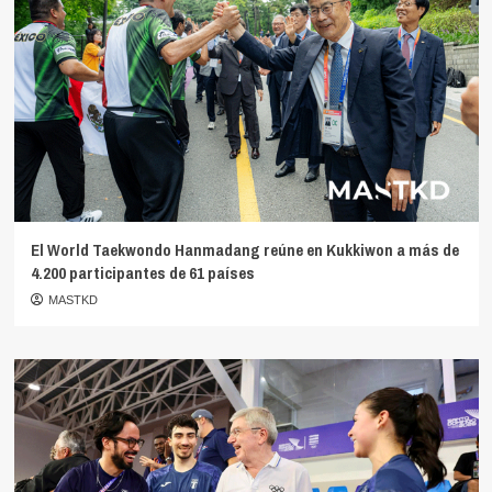
El World Taekwondo Hanmadang reúne en Kukkiwon a más de
4.200 participantes de 61 países
MASTKD