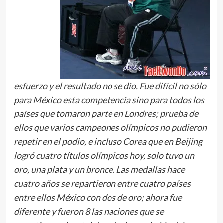
esfuerzo y el resultado no se dio. Fue difícil no sólo
para México esta competencia sino para todos los
países que tomaron parte en Londres; prueba de
ellos que varios campeones olímpicos no pudieron
repetir en el podio, e incluso Corea que en Beijing
logró cuatro títulos olímpicos hoy, solo tuvo un
oro, una plata y un bronce. Las medallas hace
cuatro años se repartieron entre cuatro países
entre ellos México con dos de oro; ahora fue
diferente y fueron 8 las naciones que se