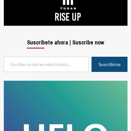
Suscríbete ahora | Suscribe now
Escribe tu correo electrónico…
Suscribirse