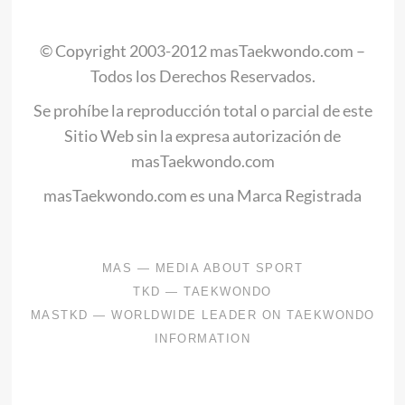
© Copyright 2003-2012 masTaekwondo.com –
Todos los Derechos Reservados.
Se prohíbe la reproducción total o parcial de este
Sitio Web sin la expresa autorización de
masTaekwondo.com
masTaekwondo.com es una Marca Registrada