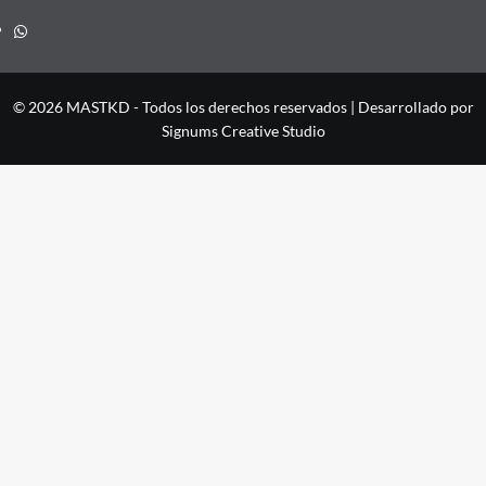
Whatsapp