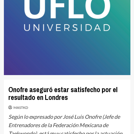
Onofre aseguró estar satisfecho por el
resultado en Londres
MASTKD
Según lo expresado por José Luis Onofre (Jefe de
Entrenadores de la Federación Mexicana de
Taekwondo), está muy satisfecho por la actuación