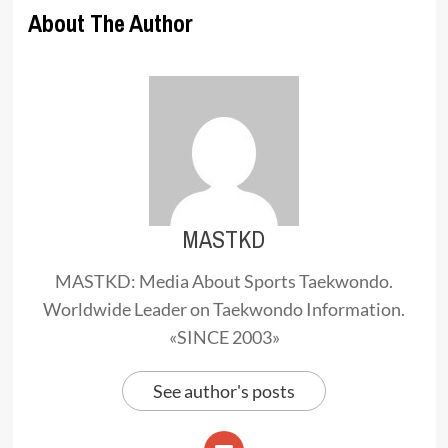
About The Author
MASTKD
MASTKD: Media About Sports Taekwondo.
Worldwide Leader on Taekwondo Information.
«SINCE 2003»
See author's posts