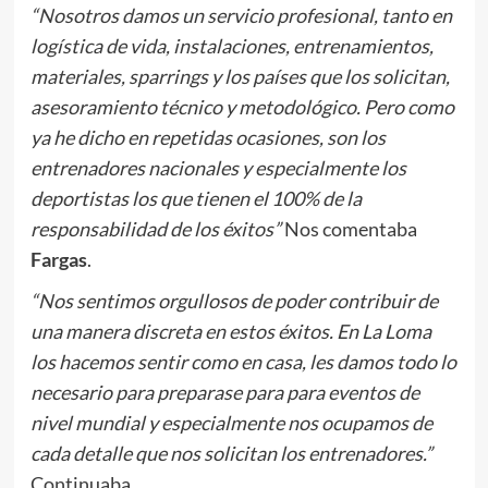
“Nosotros damos un servicio profesional, tanto en
logística de vida, instalaciones, entrenamientos,
materiales, sparrings y los países que los solicitan,
asesoramiento técnico y metodológico. Pero como
ya he dicho en repetidas ocasiones, son los
entrenadores nacionales y especialmente los
deportistas los que tienen el 100% de la
responsabilidad de los éxitos”
Nos comentaba
Fargas
.
“Nos sentimos orgullosos de poder contribuir de
una manera discreta en estos éxitos. En La Loma
los hacemos sentir como en casa, les damos todo lo
necesario para preparase para para eventos de
nivel mundial y especialmente nos ocupamos de
cada detalle que nos solicitan los entrenadores.”
Continuaba.