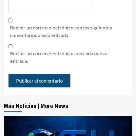
Recibir un correo electrónico con los siguientes
comentarios a esta entrada.
Recibir un correo electrónico con cada nueva
entrada.
Más Noticias | More News