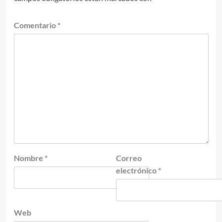
Comentario
*
Nombre
*
Correo
electrónico
*
Web