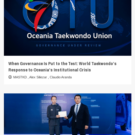
When Governance Is Put to the Test: World Taekwondo’s
Response to Oceania’s Institutional Crisis
MASTKD
,
Alex Siliezar
,
Claudio Aranda