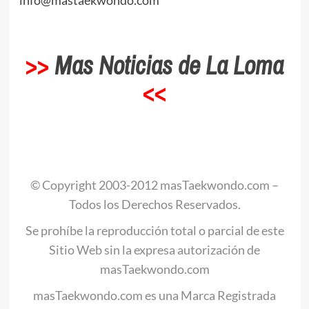
>>
Mas Noticias de La Loma
<<
© Copyright 2003-2012 masTaekwondo.com –
Todos los Derechos Reservados.
Se prohíbe la reproducción total o parcial de este
Sitio Web sin la expresa autorización de
masTaekwondo.com
masTaekwondo.com es una Marca Registrada