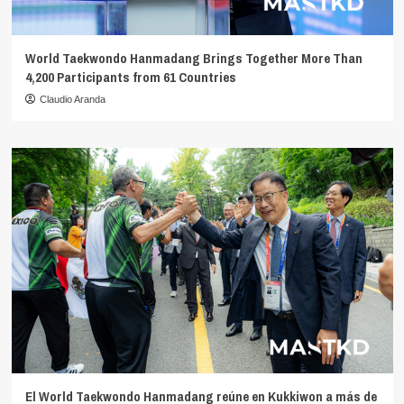
World Taekwondo Hanmadang Brings Together More Than
4,200 Participants from 61 Countries
Claudio Aranda
El World Taekwondo Hanmadang reúne en Kukkiwon a más de