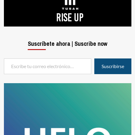
Suscríbete ahora | Suscribe now
Escribe tu correo electrónico…
Suscribirse