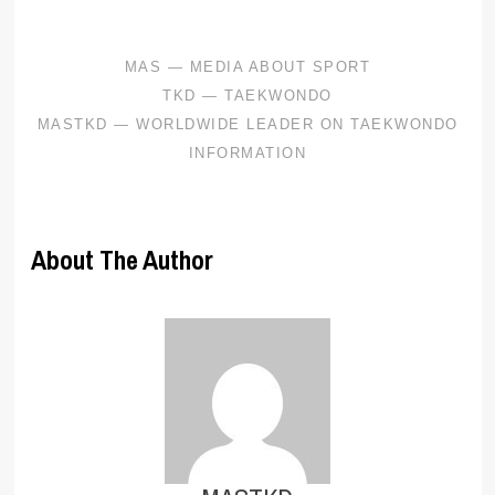
About The Author