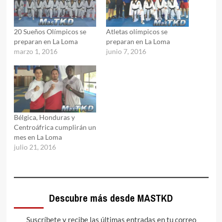
20 Sueños Olímpicos se
Atletas olímpicos se
preparan en La Loma
preparan en La Loma
marzo 1, 2016
junio 7, 2016
Bélgica, Honduras y
Centroáfrica cumplirán un
mes en La Loma
julio 21, 2016
Descubre más desde MASTKD
Suscríbete y recibe las últimas entradas en tu correo