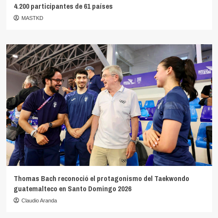
4.200 participantes de 61 países
MASTKD
Thomas Bach reconoció el protagonismo del Taekwondo
guatemalteco en Santo Domingo 2026
Claudio Aranda