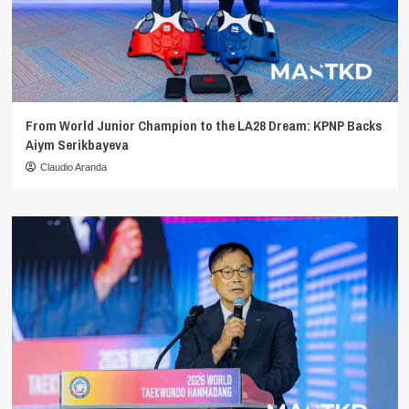
From World Junior Champion to the LA28 Dream: KPNP Backs
Aiym Serikbayeva
Claudio Aranda