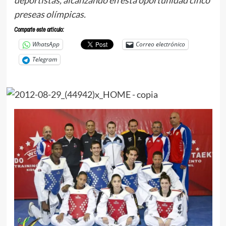
preseas olímpicas.
Comparte este articulo:
WhatsApp
Correo electrónico
Telegram