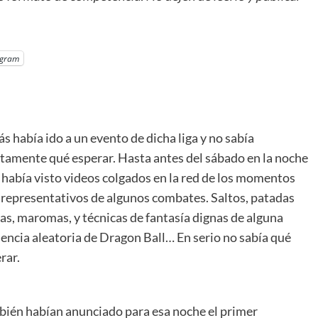
egram
s había ido a un evento de dicha liga y no sabía
tamente qué esperar. Hasta antes del sábado en la noche
 había visto videos colgados en la red de los momentos
representativos de algunos combates. Saltos, patadas
as, maromas, y técnicas de fantasía dignas de alguna
encia aleatoria de Dragon Ball… En serio no sabía qué
rar.
ién habían anunciado para esa noche el primer