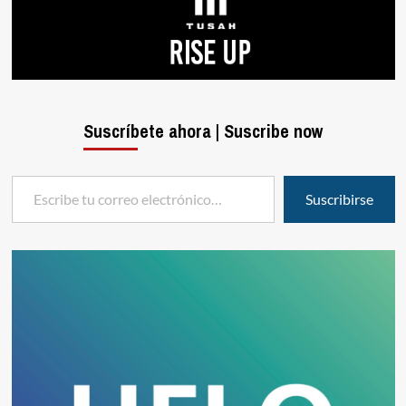
Suscríbete ahora | Suscribe now
Escribe tu correo electrónico…
Suscribirse