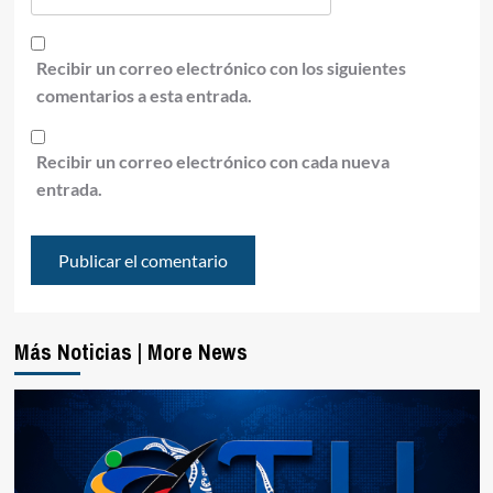
Recibir un correo electrónico con los siguientes
comentarios a esta entrada.
Recibir un correo electrónico con cada nueva
entrada.
Más Noticias | More News