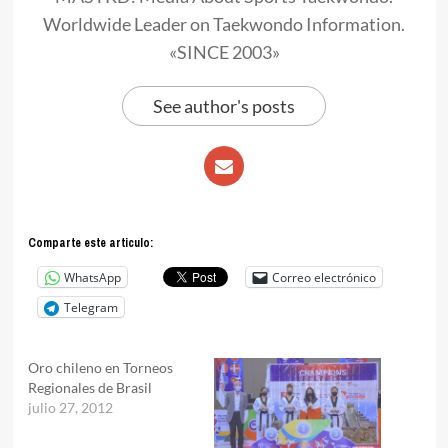
Worldwide Leader on Taekwondo Information.
«SINCE 2003»
See author's posts
Comparte este articulo:
WhatsApp
Correo electrónico
Telegram
Oro chileno en Torneos
Regionales de Brasil
julio 27, 2012