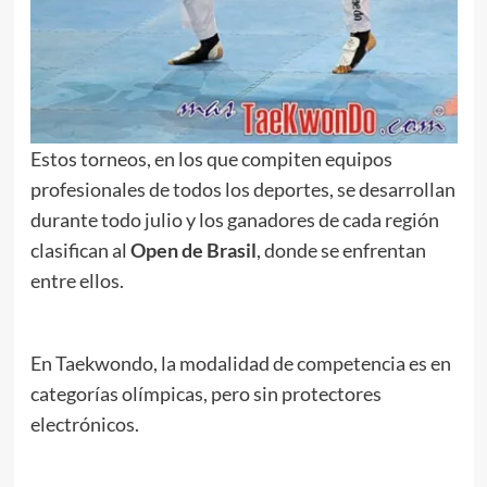
Estos torneos, en los que compiten equipos
profesionales de todos los deportes, se desarrollan
durante todo julio y los ganadores de cada región
clasifican al
Open de Brasil
, donde se enfrentan
entre ellos.
En Taekwondo, la modalidad de competencia es en
categorías olímpicas, pero sin protectores
electrónicos.