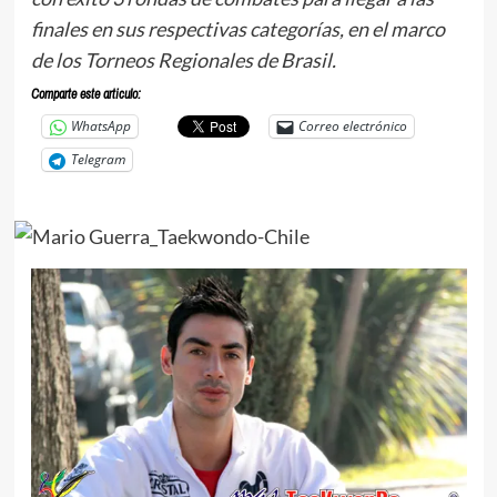
finales en sus respectivas categorías, en el marco
de los Torneos Regionales de Brasil.
Comparte este articulo:
WhatsApp
Correo electrónico
Telegram