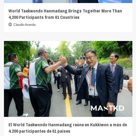
World Taekwondo Hanmadang Brings Together More Than
4,200 Participants from 61 Countries
Claudio Aranda
El World Taekwondo Hanmadang reúne en Kukkiwon a más de
4.200 participantes de 61 países