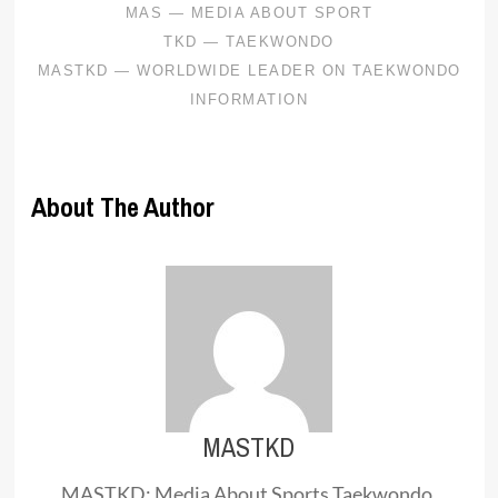
About The Author
MASTKD
MASTKD: Media About Sports Taekwondo.