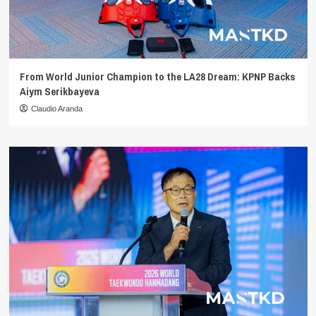
From World Junior Champion to the LA28 Dream: KPNP Backs
Aiym Serikbayeva
Claudio Aranda