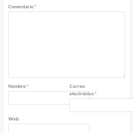
Comentario
*
Nombre
*
Correo
electrónico
*
Web