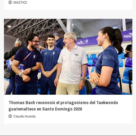
MASTKD
Thomas Bach reconoció el protagonismo del Taekwondo
guatemalteco en Santo Domingo 2026
Claudio Aranda