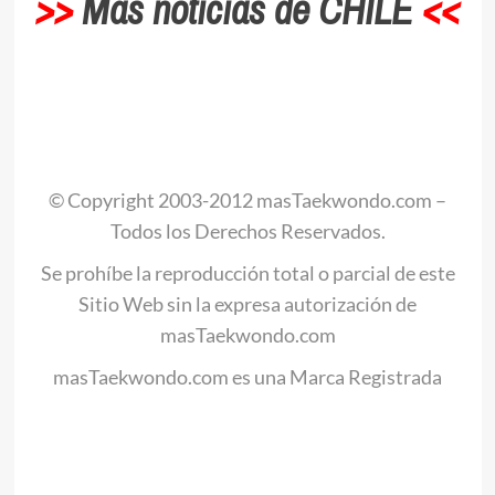
>>
Más noticias de CHILE
<<
© Copyright 2003-2012 masTaekwondo.com –
Todos los Derechos Reservados.
Se prohíbe la reproducción total o parcial de este
Sitio Web sin la expresa autorización de
masTaekwondo.com
masTaekwondo.com es una Marca Registrada