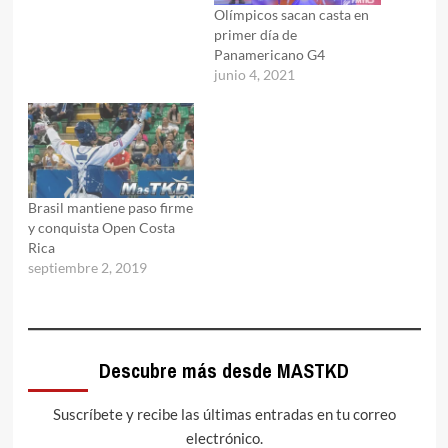
Olímpicos sacan casta en
primer día de
Panamericano G4
junio 4, 2021
Brasil mantiene paso firme
y conquista Open Costa
Rica
septiembre 2, 2019
Descubre más desde MASTKD
Suscríbete y recibe las últimas entradas en tu correo
electrónico.