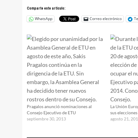
Comparte este articulo:
WhatsApp
Correo electrónico
T
Pragalos anunció nominaciones al
La Unión Euro
Consejo Ejecutivo de ETU
sus eleccione
septiembre 30, 2013
agosto 21, 20