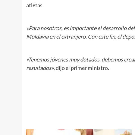
atletas.
«Para nosotros, es importante el desarrollo de
Moldavia en el extranjero. Con este fin, el dep
«Tenemos jóvenes muy dotados, debemos crear l
resultados»
, dijo el primer ministro.