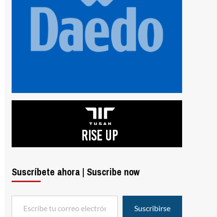
Suscríbete ahora | Suscribe now
Escribe tu correo electrónico…
Suscribirse