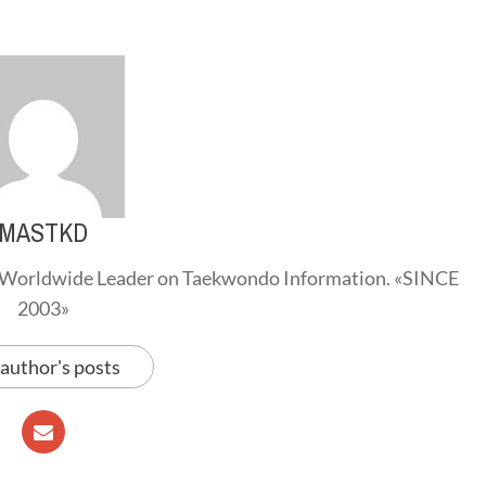
MASTKD
Worldwide Leader on Taekwondo Information. «SINCE
2003»
 author's posts