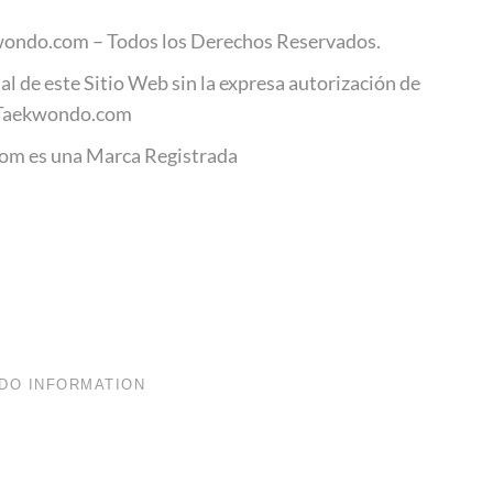
ondo.com – Todos los Derechos Reservados.
al de este Sitio Web sin la expresa autorización de
Taekwondo.com
m es una Marca Registrada
.