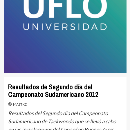
Resultados de Segundo día del
Campeonato Sudamericano 2012
MASTKD
Resultados del Segundo día del Campeonato
Sudamericano de Taekwondo que se llevó a cabo
en las instalaciones del Cenard en Buenos Aires,