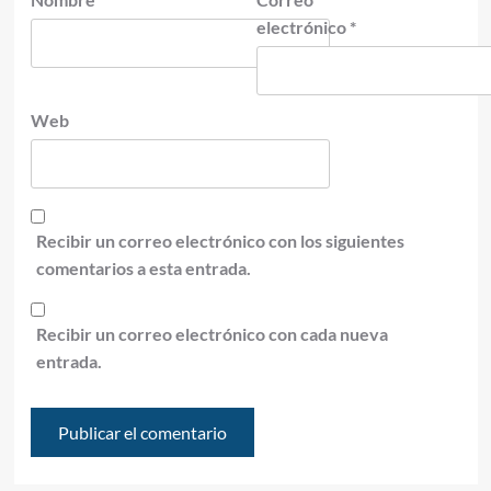
electrónico
*
Web
Recibir un correo electrónico con los siguientes
comentarios a esta entrada.
Recibir un correo electrónico con cada nueva
entrada.