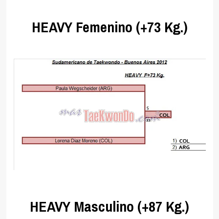
.
HEAVY Femenino (+73 Kg.)
.
.
HEAVY Masculino (+87 Kg.)