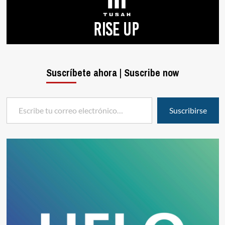
Suscríbete ahora | Suscribe now
Escribe tu correo electrónico…
Suscribirse