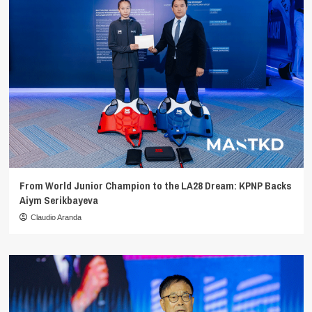
From World Junior Champion to the LA28 Dream: KPNP Backs
Aiym Serikbayeva
Claudio Aranda