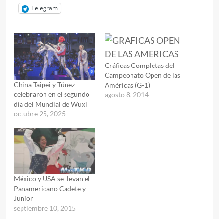
Telegram
Gráficas Completas del
Campeonato Open de las
China Taipei y Túnez
Américas (G-1)
celebraron en el segundo
agosto 8, 2014
día del Mundial de Wuxi
octubre 25, 2025
México y USA se llevan el
Panamericano Cadete y
Junior
septiembre 10, 2015