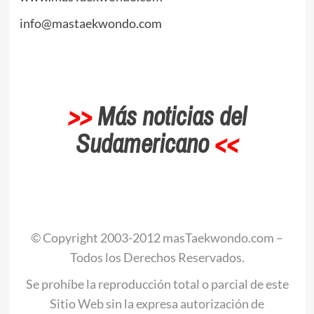
info@mastaekwondo.com
.
>>
Más noticias del
Sudamericano
<<
.
© Copyright 2003-2012 masTaekwondo.com –
Todos los Derechos Reservados.
Se prohíbe la reproducción total o parcial de este
Sitio Web sin la expresa autorización de