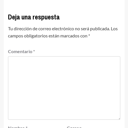
Deja una respuesta
Tu dirección de correo electrónico no será publicada.
Los
campos obligatorios están marcados con
*
Comentario
*
Nombre
*
Correo