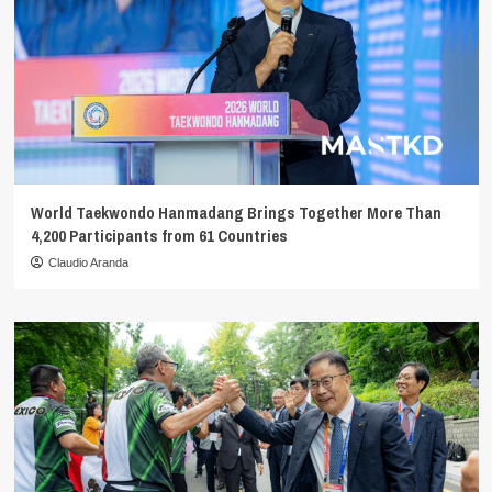
World Taekwondo Hanmadang Brings Together More Than
4,200 Participants from 61 Countries
Claudio Aranda