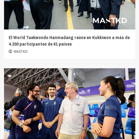
El World Taekwondo Hanmadang reúne en Kukkiwon a más de
4.200 participantes de 61 países
MASTKD