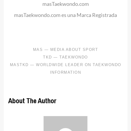
masTaekwondo.com
masTaekwondo.com es una Marca Registrada
.
About The Author