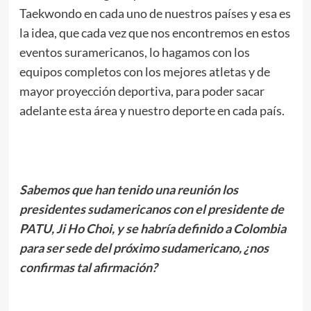
Taekwondo en cada uno de nuestros países y esa es
la idea, que cada vez que nos encontremos en estos
eventos suramericanos, lo hagamos con los
equipos completos con los mejores atletas y de
mayor proyección deportiva, para poder sacar
adelante esta área y nuestro deporte en cada país.
.
Sabemos que han tenido una reunión los
presidentes sudamericanos con el presidente de
PATU, Ji Ho Choi, y se habría definido a Colombia
para ser sede del próximo sudamericano, ¿nos
confirmas tal afirmación?
.