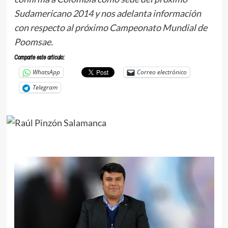
Sudamericano 2014 y nos adelanta información
con respecto al próximo Campeonato Mundial de
Poomsae.
Comparte este articulo:
WhatsApp
Correo electrónico
Telegram
.