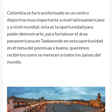
Colombia se ha transformado en un centro
deportivo muy importante a nivel latinoamericano
y a nivel mundial, esta es la oportunidad para
poder demostrarlo, para fortalecer el área
panamericana en Taekwondo en esta oportunidad
en el tema del poomsae y bueno, queremos
recibirlos como se merecen a todos los países del
mundo.
.