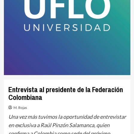
Entrevista al presidente de la Federación
Colombiana
M. Rojas
Una vez más tuvimos la oportunidad de entrevistar
en exclusiva a Raúl Pinzón Salamanca, quien
confirma a Colombia como sede del próximo