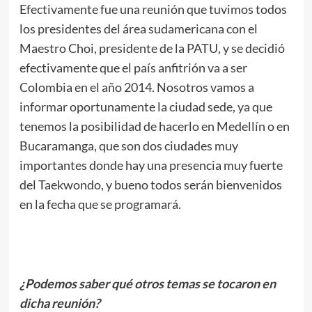
Efectivamente fue una reunión que tuvimos todos
los presidentes del área sudamericana con el
Maestro Choi, presidente de la PATU, y se decidió
efectivamente que el país anfitrión va a ser
Colombia en el año 2014. Nosotros vamos a
informar oportunamente la ciudad sede, ya que
tenemos la posibilidad de hacerlo en Medellín o en
Bucaramanga, que son dos ciudades muy
importantes donde hay una presencia muy fuerte
del Taekwondo, y bueno todos serán bienvenidos
en la fecha que se programará.
.
¿Podemos saber qué otros temas se tocaron en
dicha reunión?