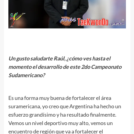
.
Un gusto saludarte Raúl, ¿cómo ves hasta el
momento el desarrollo de este 2do Campeonato
Sudamericano?
.
Es una forma muy buena de fortalecer el área
suramericana, yo creo que Argentina ha hecho un
esfuerzo grandísimo y ha resultado finalmente.
Vemos un nivel deportivo muy alto, vemos un
encuentro de región que va a fortalecer el