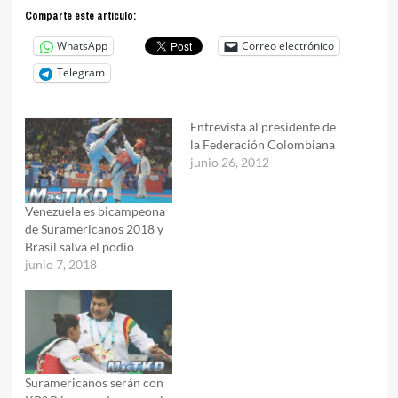
Comparte este articulo:
WhatsApp
Correo electrónico
Telegram
Entrevista al presidente de
la Federación Colombiana
junio 26, 2012
Venezuela es bicampeona
de Suramericanos 2018 y
Brasil salva el podio
junio 7, 2018
Suramericanos serán con