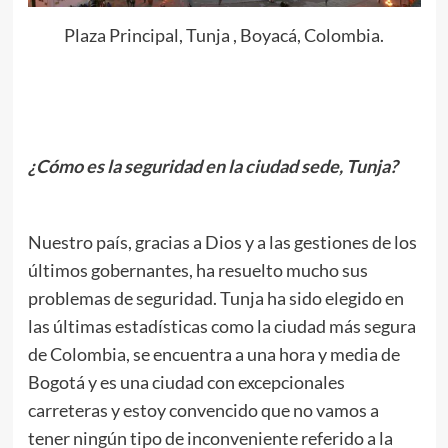
Plaza Principal, Tunja , Boyacá, Colombia.
.
¿Cómo es la seguridad en la ciudad sede, Tunja?
.
Nuestro país, gracias a Dios y a las gestiones de los
últimos gobernantes, ha resuelto mucho sus
problemas de seguridad. Tunja ha sido elegido en
las últimas estadísticas como la ciudad más segura
de Colombia, se encuentra a una hora y media de
Bogotá y es una ciudad con excepcionales
carreteras y estoy convencido que no vamos a
tener ningún tipo de inconveniente referido a la