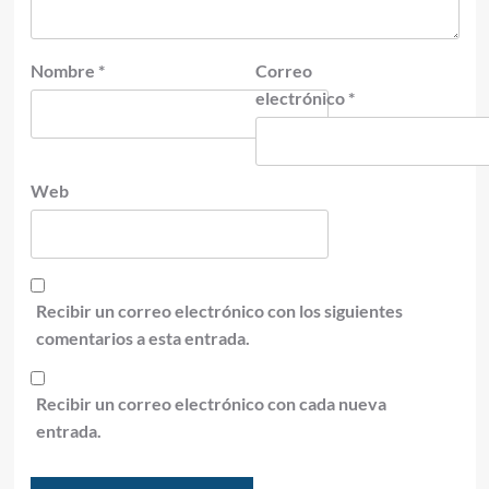
Nombre
*
Correo
electrónico
*
Web
Recibir un correo electrónico con los siguientes
comentarios a esta entrada.
Recibir un correo electrónico con cada nueva
entrada.