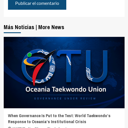
Más Noticias | More News
When Governance Is Put to the Test: World Taekwondo’s
Response to Oceania’s Institutional Crisis