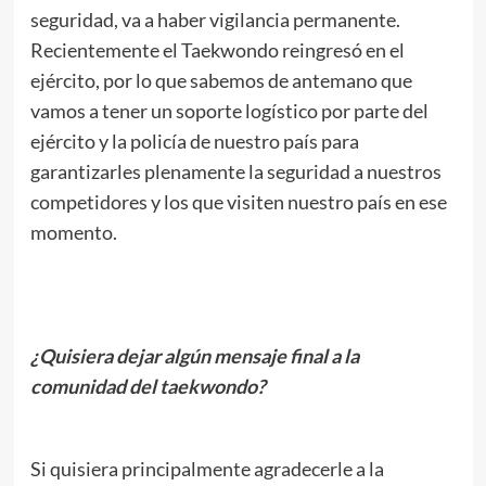
seguridad, va a haber vigilancia permanente.
Recientemente el Taekwondo reingresó en el
ejército, por lo que sabemos de antemano que
vamos a tener un soporte logístico por parte del
ejército y la policía de nuestro país para
garantizarles plenamente la seguridad a nuestros
competidores y los que visiten nuestro país en ese
momento.
.
¿Quisiera dejar algún mensaje final a la
comunidad del taekwondo?
.
Si quisiera principalmente agradecerle a la