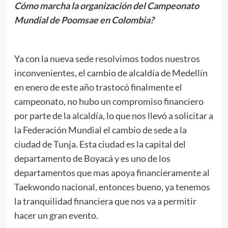
Cómo marcha la organización del Campeonato
Mundial de Poomsae en Colombia?
.
Ya con la nueva sede resolvimos todos nuestros
inconvenientes, el cambio de alcaldía de Medellín
en enero de este año trastocó finalmente el
campeonato, no hubo un compromiso financiero
por parte de la alcaldía, lo que nos llevó a solicitar a
la Federación Mundial el cambio de sede a la
ciudad de Tunja. Esta ciudad es la capital del
departamento de Boyacá y es uno de los
departamentos que mas apoya financieramente al
Taekwondo nacional, entonces bueno, ya tenemos
la tranquilidad financiera que nos va a permitir
hacer un gran evento.