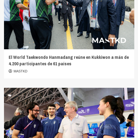
El World Taekwondo Hanmadang reúne en Kukkiwon a más de
4.200 participantes de 61 países
MASTKD