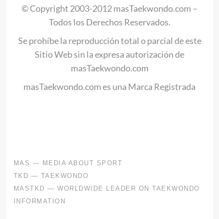
© Copyright 2003-2012 masTaekwondo.com –
Todos los Derechos Reservados.
Se prohíbe la reproducción total o parcial de este
Sitio Web sin la expresa autorización de
masTaekwondo.com
masTaekwondo.com es una Marca Registrada
.