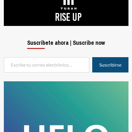
Suscríbete ahora | Suscribe now
Escribe tu correo electrónico…
Suscribirse