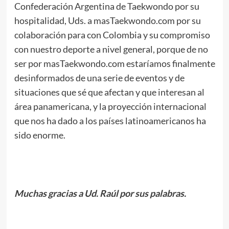
Confederación Argentina de Taekwondo por su
hospitalidad, Uds. a masTaekwondo.com por su
colaboración para con Colombia y su compromiso
con nuestro deporte a nivel general, porque de no
ser por masTaekwondo.com estaríamos finalmente
desinformados de una serie de eventos y de
situaciones que sé que afectan y que interesan al
área panamericana, y la proyección internacional
que nos ha dado a los países latinoamericanos ha
sido enorme.
.
Muchas gracias a Ud. Raúl por sus palabras.
.