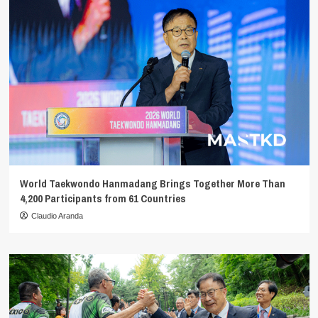
World Taekwondo Hanmadang Brings Together More Than
4,200 Participants from 61 Countries
Claudio Aranda