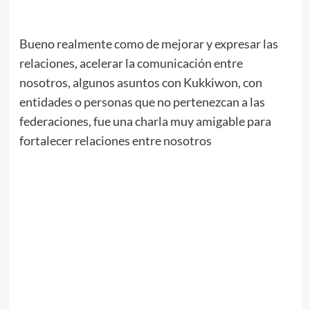
.
Bueno realmente como de mejorar y expresar las
relaciones, acelerar la comunicación entre
nosotros, algunos asuntos con Kukkiwon, con
entidades o personas que no pertenezcan a las
federaciones, fue una charla muy amigable para
fortalecer relaciones entre nosotros
.
//
//
.